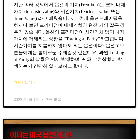
지난 여러 강의에서 옵션의 가치(Premium)는 크게 내재
가치 (intrinsic value)와 시간가치(Extrinsic value 또는
Time Value) 라고 배웠습니다. 그런데 옵션트레이딩을
하시다 보면 프리미엄이 내재가치와 완전 거의 같은 경
우가 있습니다. 옵션의 프리미엄이 시간가치 없이 내재
가치에 거래되는 상황을 “Trading at Parity”라고합니다.
시간가치를 지불하지 않아도 되는 옵션이다? 옵션초보
분들에게는 흥미로운 주제일것 같은데요. 과연 Trading
at Parity의 상황은 언제 발생하며 또 왜 그런상황이 발
생하는지 간단히 알아보려고 합니다.
자세히보기 »
2022년 1월 9일
댓글 없음