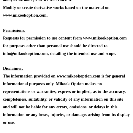
Modify or create derivative works based on the material on
www.mikookoption.com.
Permissions:
Requests for permission to use content from www.mikookoption.com
for purposes other than personal use should be directed to
info@mikookoption.com, detailing the intended use and scope.
Disclaimer:
The information provided on www.mikookoption.com is for general
informational purposes only. Mikook Option makes no
representations or warranties, express or implied, as to the accuracy,
completeness, suitability, or validity of any information on this site
and will not be liable for any errors, omissions, or delays in this
information or any losses, injuries, or damages arising from its display
or use.