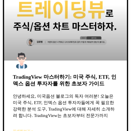
TradingView 마스터하기: 미국 주식, ETF, 인
덱스 옵션 투자자를 위한 초보자 가이드
안녕하세요, 미국옵션 블로그의 독자 여러분! 오늘은
미국 주식, ETF, 인덱스 옵션 투자자들에게 꼭 필요한
강력한 분석 도구, TradingView에 대해 자세히 소개하
려 합니다. TradingView는 초보자부터 전문가까지
자세히보기 »