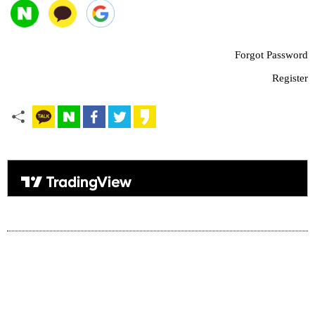
Forgot Password
Register