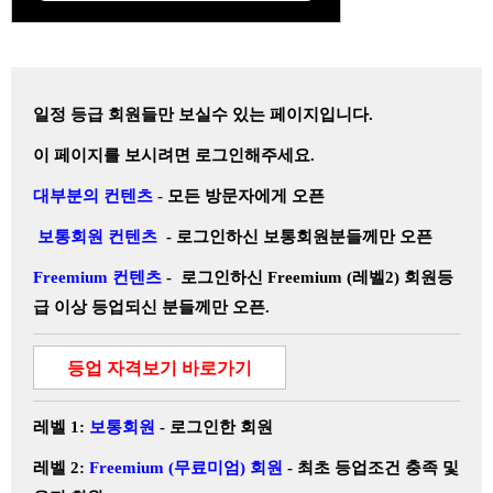
일정 등급 회원들만 보실수 있는 페이지입니다.
이 페이지를 보시려면 로그인해주세요.
대부분의 컨텐츠
- 모든 방문자에게 오픈
보통회원 컨텐츠
- 로그인하신 보통회원분들께만 오픈
Freemium 컨텐츠
- 로그인하신 Freemium (레벨2) 회원등
급 이상 등업되신 분들께만 오픈.
등업 자격보기 바로가기
레벨 1:
보통회원
-
로그인한 회원
레벨 2:
Freemium (무료미엄) 회원
- 최초 등업조건 충족 및