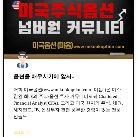
옵션을 배우시기에 앞서..
저희 미국옵션(www.mikookoption.com ‘미옵’)은 미주
한인 최대의 주식/옵션 투자 커뮤니티로써 Chartered
Financial Analyst(CFA), 그리고 미국 현지의 주식, 채권,
헤지펀드, IB, 옵션투자 관련 풍부한 경험이 있는 전문
인들도
자세히보기 »