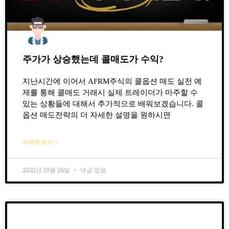
주가가 상승했는데 콜매도가 수익?
지난시간에 이어서 AFRM주식의 콜옵션 매도 실전 예
제를 통해 콜매도 거래시 실제 트레이더가 마주할 수
있는 상황들에 대해서 추가적으로 배워보겠습니다. 콜
옵션 매도전략의 더 자세한 설명을 원하시면
자세히보기 »
2021년 10월 26일
댓글 없음