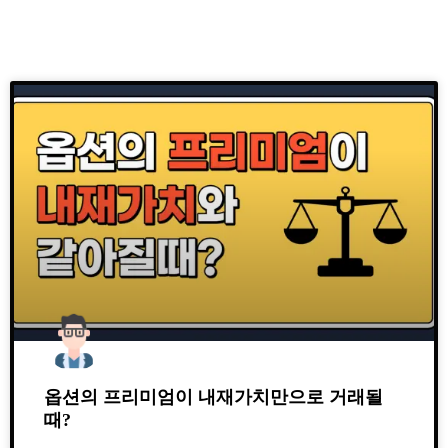
옵션의 프리미엄이 내재가치만으로 거래될
때?