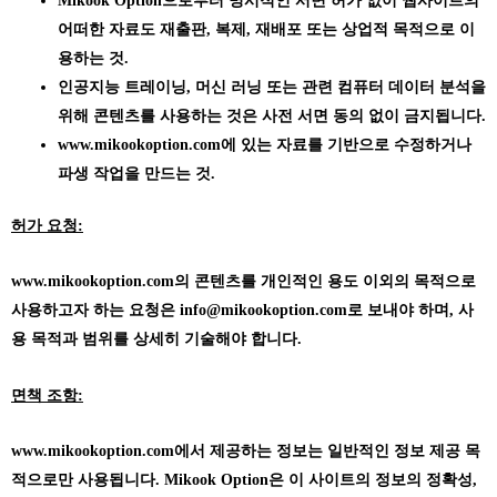
Mikook Option으로부터 명시적인 서면 허가 없이 웹사이트의
어떠한 자료도 재출판, 복제, 재배포 또는 상업적 목적으로 이
용하는 것.
인공지능 트레이닝, 머신 러닝 또는 관련 컴퓨터 데이터 분석을
위해 콘텐츠를 사용하는 것은 사전 서면 동의 없이 금지됩니다.
www.mikookoption.com에
있는 자료를 기반으로 수정하거나
파생 작업을 만드는 것.
허가 요청:
www.mikookoption.com의
콘텐츠를 개인적인 용도 이외의 목적으로
사용하고자 하는 요청은 info@mikookoption.com로 보내야 하며, 사
용 목적과 범위를 상세히 기술해야 합니다.
면책 조항:
www.mikookoption.com에서
제공하는 정보는 일반적인 정보 제공 목
적으로만 사용됩니다. Mikook Option은 이 사이트의 정보의 정확성,