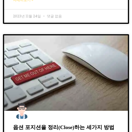
2023년 11월 24일
댓글 없음
옵션 포지션을 정리(Close)하는 세가지 방법