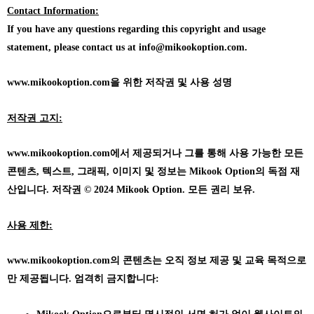
Contact Information:
If you have any questions regarding this copyright and usage
statement, please contact us at info@mikookoption.com.
www.mikookoption.com을
위한 저작권 및 사용 성명
저작권 고지:
www.mikookoption.com에서
제공되거나 그를 통해 사용 가능한 모든
콘텐츠, 텍스트, 그래픽, 이미지 및 정보는 Mikook Option의 독점 재
산입니다. 저작권 © 2024 Mikook Option. 모든 권리 보유.
사용 제한:
www.mikookoption.com의
콘텐츠는 오직 정보 제공 및 교육 목적으로
만 제공됩니다. 엄격히 금지합니다: