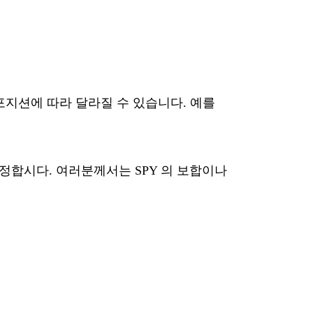
포지션에 따라 달라질 수 있습니다. 예를
정합시다. 여러분께서는 SPY 의 보합이나