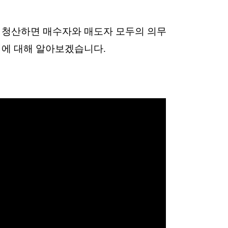
 청산하면 매수자와 매도자 모두의 의무
법에 대해 알아보겠습니다.