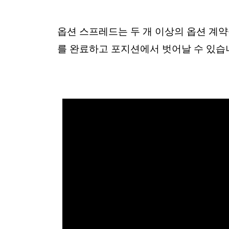
옵션 스프레드는 두 개 이상의 옵션 계
를 완료하고 포지션에서 벗어날 수 있습