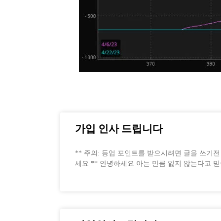
가입 인사 드립니다
** 주의: 등업 포인트를 받으시려면 글을 쓰기
세요 ** 안녕하세요 아는 만큼 잃지 않는다고 