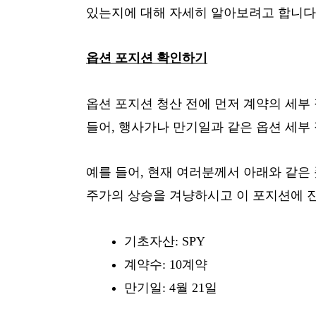
있는지에 대해 자세히 알아보려고 합니다
옵션 포지션 확인하기
옵션 포지션 청산 전에 먼저 계약의 세부
들어, 행사가나 만기일과 같은 옵션 세부
예를 들어, 현재 여러분께서 아래와 같은
주가의 상승을 겨냥하시고 이 포지션에 
기초자산: SPY
계약수: 10계약
만기일: 4월 21일