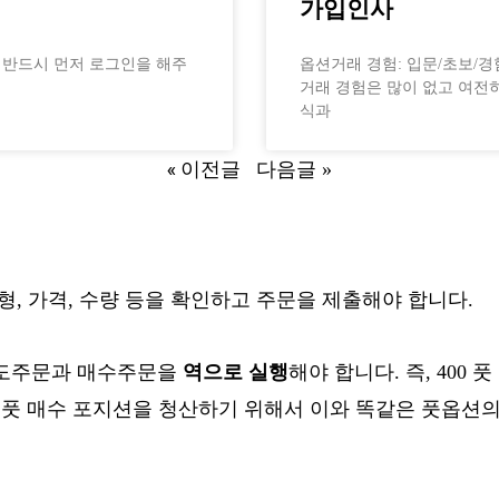
가입인사
전 반드시 먼저 로그인을 해주
옵션거래 경험: 입문/초보/경
거래 경험은 많이 없고 여전
식과
« 이전글
다음글 »
형, 가격, 수량 등을 확인하고 주문을 제출해야 합니다.
매도주문과 매수주문을
역으로 실행
해야 합니다. 즉, 400
99 풋 매수 포지션을 청산하기 위해서 이와 똑같은 풋옵션