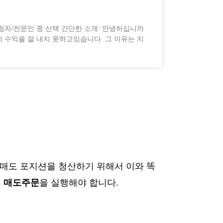
험자/전문인 중 선택 간단한 소개: 안녕하십니까
히 수익을 잘 내지 못하고있습니다 그 이유는 지
 풋 매도 포지션을 청산하기 위해서 이와 똑
의
매도주문
을 실행해야 합니다.