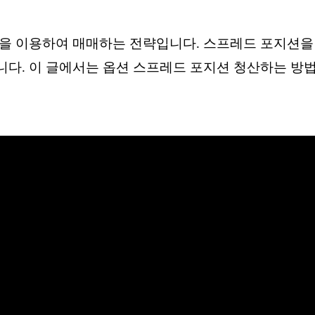
약을 이용하여 매매하는 전략입니다. 스프레드 포지션을
니다. 이 글에서는 옵션 스프레드 포지션 청산하는 방