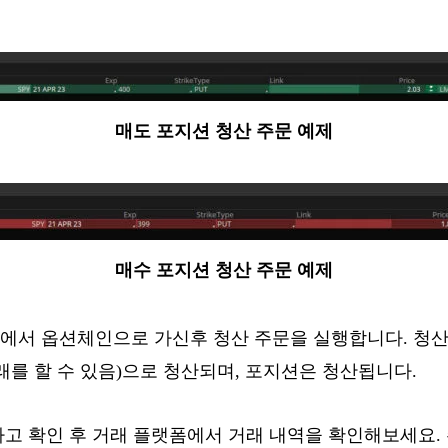
매도 포지션 청산 주문 예제
매수 포지션 청산 주문 예제
에서 옵션체인으로 가신후 청산 주문을 실행합니다. 청산 
래를 할 수 있음)으로 청산되며, 포지션은 청산됩니다.
하고 확인 후 거래 플랫폼에서 거래 내역을 확인해보세요.