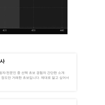
인사
험자/전문인 중 선택 초보 경험자 간단한 소개:
 정도만 거래한 초보입니다. 제대로 알고 싶어서