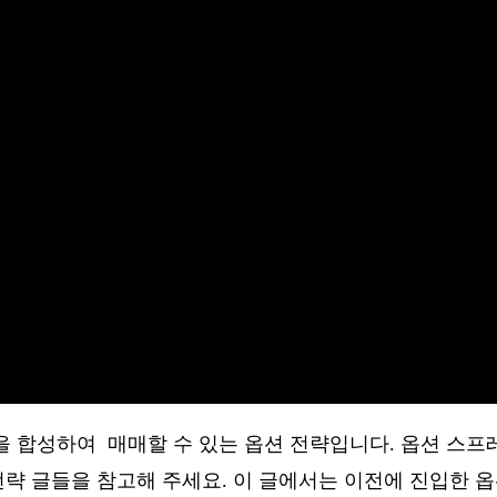
을 합성하여 매매할 수 있는 옵션 전략입니다. 옵션 스
략 글들을 참고해 주세요. 이 글에서는 이전에 진입한 