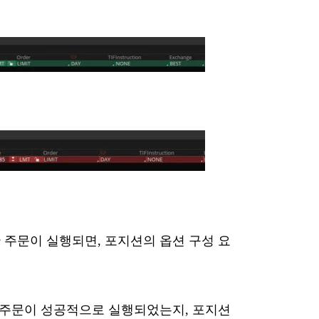
주문이 실행되면, 포지션의 옵션 구성 요
 주문이 성공적으로 실행되었는지, 포지션