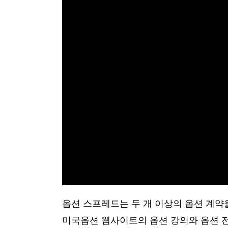
옵션 스프레드는 두 개 이상의 옵션 계약
미국옵션 웹사이트의 옵션 강의와 옵션 전