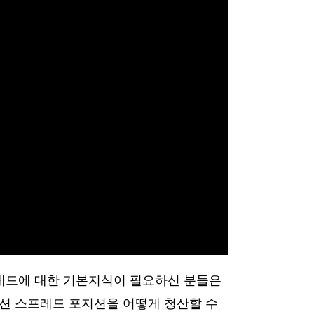
프레드에 대한 기본지식이 필요하신 분들은
옵션 스프레드 포지션을 어떻게 청산할 수