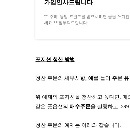
가입인사드립니다
** 주의: 등업 포인트를 받으시려면 글을 쓰기
세요 ** 잘부탁드립니다
포지션 청산 방법
청산 주문의 세부사항, 예를 들어 주문 유
위 예제의 포지션을 청산하고 싶다면, 
같은 풋옵션의
매수주문
을 실행하고, 3
청산 주문의 예제는 아래와 같습니다.