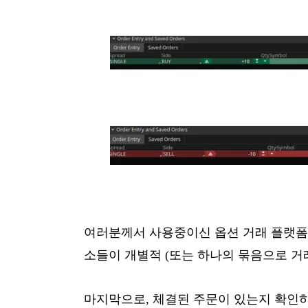
여러분께서 사용중이신 옵션 거래 플랫폼
소들이 개별적 (또는 하나의 묶음으로 거
마지막으로, 체결된 주문이 있는지 확인