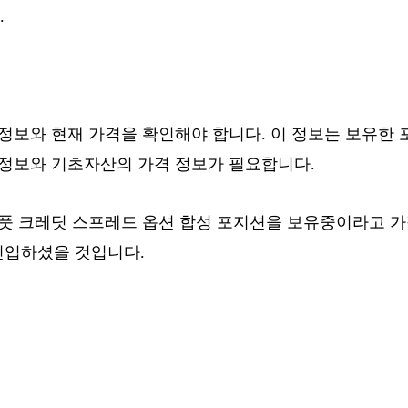
.
 정보와 현재 가격을 확인해야 합니다. 이 정보는 보유한 
 정보와 기초자산의 가격 정보가 필요합니다.
 풋 크레딧 스프레드 옵션 합성 포지션을 보유중이라고 가
진입하셨을 것입니다.