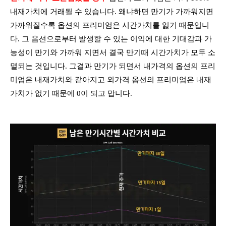
내재가치에 거래될 수 있습니다. 왜냐하면 만기가 가까워지면
가까워질수록 옵션의 프리미엄은 시간가치를 잃기 때문입니
다. 그 옵션으로부터 발생할 수 있는 이익에 대한 기대감과 가
능성이 만기와 가까워 지면서 결국 만기때 시간가치가 모두 소
멸되는 것입니다. 그결과 만기가 되면서 내가격의 옵션의 프리
미엄은 내재가치와 같아지고 외가격 옵션의 프리미엄은 내재
가치가 없기 때문에 0이 되고 맙니다.