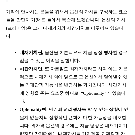
기억이 안나시는 분들을 위해서 옵션의 가치를 구성하는 요소
들을 간단히 가장 큰 틀에서 복습해 보겠습니다. 옵션의 가치
(프리미엄)은 크게 내재가치와 시간가치로 이루어져 있습니
다.
내재가치란
, 옵션을 이론적으로 지금 당장 행사할 경우
얻을 수 있는 이익을 말합니다.
시간가치란
, 또 다른말로 외재가치라고 하며 이는 기본
적으로 내재가치 외에 앞으로 그 옵션에서 얻어낼수 있
는 기대감과 가능성을 반영하는 가치입니다. 시간가치
에 영향을 주는 요소중 하나로 “Optionality”가 있습니
다.
Optionality란
, 만기때 권리행사를 할 수 있는 상황에 있
을지 없을지의 상황적인 변화에 대한 가능성을 내포합
니다. 외가격 옵션의 경우에는 지금 당장은 내재가치가
없지만 만기때에는 내재가치를 가지게될 기대감과 가