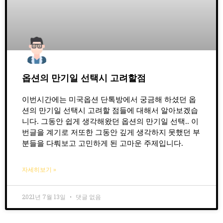
옵션의 만기일 선택시 고려할점
이번시간에는 미국옵션 단톡방에서 궁금해 하셨던 옵
션의 만기일 선택시 고려할 점들에 대해서 알아보겠습
니다. 그동안 쉽게 생각해왔던 옵션의 만기일 선택.. 이
번글을 계기로 저또한 그동안 깊게 생각하지 못했던 부
분들을 다뤄보고 고민하게 된 고마운 주제입니다.
자세히보기 »
2021년 7월 13일
댓글 없음