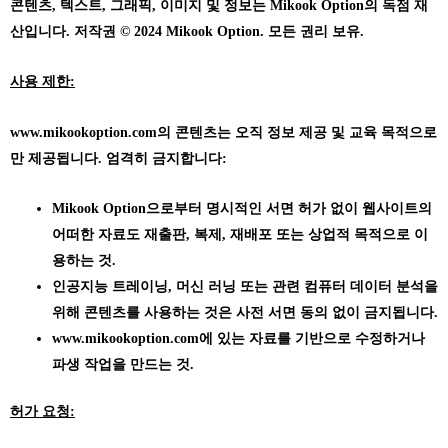
콘텐츠, 텍스트, 그래픽, 이미지 및 정보는 Mikook Option의 독점 재
산입니다. 저작권 © 2024 Mikook Option. 모든 권리 보유.
사용 제한:
www.mikookoption.com의
콘텐츠는 오직 정보 제공 및 교육 목적으로
만 제공됩니다. 엄격히 금지합니다:
Mikook Option으로부터 명시적인 서면 허가 없이 웹사이트의
어떠한 자료도 재출판, 복제, 재배포 또는 상업적 목적으로 이
용하는 것.
인공지능 트레이닝, 머신 러닝 또는 관련 컴퓨터 데이터 분석을
위해 콘텐츠를 사용하는 것은 사전 서면 동의 없이 금지됩니다.
www.mikookoption.com에
있는 자료를 기반으로 수정하거나
파생 작업을 만드는 것.
허가 요청: