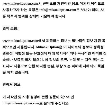
www.mikookoption.com의
콘텐츠를 개인적인 용도 이외의 목적으로
사용하고자 하는 요청은 info@mikookoption.com로 보내야 하며, 사
용 목적과 범위를 상세히 기술해야 합니다.
면책 조항:
www.mikookoption.com에서
제공하는 정보는 일반적인 정보 제공 목
적으로만 사용됩니다. Mikook Option은 이 사이트의 정보의 정확성,
완전성, 적합성 또는 유효성에 대해 명시적이거나 묵시적인 어떠한 진
술이나 보증도 하지 않으며, 이 정보의 오류, 누락 또는 지연 또는 그
표시나 사용으로 인한 어떠한 손실, 부상 또는 피해에 대해서도 책임
을 지지 않습니다.
연락처 정보:
이 저작권 및 사용 성명에 관한 질문이 있으시면
info@mikookoption.com로 문의해 주십시오.