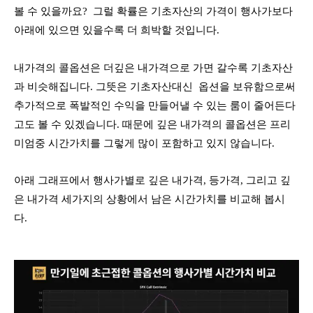
볼 수 있을까요? 그럴 확률은 기초자산의 가격이 행사가보다
아래에 있으면 있을수록 더 희박할 것입니다.
내가격의 콜옵션은 더깊은 내가격으로 가면 갈수록 기초자산
과 비슷해집니다. 그뜻은 기초자산대신 옵션을 보유함으로써
추가적으로 폭발적인 수익을 만들어낼 수 있는 룸이 줄어든다
고도 볼 수 있겠습니다. 때문에 깊은 내가격의 콜옵션은 프리
미엄중 시간가치를 그렇게 많이 포함하고 있지 않습니다.
아래 그래프에서 행사가별로 깊은 내가격, 등가격, 그리고 깊
은 내가격 세가지의 상황에서 남은 시간가치를 비교해 봅시
다.