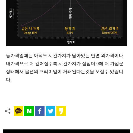
등가격일때는 아직도 시간가치가 남아있는 반면 외가격이나
내가격으로 더 깊어질수록 시간가치가 점점더 0에 더 가깝운
상태에서 옵션의 프리미엄이 거래된다는것을 보실수 있습니
다.