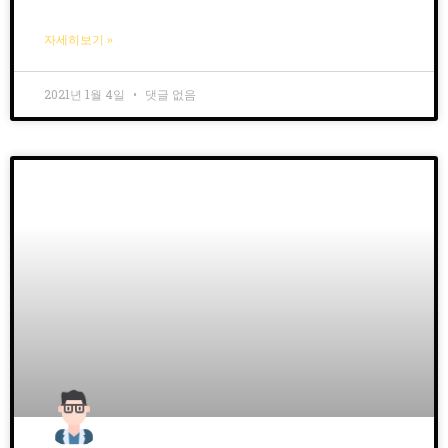
자세히보기 »
2021년 1월 4일
댓글 없음