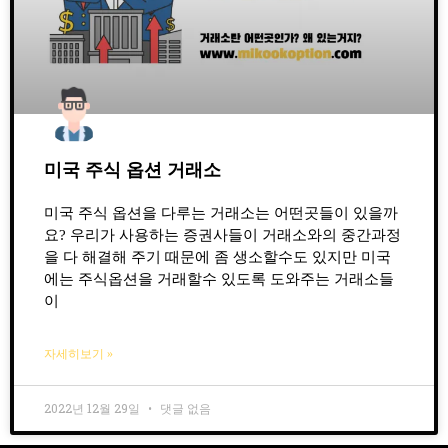
미국 주식 옵션 거래소
미국 주식 옵션을 다루는 거래소는 어떤곳들이 있을까
요? 우리가 사용하는 증권사들이 거래소와의 중간과정
을 다 해결해 주기 때문에 좀 생소할수도 있지만 미국
에는 주식옵션을 거래할수 있도록 도와주는 거래소들
이
자세히보기 »
2022년 12월 29일
댓글 없음