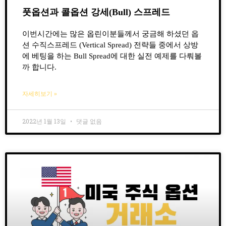
풋옵션과 콜옵션 강세(Bull) 스프레드
이번시간에는 많은 옵린이분들께서 궁금해 하셨던 옵
션 수직스프레드 (Vertical Spread) 전략들 중에서 상방
에 베팅을 하는 Bull Spread에 대한 실전 예제를 다뤄볼
까 합니다.
자세히보기 »
2022년 1월 13일
댓글 없음