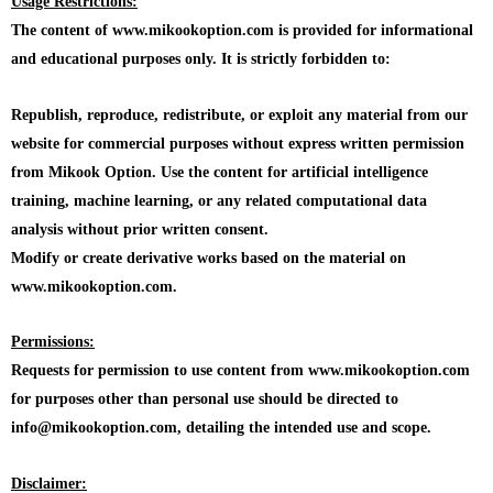
Usage Restrictions:
The content of www.mikookoption.com is provided for informational
and educational purposes only. It is strictly forbidden to:
Republish, reproduce, redistribute, or exploit any material from our
website for commercial purposes without express written permission
from Mikook Option. Use the content for artificial intelligence
training, machine learning, or any related computational data
analysis without prior written consent.
Modify or create derivative works based on the material on
www.mikookoption.com.
Permissions:
Requests for permission to use content from www.mikookoption.com
for purposes other than personal use should be directed to
info@mikookoption.com, detailing the intended use and scope.
Disclaimer: