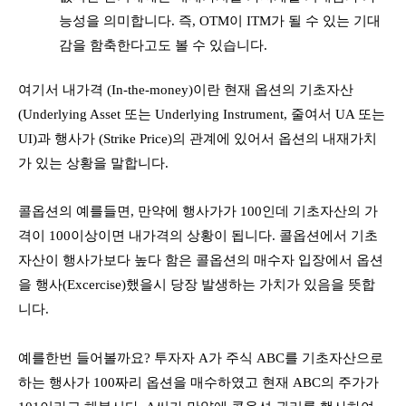
능성을 의미합니다. 즉, OTM이 ITM가 될 수 있는 기대
감을 함축한다고도 볼 수 있습니다.
여기서 내가격 (In-the-money)이란 현재 옵션의 기초자산
(Underlying Asset 또는 Underlying Instrument, 줄여서 UA 또는
UI)과 행사가 (Strike Price)의 관계에 있어서 옵션의 내재가치
가 있는 상황을 말합니다.
콜옵션의 예를들면, 만약에 행사가가 100인데 기초자산의 가
격이 100이상이면 내가격의 상황이 됩니다. 콜옵션에서 기초
자산이 행사가보다 높다 함은 콜옵션의 매수자 입장에서 옵션
을 행사(Excercise)했을시 당장 발생하는 가치가 있음을 뜻합
니다.
예를한번 들어볼까요? 투자자 A가 주식 ABC를 기초자산으로
하는 행사가 100짜리 옵션을 매수하였고 현재 ABC의 주가가