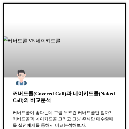
커버드콜(Covered Call)과 네이키드콜(Naked
Call)의 비교분석
커버드콜이 좋다는데 그럼 무조건 커버드콜만 할까?
커버드콜과 네이키드콜 그리고 그냥 주식만 매수할때
를 실전예제를 통해서 비교분석해보자.