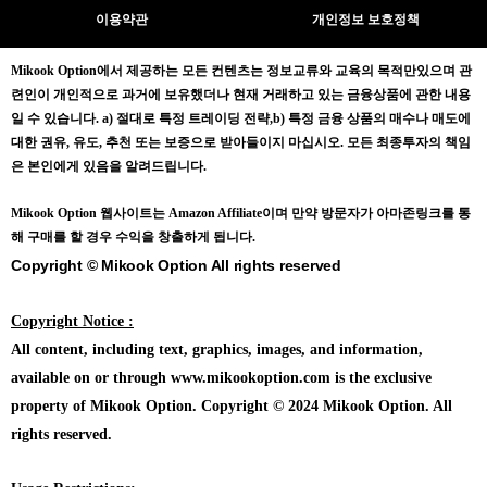
이용약관
개인정보 보호정책
Mikook Opt
ion에서 제공하는 모든 컨텐츠는
정보교류와 교육의 목적만있으며
관
련인이 개인적으로 과거에 보유했더나 현재 거래하고 있는 금융상품에 관한 내용
일 수 있습니다.
a) 절대로 특정 트레이딩 전략,b) 특정 금융 상품의 매수나 매도에
대한 권유, 유도, 추천 또는 보증으로 받아들이지 마십시오. 모든 최종투자의 책임
은 본인에게 있음을 알려드립니다.
Mikook Opt
ion 웹사이트는 Amazon Affiliate이며 만약 방문자가 아마존링크를 통
해 구매를 할 경우 수익을 창출하게 됩니다.
Copyright © Mikook Option All rights reserved
Copyright Notice :
All content, including text, graphics, images, and information,
available on or through www.mikookoption.com is the exclusive
property of Mikook Option. Copyright © 2024 Mikook Option. All
rights reserved.