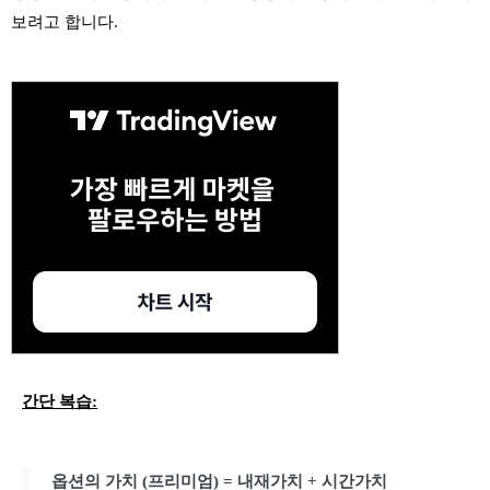
보려고 합니다.
간단 복습:
옵션의 가치 (프리미엄) = 내재가치 + 시간가치