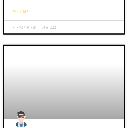
자세히보기 »
2021년 8월 2일
댓글 없음