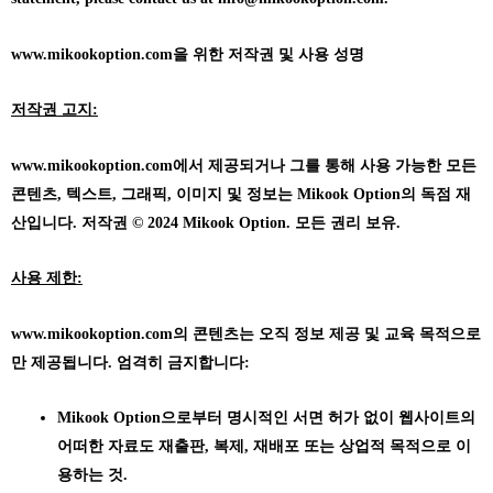
www.mikookoption.com을
위한 저작권 및 사용 성명
저작권 고지:
www.mikookoption.com에서
제공되거나 그를 통해 사용 가능한 모든
콘텐츠, 텍스트, 그래픽, 이미지 및 정보는 Mikook Option의 독점 재
산입니다. 저작권 © 2024 Mikook Option. 모든 권리 보유.
사용 제한:
www.mikookoption.com의
콘텐츠는 오직 정보 제공 및 교육 목적으로
만 제공됩니다. 엄격히 금지합니다:
Mikook Option으로부터 명시적인 서면 허가 없이 웹사이트의
어떠한 자료도 재출판, 복제, 재배포 또는 상업적 목적으로 이
용하는 것.