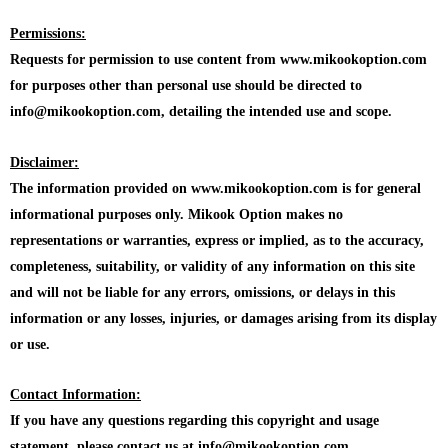
Permissions:
Requests for permission to use content from www.mikookoption.com
for purposes other than personal use should be directed to
info@mikookoption.com, detailing the intended use and scope.
Disclaimer:
The information provided on www.mikookoption.com is for general
informational purposes only. Mikook Option makes no
representations or warranties, express or implied, as to the accuracy,
completeness, suitability, or validity of any information on this site
and will not be liable for any errors, omissions, or delays in this
information or any losses, injuries, or damages arising from its display
or use.
Contact Information:
If you have any questions regarding this copyright and usage
statement, please contact us at info@mikookoption.com.