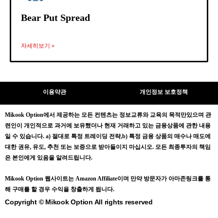
Bear Put Spread
자세히보기 »
이용약관
개인정보 보호정책
Mikook Opt
ion에서 제공하는 모든 컨텐츠는
정보교류와 교육의 목적만있으며
관
련인이 개인적으로 과거에 보유했더나 현재 거래하고 있는 금융상품에 관한 내용
일 수 있습니다.
a) 절대로 특정 트레이딩 전략,b) 특정 금융 상품의 매수나 매도에
대한 권유, 유도, 추천 또는 보증으로 받아들이지 마십시오. 모든 최종투자의 책임
은 본인에게 있음을 알려드립니다.
Mikook Opt
ion 웹사이트는 Amazon Affiliate이며 만약 방문자가 아마존링크를 통
해 구매를 할 경우 수익을 창출하게 됩니다.
Copyright © Mikook Option All rights reserved