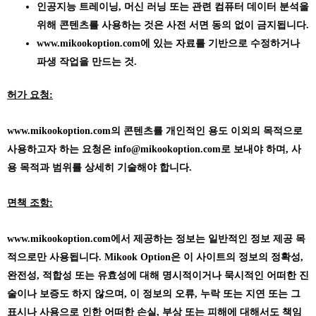
인공지능 트레이닝, 머신 러닝 또는 관련 컴퓨터 데이터 분석을
위해 콘텐츠를 사용하는 것은 사전 서면 동의 없이 금지됩니다.
www.mikookoption.com에
있는 자료를 기반으로 수정하거나
파생 작업을 만드는 것.
허가 요청:
www.mikookoption.com의
콘텐츠를 개인적인 용도 이외의 목적으로
사용하고자 하는 요청은 info@mikookoption.com로 보내야 하며, 사
용 목적과 범위를 상세히 기술해야 합니다.
면책 조항:
www.mikookoption.com에서
제공하는 정보는 일반적인 정보 제공 목
적으로만 사용됩니다. Mikook Option은 이 사이트의 정보의 정확성,
완전성, 적합성 또는 유효성에 대해 명시적이거나 묵시적인 어떠한 진
술이나 보증도 하지 않으며, 이 정보의 오류, 누락 또는 지연 또는 그
표시나 사용으로 인한 어떠한 손실, 부상 또는 피해에 대해서도 책임