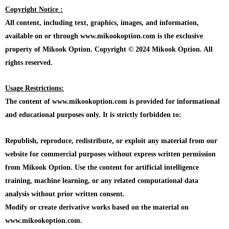
Copyright Notice :
All content, including text, graphics, images, and information,
available on or through www.mikookoption.com is the exclusive
property of Mikook Option. Copyright © 2024 Mikook Option. All
rights reserved.
Usage Restrictions:
The content of www.mikookoption.com is provided for informational
and educational purposes only. It is strictly forbidden to:
Republish, reproduce, redistribute, or exploit any material from our
website for commercial purposes without express written permission
from Mikook Option. Use the content for artificial intelligence
training, machine learning, or any related computational data
analysis without prior written consent.
Modify or create derivative works based on the material on
www.mikookoption.com.