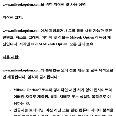
www.mikookoption.com을
위한 저작권 및 사용 성명
저작권 고지:
www.mikookoption.com에서
제공되거나 그를 통해 사용 가능한 모든
콘텐츠, 텍스트, 그래픽, 이미지 및 정보는 Mikook Option의 독점 재
산입니다. 저작권 © 2024 Mikook Option. 모든 권리 보유.
사용 제한:
www.mikookoption.com의
콘텐츠는 오직 정보 제공 및 교육 목적으로
만 제공됩니다. 엄격히 금지합니다:
Mikook Option으로부터 명시적인 서면 허가 없이 웹사이트의
어떠한 자료도 재출판, 복제, 재배포 또는 상업적 목적으로 이
용하는 것.
인공지능 트레이닝, 머신 러닝 또는 관련 컴퓨터 데이터 분석을