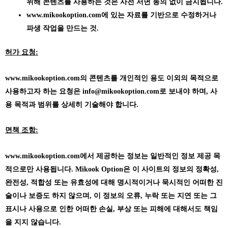
위해 콘텐츠를 사용하는 것은 사전 서면 동의 없이 금지됩니다.
www.mikookoption.com에
있는 자료를 기반으로 수정하거나
파생 작업을 만드는 것.
허가 요청:
www.mikookoption.com의
콘텐츠를 개인적인 용도 이외의 목적으로
사용하고자 하는 요청은 info@mikookoption.com로 보내야 하며, 사
용 목적과 범위를 상세히 기술해야 합니다.
면책 조항:
www.mikookoption.com에서
제공하는 정보는 일반적인 정보 제공 목
적으로만 사용됩니다. Mikook Option은 이 사이트의 정보의 정확성,
완전성, 적합성 또는 유효성에 대해 명시적이거나 묵시적인 어떠한 진
술이나 보증도 하지 않으며, 이 정보의 오류, 누락 또는 지연 또는 그
표시나 사용으로 인한 어떠한 손실, 부상 또는 피해에 대해서도 책임
을 지지 않습니다.