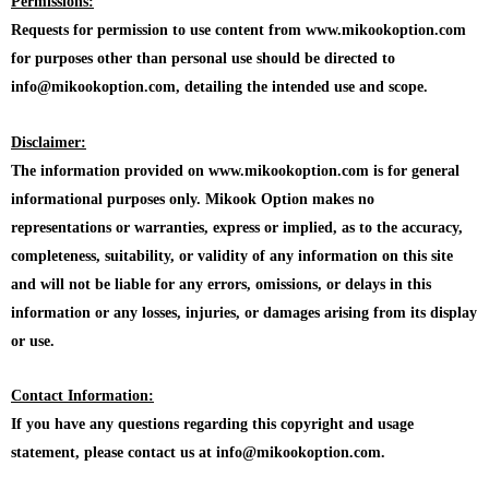
Permissions:
Requests for permission to use content from www.mikookoption.com
for purposes other than personal use should be directed to
info@mikookoption.com, detailing the intended use and scope.
Disclaimer:
The information provided on www.mikookoption.com is for general
informational purposes only. Mikook Option makes no
representations or warranties, express or implied, as to the accuracy,
completeness, suitability, or validity of any information on this site
and will not be liable for any errors, omissions, or delays in this
information or any losses, injuries, or damages arising from its display
or use.
Contact Information:
If you have any questions regarding this copyright and usage
statement, please contact us at info@mikookoption.com.