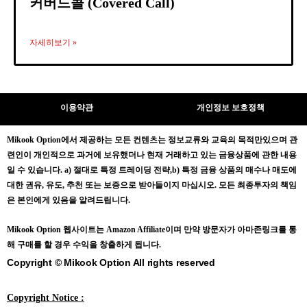
커버드콜 (Covered Call)
자세히보기 »
이용약관
개인정보 보호정책
Mikook Opt
ion에서 제공하는 모든 컨텐츠는
정보교류와 교육의 목적만있으며
관
련인이 개인적으로 과거에 보유했더나 현재 거래하고 있는 금융상품에 관한 내용
일 수 있습니다.
a) 절대로 특정 트레이딩 전략,b) 특정 금융 상품의 매수나 매도에
대한 권유, 유도, 추천 또는 보증으로 받아들이지 마십시오. 모든 최종투자의 책임
은 본인에게 있음을 알려드립니다.
Mikook Opt
ion 웹사이트는 Amazon Affiliate이며 만약 방문자가 아마존링크를 통
해 구매를 할 경우 수익을 창출하게 됩니다.
Copyright © Mikook Option All rights reserved
Copyright Notice :