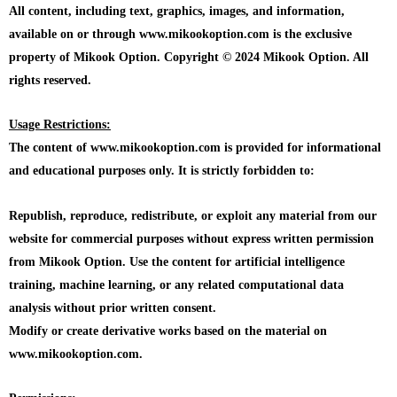
All content, including text, graphics, images, and information,
available on or through www.mikookoption.com is the exclusive
property of Mikook Option. Copyright © 2024 Mikook Option. All
rights reserved.
Usage Restrictions:
The content of www.mikookoption.com is provided for informational
and educational purposes only. It is strictly forbidden to:
Republish, reproduce, redistribute, or exploit any material from our
website for commercial purposes without express written permission
from Mikook Option. Use the content for artificial intelligence
training, machine learning, or any related computational data
analysis without prior written consent.
Modify or create derivative works based on the material on
www.mikookoption.com.