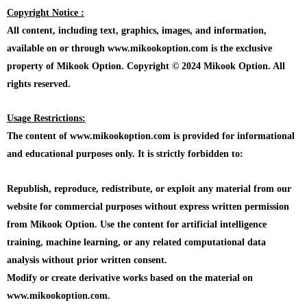
Copyright Notice :
All content, including text, graphics, images, and information,
available on or through www.mikookoption.com is the exclusive
property of Mikook Option. Copyright © 2024 Mikook Option. All
rights reserved.
Usage Restrictions:
The content of www.mikookoption.com is provided for informational
and educational purposes only. It is strictly forbidden to:
Republish, reproduce, redistribute, or exploit any material from our
website for commercial purposes without express written permission
from Mikook Option. Use the content for artificial intelligence
training, machine learning, or any related computational data
analysis without prior written consent.
Modify or create derivative works based on the material on
www.mikookoption.com.