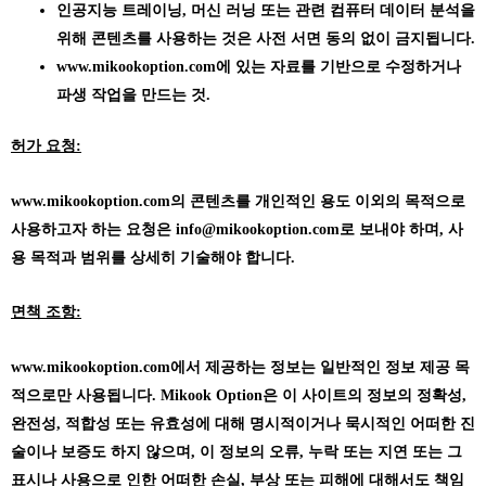
인공지능 트레이닝, 머신 러닝 또는 관련 컴퓨터 데이터 분석을
위해 콘텐츠를 사용하는 것은 사전 서면 동의 없이 금지됩니다.
www.mikookoption.com에
있는 자료를 기반으로 수정하거나
파생 작업을 만드는 것.
허가 요청:
www.mikookoption.com의
콘텐츠를 개인적인 용도 이외의 목적으로
사용하고자 하는 요청은 info@mikookoption.com로 보내야 하며, 사
용 목적과 범위를 상세히 기술해야 합니다.
면책 조항:
www.mikookoption.com에서
제공하는 정보는 일반적인 정보 제공 목
적으로만 사용됩니다. Mikook Option은 이 사이트의 정보의 정확성,
완전성, 적합성 또는 유효성에 대해 명시적이거나 묵시적인 어떠한 진
술이나 보증도 하지 않으며, 이 정보의 오류, 누락 또는 지연 또는 그
표시나 사용으로 인한 어떠한 손실, 부상 또는 피해에 대해서도 책임