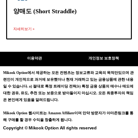
양매도 (Short Straddle)
자세히보기 »
이용약관
개인정보 보호정책
Mikook Opt
ion에서 제공하는 모든 컨텐츠는
정보교류와 교육의 목적만있으며
관
련인이 개인적으로 과거에 보유했더나 현재 거래하고 있는 금융상품에 관한 내용
일 수 있습니다.
a) 절대로 특정 트레이딩 전략,b) 특정 금융 상품의 매수나 매도에
대한 권유, 유도, 추천 또는 보증으로 받아들이지 마십시오. 모든 최종투자의 책임
은 본인에게 있음을 알려드립니다.
Mikook Opt
ion 웹사이트는 Amazon Affiliate이며 만약 방문자가 아마존링크를 통
해 구매를 할 경우 수익을 창출하게 됩니다.
Copyright © Mikook Option All rights reserved