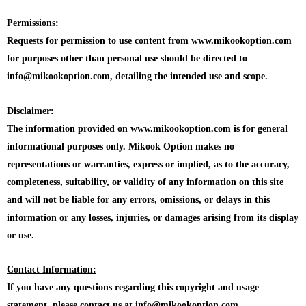
Permissions:
Requests for permission to use content from www.mikookoption.com
for purposes other than personal use should be directed to
info@mikookoption.com, detailing the intended use and scope.
Disclaimer:
The information provided on www.mikookoption.com is for general
informational purposes only. Mikook Option makes no
representations or warranties, express or implied, as to the accuracy,
completeness, suitability, or validity of any information on this site
and will not be liable for any errors, omissions, or delays in this
information or any losses, injuries, or damages arising from its display
or use.
Contact Information:
If you have any questions regarding this copyright and usage
statement, please contact us at info@mikookoption.com.