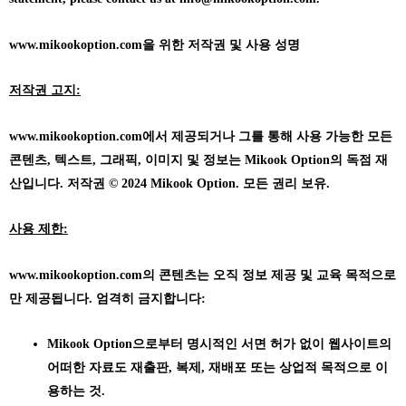
www.mikookoption.com을
위한 저작권 및 사용 성명
저작권 고지:
www.mikookoption.com에서
제공되거나 그를 통해 사용 가능한 모든
콘텐츠, 텍스트, 그래픽, 이미지 및 정보는 Mikook Option의 독점 재
산입니다. 저작권 © 2024 Mikook Option. 모든 권리 보유.
사용 제한:
www.mikookoption.com의
콘텐츠는 오직 정보 제공 및 교육 목적으로
만 제공됩니다. 엄격히 금지합니다:
Mikook Option으로부터 명시적인 서면 허가 없이 웹사이트의
어떠한 자료도 재출판, 복제, 재배포 또는 상업적 목적으로 이
용하는 것.