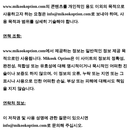
www.mikookoption.com의
콘텐츠를 개인적인 용도 이외의 목적으로
사용하고자 하는 요청은 info@mikookoption.com로 보내야 하며, 사
용 목적과 범위를 상세히 기술해야 합니다.
면책 조항:
www.mikookoption.com에서
제공하는 정보는 일반적인 정보 제공 목
적으로만 사용됩니다. Mikook Option은 이 사이트의 정보의 정확성,
완전성, 적합성 또는 유효성에 대해 명시적이거나 묵시적인 어떠한 진
술이나 보증도 하지 않으며, 이 정보의 오류, 누락 또는 지연 또는 그
표시나 사용으로 인한 어떠한 손실, 부상 또는 피해에 대해서도 책임
을 지지 않습니다.
연락처 정보:
이 저작권 및 사용 성명에 관한 질문이 있으시면
info@mikookoption.com로 문의해 주십시오.