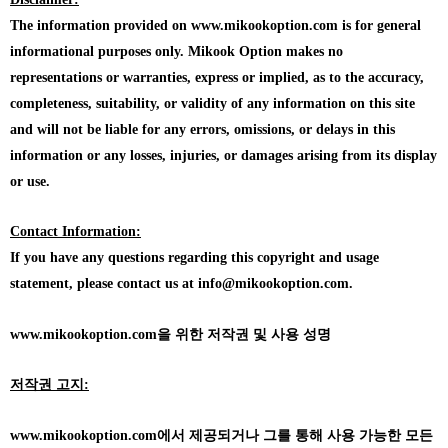
The information provided on www.mikookoption.com is for general
informational purposes only. Mikook Option makes no
representations or warranties, express or implied, as to the accuracy,
completeness, suitability, or validity of any information on this site
and will not be liable for any errors, omissions, or delays in this
information or any losses, injuries, or damages arising from its display
or use.
Contact Information:
If you have any questions regarding this copyright and usage
statement, please contact us at info@mikookoption.com.
www.mikookoption.com을
위한 저작권 및 사용 성명
저작권 고지:
www.mikookoption.com에서
제공되거나 그를 통해 사용 가능한 모든