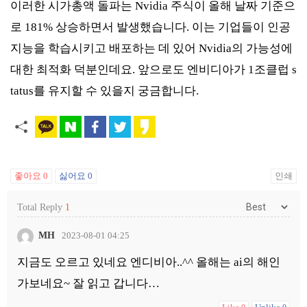
이러한 시가총액 돌파는 Nvidia 주식이 올해 날짜 기준으
로 181% 상승하면서 발생했습니다. 이는 기업들이 인공
지능을 학습시키고 배포하는 데 있어 Nvidia의 가능성에
대한 최적화 덕분인데요. 앞으로도 엔비디아가 1조클럽 s
tatus를 유지할 수 있을지 궁금합니다.
좋아요
0
싫어요
0
인쇄
Total Reply
1
MH
2023-08-01 04:25
지금도 오르고 있네요 엔디비아..^^ 올해는 ai의 해인
가보네요~ 잘 읽고 갑니다…