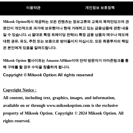
이용약관
개인정보 보호정책
Mikook Opt
ion에서 제공하는 모든 컨텐츠는
정보교류와 교육의 목적만있으며
관
련인이 개인적으로 과거에 보유했더나 현재 거래하고 있는 금융상품에 관한 내용
일 수 있습니다.
a) 절대로 특정 트레이딩 전략,b) 특정 금융 상품의 매수나 매도에
대한 권유, 유도, 추천 또는 보증으로 받아들이지 마십시오. 모든 최종투자의 책임
은 본인에게 있음을 알려드립니다.
Mikook Opt
ion 웹사이트는 Amazon Affiliate이며 만약 방문자가 아마존링크를 통
해 구매를 할 경우 수익을 창출하게 됩니다.
Copyright © Mikook Option All rights reserved
Copyright Notice :
All content, including text, graphics, images, and information,
available on or through www.mikookoption.com is the exclusive
property of Mikook Option. Copyright © 2024 Mikook Option. All
rights reserved.