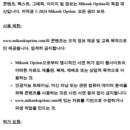
콘텐츠, 텍스트, 그래픽, 이미지 및 정보는 Mikook Option의 독점 재
산입니다. 저작권 © 2024 Mikook Option. 모든 권리 보유.
사용 제한:
www.mikookoption.com의
콘텐츠는 오직 정보 제공 및 교육 목적으로
만 제공됩니다. 엄격히 금지합니다:
Mikook Option으로부터 명시적인 서면 허가 없이 웹사이트의
어떠한 자료도 재출판, 복제, 재배포 또는 상업적 목적으로 이
용하는 것.
인공지능 트레이닝, 머신 러닝 또는 관련 컴퓨터 데이터 분석을
위해 콘텐츠를 사용하는 것은 사전 서면 동의 없이 금지됩니다.
www.mikookoption.com에
있는 자료를 기반으로 수정하거나
파생 작업을 만드는 것.
허가 요청: