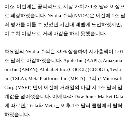
이죠. 이번에는 공식적으로 시장 가치가 1조 달러 이상으
로 폐장하였습니다. Nvidia 주식(NVDA)은 이전에 1조 달
러 평가를 이룰 수 있었던 시간대 레벨에 도전하였지만,
이 수치 이상으로 거래 마감을 하지 못했습니다.
화요일의 Nvidia 주식은 3.9% 상승하여 시가총액이 1.01
조 달러로 마감하였습니다. Apple Inc.(AAPL), Amazon.c
om Inc.(AMZN), Alphabet Inc.(GOOGL)(GOOGL), Tesla I
nc.(TSLA), Meta Platforms Inc.(META) 그리고 Microsoft
Corp.(MSFT) 만이 이전에 거래일의 마감 시 1조 달러 임
계값을 넘어섰습니다. 이에 따라 Dow Jones Market Data
에 따르면, Tesla와 Meta는 이후 1조 달러 클럽에서 탈락
하였습니다.