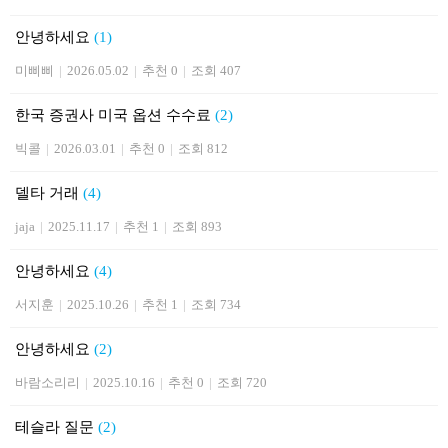
안녕하세요
(1)
미삐삐
|
2026.05.02
|
추천 0
|
조회 407
한국 증권사 미국 옵션 수수료
(2)
빅콜
|
2026.03.01
|
추천 0
|
조회 812
델타 거래
(4)
jaja
|
2025.11.17
|
추천 1
|
조회 893
안녕하세요
(4)
서지훈
|
2025.10.26
|
추천 1
|
조회 734
안녕하세요
(2)
바람소리리
|
2025.10.16
|
추천 0
|
조회 720
테슬라 질문
(2)