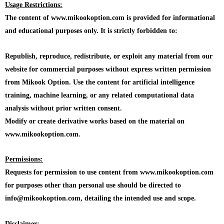
Usage Restrictions:
The content of www.mikookoption.com is provided for informational
and educational purposes only. It is strictly forbidden to:
Republish, reproduce, redistribute, or exploit any material from our
website for commercial purposes without express written permission
from Mikook Option. Use the content for artificial intelligence
training, machine learning, or any related computational data
analysis without prior written consent.
Modify or create derivative works based on the material on
www.mikookoption.com.
Permissions:
Requests for permission to use content from www.mikookoption.com
for purposes other than personal use should be directed to
info@mikookoption.com, detailing the intended use and scope.
Disclaimer: