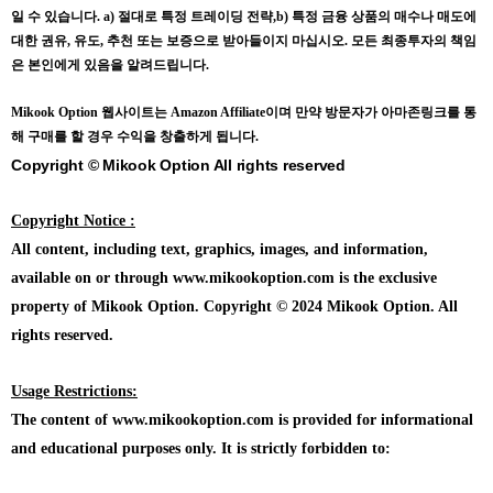
일 수 있습니다.
a) 절대로 특정 트레이딩 전략,b) 특정 금융 상품의 매수나 매도에
대한 권유, 유도, 추천 또는 보증으로 받아들이지 마십시오. 모든 최종투자의 책임
은 본인에게 있음을 알려드립니다.
Mikook Opt
ion 웹사이트는 Amazon Affiliate이며 만약 방문자가 아마존링크를 통
해 구매를 할 경우 수익을 창출하게 됩니다.
Copyright © Mikook Option All rights reserved
Copyright Notice :
All content, including text, graphics, images, and information,
available on or through www.mikookoption.com is the exclusive
property of Mikook Option. Copyright © 2024 Mikook Option. All
rights reserved.
Usage Restrictions:
The content of www.mikookoption.com is provided for informational
and educational purposes only. It is strictly forbidden to: