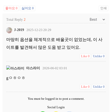
좋아요
0
싫어요
0
인쇄
Total Reply
2
J-2019
2025-12-23 20:29
마땅히 옵션을 체계적으로 배울곳이 없었는데, 이 사
이트를 발견해서 많은 도움 받고 있어요.
Like
Unlike
0
0
아스라이
2026-06-02 03:01
gㅇㅎㅇㅎ
Like
Unlike
0
0
You must be
logged in
to post a comment.
Social Login