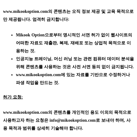
www.mikookoption.com의
콘텐츠는 오직 정보 제공 및 교육 목적으로
만 제공됩니다. 엄격히 금지합니다:
Mikook Option으로부터 명시적인 서면 허가 없이 웹사이트의
어떠한 자료도 재출판, 복제, 재배포 또는 상업적 목적으로 이
용하는 것.
인공지능 트레이닝, 머신 러닝 또는 관련 컴퓨터 데이터 분석을
위해 콘텐츠를 사용하는 것은 사전 서면 동의 없이 금지됩니다.
www.mikookoption.com에
있는 자료를 기반으로 수정하거나
파생 작업을 만드는 것.
허가 요청:
www.mikookoption.com의
콘텐츠를 개인적인 용도 이외의 목적으로
사용하고자 하는 요청은 info@mikookoption.com로 보내야 하며, 사
용 목적과 범위를 상세히 기술해야 합니다.