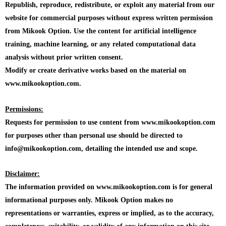
Republish, reproduce, redistribute, or exploit any material from our
website for commercial purposes without express written permission
from Mikook Option. Use the content for artificial intelligence
training, machine learning, or any related computational data
analysis without prior written consent.
Modify or create derivative works based on the material on
www.mikookoption.com.
Permissions:
Requests for permission to use content from www.mikookoption.com
for purposes other than personal use should be directed to
info@mikookoption.com, detailing the intended use and scope.
Disclaimer:
The information provided on www.mikookoption.com is for general
informational purposes only. Mikook Option makes no
representations or warranties, express or implied, as to the accuracy,