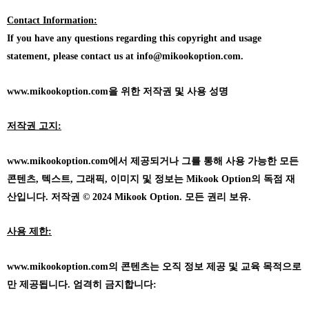
Contact Information:
If you have any questions regarding this copyright and usage
statement, please contact us at info@mikookoption.com.
www.mikookoption.com을
위한 저작권 및 사용 성명
저작권 고지:
www.mikookoption.com에서
제공되거나 그를 통해 사용 가능한 모든
콘텐츠, 텍스트, 그래픽, 이미지 및 정보는 Mikook Option의 독점 재
산입니다. 저작권 © 2024 Mikook Option. 모든 권리 보유.
사용 제한:
www.mikookoption.com의
콘텐츠는 오직 정보 제공 및 교육 목적으로
만 제공됩니다. 엄격히 금지합니다: