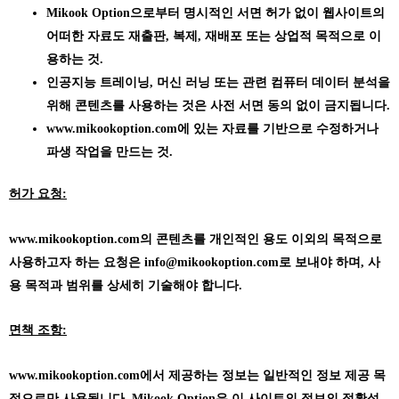
Mikook Option으로부터 명시적인 서면 허가 없이 웹사이트의
어떠한 자료도 재출판, 복제, 재배포 또는 상업적 목적으로 이
용하는 것.
인공지능 트레이닝, 머신 러닝 또는 관련 컴퓨터 데이터 분석을
위해 콘텐츠를 사용하는 것은 사전 서면 동의 없이 금지됩니다.
www.mikookoption.com에
있는 자료를 기반으로 수정하거나
파생 작업을 만드는 것.
허가 요청:
www.mikookoption.com의
콘텐츠를 개인적인 용도 이외의 목적으로
사용하고자 하는 요청은 info@mikookoption.com로 보내야 하며, 사
용 목적과 범위를 상세히 기술해야 합니다.
면책 조항:
www.mikookoption.com에서
제공하는 정보는 일반적인 정보 제공 목
적으로만 사용됩니다. Mikook Option은 이 사이트의 정보의 정확성,