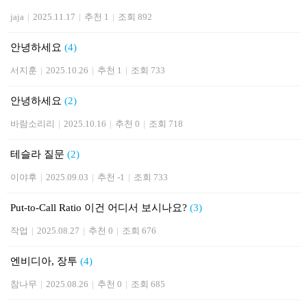
jaja
|
2025.11.17
|
추천 1
|
조회 892
안녕하세요
(4)
서지훈
|
2025.10.26
|
추천 1
|
조회 733
안녕하세요
(2)
바람소리리
|
2025.10.16
|
추천 0
|
조회 718
테슬라 질문
(2)
이야후
|
2025.09.03
|
추천 -1
|
조회 733
Put-to-Call Ratio 이건 어디서 보시나요?
(3)
작업
|
2025.08.27
|
추천 0
|
조회 676
엔비디아, 장투
(4)
참나무
|
2025.08.26
|
추천 0
|
조회 685