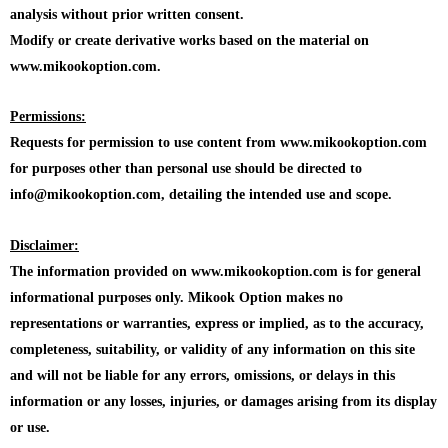
analysis without prior written consent.
Modify or create derivative works based on the material on
www.mikookoption.com.
Permissions:
Requests for permission to use content from www.mikookoption.com
for purposes other than personal use should be directed to
info@mikookoption.com, detailing the intended use and scope.
Disclaimer:
The information provided on www.mikookoption.com is for general
informational purposes only. Mikook Option makes no
representations or warranties, express or implied, as to the accuracy,
completeness, suitability, or validity of any information on this site
and will not be liable for any errors, omissions, or delays in this
information or any losses, injuries, or damages arising from its display
or use.