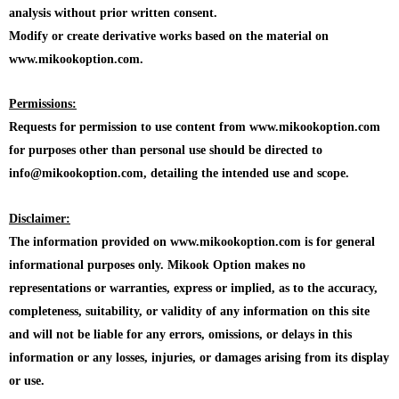
analysis without prior written consent.
Modify or create derivative works based on the material on
www.mikookoption.com.
Permissions:
Requests for permission to use content from www.mikookoption.com
for purposes other than personal use should be directed to
info@mikookoption.com, detailing the intended use and scope.
Disclaimer:
The information provided on www.mikookoption.com is for general
informational purposes only. Mikook Option makes no
representations or warranties, express or implied, as to the accuracy,
completeness, suitability, or validity of any information on this site
and will not be liable for any errors, omissions, or delays in this
information or any losses, injuries, or damages arising from its display
or use.