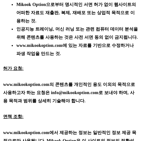
Mikook Option으로부터 명시적인 서면 허가 없이 웹사이트의
어떠한 자료도 재출판, 복제, 재배포 또는 상업적 목적으로 이
용하는 것.
인공지능 트레이닝, 머신 러닝 또는 관련 컴퓨터 데이터 분석을
위해 콘텐츠를 사용하는 것은 사전 서면 동의 없이 금지됩니다.
www.mikookoption.com에
있는 자료를 기반으로 수정하거나
파생 작업을 만드는 것.
허가 요청:
www.mikookoption.com의
콘텐츠를 개인적인 용도 이외의 목적으로
사용하고자 하는 요청은 info@mikookoption.com로 보내야 하며, 사
용 목적과 범위를 상세히 기술해야 합니다.
면책 조항:
www.mikookoption.com에서
제공하는 정보는 일반적인 정보 제공 목
적으로만 사용됩니다. Mikook Option은 이 사이트의 정보의 정확성,