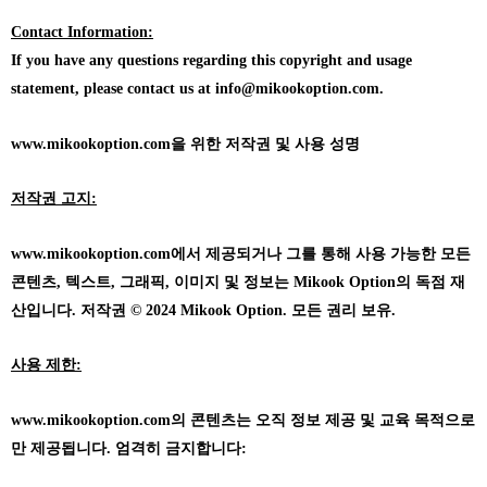
Contact Information:
If you have any questions regarding this copyright and usage
statement, please contact us at info@mikookoption.com.
www.mikookoption.com을
위한 저작권 및 사용 성명
저작권 고지:
www.mikookoption.com에서
제공되거나 그를 통해 사용 가능한 모든
콘텐츠, 텍스트, 그래픽, 이미지 및 정보는 Mikook Option의 독점 재
산입니다. 저작권 © 2024 Mikook Option. 모든 권리 보유.
사용 제한:
www.mikookoption.com의
콘텐츠는 오직 정보 제공 및 교육 목적으로
만 제공됩니다. 엄격히 금지합니다: