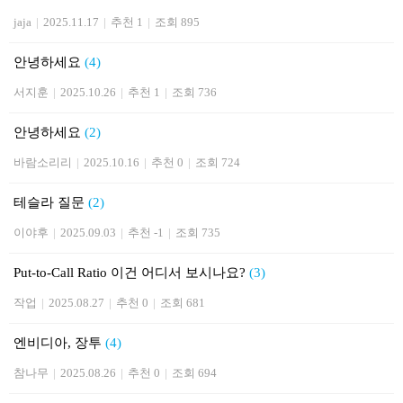
jaja
|
2025.11.17
|
추천 1
|
조회 895
안녕하세요
(4)
서지훈
|
2025.10.26
|
추천 1
|
조회 736
안녕하세요
(2)
바람소리리
|
2025.10.16
|
추천 0
|
조회 724
테슬라 질문
(2)
이야후
|
2025.09.03
|
추천 -1
|
조회 735
Put-to-Call Ratio 이건 어디서 보시나요?
(3)
작업
|
2025.08.27
|
추천 0
|
조회 681
엔비디아, 장투
(4)
참나무
|
2025.08.26
|
추천 0
|
조회 694