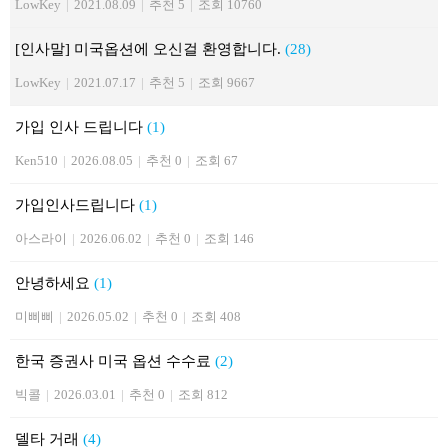
LowKey
|
2021.08.09
|
추천 5
|
조회 10760
[인사말] 미국옵션에 오신걸 환영합니다.
(28)
LowKey
|
2021.07.17
|
추천 5
|
조회 9667
가입 인사 드립니다
(1)
Ken510
|
2026.08.05
|
추천 0
|
조회 67
가입인사드립니다
(1)
아스라이
|
2026.06.02
|
추천 0
|
조회 146
안녕하세요
(1)
미삐삐
|
2026.05.02
|
추천 0
|
조회 408
한국 증권사 미국 옵션 수수료
(2)
빅콜
|
2026.03.01
|
추천 0
|
조회 812
델타 거래
(4)