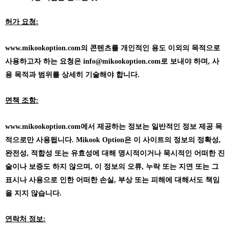
허가 요청:
www.mikookoption.com의
콘텐츠를 개인적인 용도 이외의 목적으로
사용하고자 하는 요청은 info@mikookoption.com로 보내야 하며, 사
용 목적과 범위를 상세히 기술해야 합니다.
면책 조항:
www.mikookoption.com에서
제공하는 정보는 일반적인 정보 제공 목
적으로만 사용됩니다. Mikook Option은 이 사이트의 정보의 정확성,
완전성, 적합성 또는 유효성에 대해 명시적이거나 묵시적인 어떠한 진
술이나 보증도 하지 않으며, 이 정보의 오류, 누락 또는 지연 또는 그
표시나 사용으로 인한 어떠한 손실, 부상 또는 피해에 대해서도 책임
을 지지 않습니다.
연락처 정보: