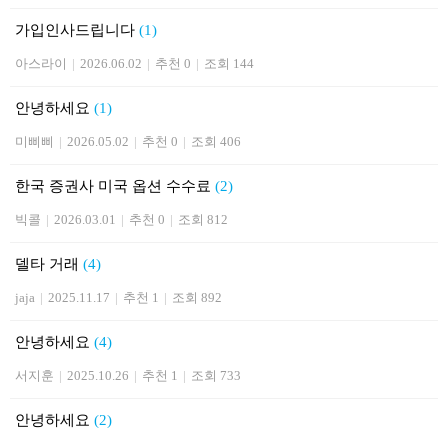
가입인사드립니다
(1)
아스라이
|
2026.06.02
|
추천 0
|
조회 144
안녕하세요
(1)
미삐삐
|
2026.05.02
|
추천 0
|
조회 406
한국 증권사 미국 옵션 수수료
(2)
빅콜
|
2026.03.01
|
추천 0
|
조회 812
델타 거래
(4)
jaja
|
2025.11.17
|
추천 1
|
조회 892
안녕하세요
(4)
서지훈
|
2025.10.26
|
추천 1
|
조회 733
안녕하세요
(2)