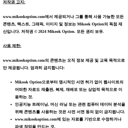
저작권 고지:
www.mikookoption.com에서
제공되거나 그를 통해 사용 가능한 모든
콘텐츠, 텍스트, 그래픽, 이미지 및 정보는 Mikook Option의 독점 재
산입니다. 저작권 © 2024 Mikook Option. 모든 권리 보유.
사용 제한:
www.mikookoption.com의
콘텐츠는 오직 정보 제공 및 교육 목적으로
만 제공됩니다. 엄격히 금지합니다:
Mikook Option으로부터 명시적인 서면 허가 없이 웹사이트의
어떠한 자료도 재출판, 복제, 재배포 또는 상업적 목적으로 이
용하는 것.
인공지능 트레이닝, 머신 러닝 또는 관련 컴퓨터 데이터 분석을
위해 콘텐츠를 사용하는 것은 사전 서면 동의 없이 금지됩니다.
www.mikookoption.com에
있는 자료를 기반으로 수정하거나
파생 작업을 만드는 것.