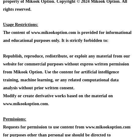
property of Mikook Option. Copyright © 2024 Mikook Option. All
rights reserved.
Usage Restrictions:
The content of www.mikookoption.com is provided for informational
and educational purposes only. It is strictly forbidden to:
Republish, reproduce, redistribute, or exploit any material from our
website for commercial purposes without express written permission
from Mikook Option. Use the content for artificial intelligence
training, machine learning, or any related computational data
analysis without prior written consent.
Modify or create derivative works based on the material on
www.mikookoption.com.
Permissions:
Requests for permission to use content from www.mikookoption.com
for purposes other than personal use should be directed to