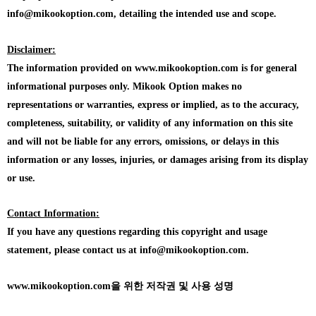
info@mikookoption.com, detailing the intended use and scope.
Disclaimer:
The information provided on www.mikookoption.com is for general
informational purposes only. Mikook Option makes no
representations or warranties, express or implied, as to the accuracy,
completeness, suitability, or validity of any information on this site
and will not be liable for any errors, omissions, or delays in this
information or any losses, injuries, or damages arising from its display
or use.
Contact Information:
If you have any questions regarding this copyright and usage
statement, please contact us at info@mikookoption.com.
www.mikookoption.com을
위한 저작권 및 사용 성명