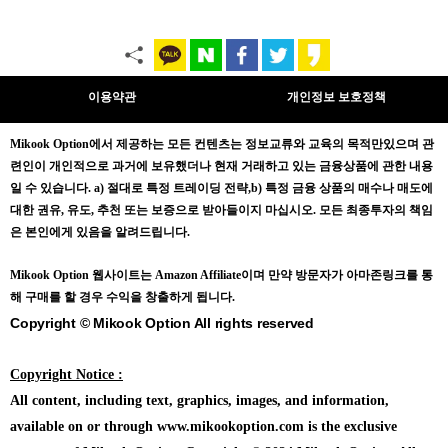
이용약관
개인정보 보호정책
Mikook Opt
ion에서 제공하는 모든 컨텐츠는
정보교류와 교육의 목적만있으며
관
련인이 개인적으로 과거에 보유했더나 현재 거래하고 있는 금융상품에 관한 내용
일 수 있습니다.
a) 절대로 특정 트레이딩 전략,b) 특정 금융 상품의 매수나 매도에
대한 권유, 유도, 추천 또는 보증으로 받아들이지 마십시오. 모든 최종투자의 책임
은 본인에게 있음을 알려드립니다.
Mikook Opt
ion 웹사이트는 Amazon Affiliate이며 만약 방문자가 아마존링크를 통
해 구매를 할 경우 수익을 창출하게 됩니다.
Copyright © Mikook Option All rights reserved
Copyright Notice :
All content, including text, graphics, images, and information,
available on or through www.mikookoption.com is the exclusive