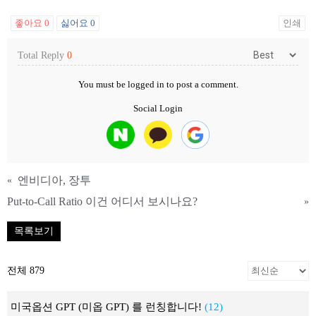
좋아요
0
싫어요
0
인쇄
Total Reply
0
You must be
logged in
to post a comment.
Social Login
엔비디아, 장투
«
Put-to-Call Ratio 이건 어디서 보시나요?
»
목록보기
전체 879
미국옵션 GPT (미옵 GPT) 를 런칭합니다!
(12)