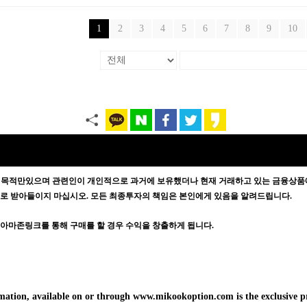
1
2
3
4
5
6
7
8
9
10
 목적만있으며
관련인이 개인적으로 과거에 보유했더나 현재 거래하고 있는 금융상품에
증으로 받아들이지 마십시오. 모든 최종투자의 책임은 본인에게 있음을 알려드립니다.
방문자가 아마존링크를 통해 구매를 할 경우 수익을 창출하게 됩니다.
formation, available on or through www.mikookoption.com is the exclusiv