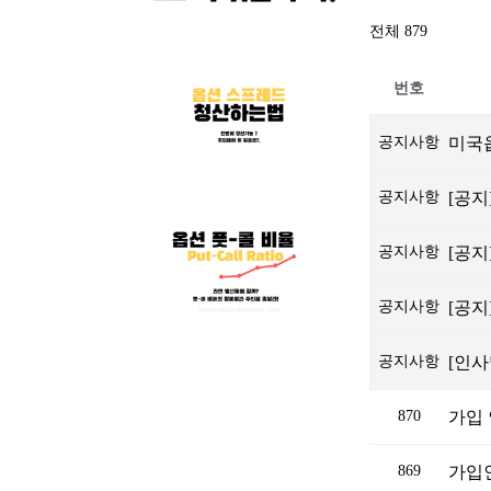
전체 879
번호
공지사항
미국옵
공지사항
[공지
공지사항
[공지
공지사항
[공
공지사항
[인사
870
가입
869
가입