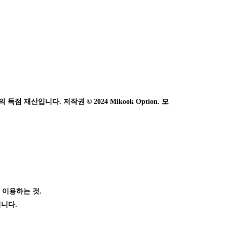
 재산입니다. 저작권 © 2024 Mikook Option. 모
 이용하는 것.
됩니다.