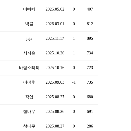
미삐삐
2026.05.02
0
407
빅콜
2026.03.01
0
812
jaja
2025.11.17
1
895
서지훈
2025.10.26
1
734
바람소리리
2025.10.16
0
723
이야후
2025.09.03
-1
735
작업
2025.08.27
0
680
참나무
2025.08.26
0
691
참나무
2025.08.27
0
286