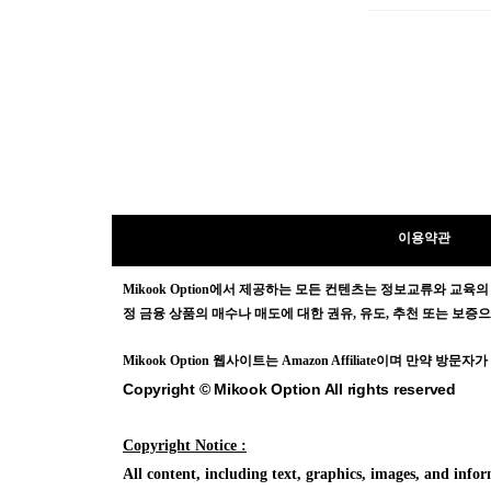
이용약관
Mikook Opt
ion에서 제공하는 모든 컨텐츠는
정보교류와 교육의
정 금융 상품의 매수나 매도에 대한 권유, 유도, 추천 또는 보
Mikook Opt
ion 웹사이트는 Amazon Affiliate이며 만약 
Copyright © Mikook Option All rights reserved
Copyright Notice :
All content, including text, graphics, images, and in