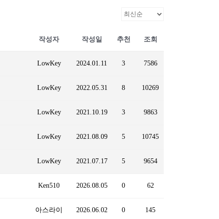
작성자
작성일
추천
조회
LowKey
2024.01.11
3
7586
LowKey
2022.05.31
8
10269
LowKey
2021.10.19
3
9863
LowKey
2021.08.09
5
10745
LowKey
2021.07.17
5
9654
Ken510
2026.08.05
0
62
아스라이
2026.06.02
0
145