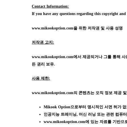
Contact Information:
If you have any questions regarding this copyright an
www.mikookoption.com을
위한 저작권 및 사용 성명
저작권 고지:
www.mikookoption.com에서
제공되거나 그를 통해 사용 가
든 권리 보유.
사용 제한:
www.mikookoption.com의
콘텐츠는 오직 정보 제공 및
Mikook Option으로부터 명시적인 서면 허
인공지능 트레이닝, 머신 러닝 또는 관련 컴퓨터
www.mikookoption.com에
있는 자료를 기반으로