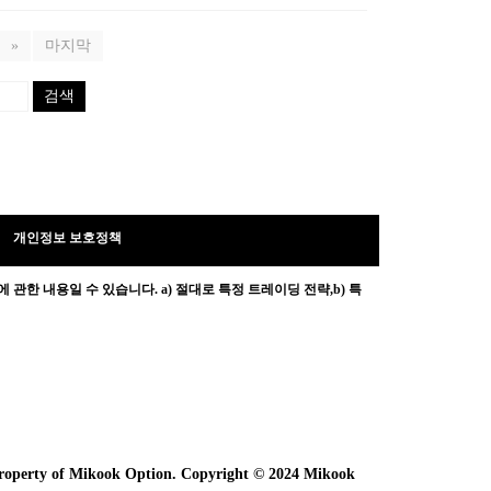
»
마지막
검색
개인정보 보호정책
 관한 내용일 수 있습니다.
a) 절대로 특정 트레이딩 전략,b) 특
e property of Mikook Option. Copyright © 2024 Mikook