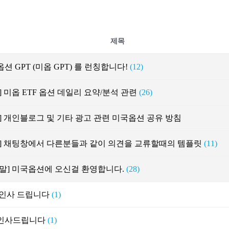
제목
션 GPT (미옵 GPT) 를 런칭합니다!
(12)
] 미옵 ETF 옵션 데일리 요약/분석 관련
(26)
] 개인블로그 및 기타 광고 관련 미국옵션 공유 방침
지] 채팅창에서 다른분들과 같이 의견을 교류할때의 템플릿
(11)
말] 미국옵션에 오신걸 환영합니다.
(28)
 인사 드립니다
(1)
인사드립니다
(1)