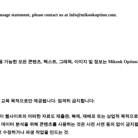
d usage statement, please contact us at info@mikookoption.com.
능한 모든 콘텐츠, 텍스트, 그래픽, 이미지 및 정보는 Mikook Option의 독점
 교육 목적으로만 제공됩니다. 엄격히 금지합니다:
가 없이 웹사이트의 어떠한 자료도 재출판, 복제, 재배포 또는 상업적 목적으로
 데이터 분석을 위해 콘텐츠를 사용하는 것은 사전 서면 동의 없이 금지
 수정하거나 파생 작업을 만드는 것.