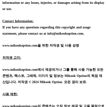
information or any losses, injuries, or damages arising from its display
or use.
Contact Information:
If you have any questions regarding this copyright and usage
statement, please contact us at info@mikookoption.com.
www.mikookoption.com을
위한 저작권 및 사용 성명
저작권 고지:
www.mikookoption.com에서
제공되거나 그를 통해 사용 가능한 모든
콘텐츠, 텍스트, 그래픽, 이미지 및 정보는 Mikook Option의 독점 재
산입니다. 저작권 © 2024 Mikook Option. 모든 권리 보유.
사용 제한:
www.mikookoption.com의
콘텐츠는 오직 정보 제공 및 교육 목적으로