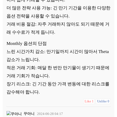
더 많은 전략 사용 가능: 긴 만기 기간을 이용한 다양한
옵션 전략을 사용할 수 있습니다.
거래 비용 절감: 자주 거래하지 않아도 되기 때문에 거
래 수수료가 적게 듭니다.
Monthly 옵션의 단점
느린 시간가치 감소: 만기일까지 시간이 많아서 Theta
감소가 느립니다.
적은 거래 기회: 매달 한 번만 만기물이 생기기 때문에
거래 기회가 적습니다.
장기 리스크: 긴 기간 동안 가격 변동에 대한 리스크를
감수해야 합니다.
Like
Unlike
1
0
꾸아니
2024-06-28 04:17