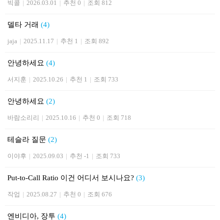
빅콜
|
2026.03.01
|
추천 0
|
조회 812
델타 거래
(4)
jaja
|
2025.11.17
|
추천 1
|
조회 892
안녕하세요
(4)
서지훈
|
2025.10.26
|
추천 1
|
조회 733
안녕하세요
(2)
바람소리리
|
2025.10.16
|
추천 0
|
조회 718
테슬라 질문
(2)
이야후
|
2025.09.03
|
추천 -1
|
조회 733
Put-to-Call Ratio 이건 어디서 보시나요?
(3)
작업
|
2025.08.27
|
추천 0
|
조회 676
엔비디아, 장투
(4)