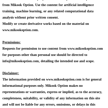
from Mikook Option. Use the content for artificial intelligence
training, machine learning, or any related computational data
analysis without prior written consent.
Modify or create derivative works based on the material on
www.mikookoption.com.
Permissions:
Requests for permission to use content from www.mikookoption.com
for purposes other than personal use should be directed to
info@mikookoption.com, detailing the intended use and scope.
Disclaimer:
The information provided on www.mikookoption.com is for general
informational purposes only. Mikook Option makes no
representations or warranties, express or implied, as to the accuracy,
completeness, suitability, or validity of any information on this site
and will not be liable for any errors, omissions, or delays in this