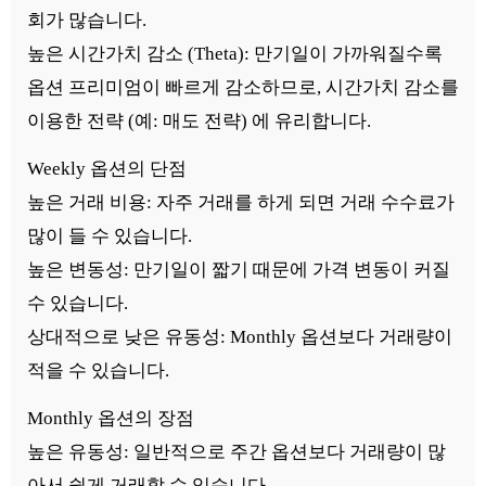
회가 많습니다.
높은 시간가치 감소 (Theta): 만기일이 가까워질수록
옵션 프리미엄이 빠르게 감소하므로, 시간가치 감소를
이용한 전략 (예: 매도 전략) 에 유리합니다.
Weekly 옵션의 단점
높은 거래 비용: 자주 거래를 하게 되면 거래 수수료가
많이 들 수 있습니다.
높은 변동성: 만기일이 짧기 때문에 가격 변동이 커질
수 있습니다.
상대적으로 낮은 유동성: Monthly 옵션보다 거래량이
적을 수 있습니다.
Monthly 옵션의 장점
높은 유동성: 일반적으로 주간 옵션보다 거래량이 많
아서 쉽게 거래할 수 있습니다.