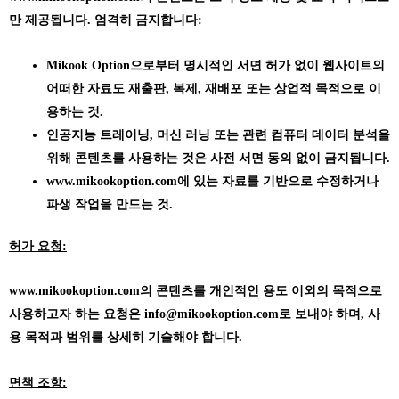
만 제공됩니다. 엄격히 금지합니다:
Mikook Option으로부터 명시적인 서면 허가 없이 웹사이트의
어떠한 자료도 재출판, 복제, 재배포 또는 상업적 목적으로 이
용하는 것.
인공지능 트레이닝, 머신 러닝 또는 관련 컴퓨터 데이터 분석을
위해 콘텐츠를 사용하는 것은 사전 서면 동의 없이 금지됩니다.
www.mikookoption.com에
있는 자료를 기반으로 수정하거나
파생 작업을 만드는 것.
허가 요청:
www.mikookoption.com의
콘텐츠를 개인적인 용도 이외의 목적으로
사용하고자 하는 요청은 info@mikookoption.com로 보내야 하며, 사
용 목적과 범위를 상세히 기술해야 합니다.
면책 조항: