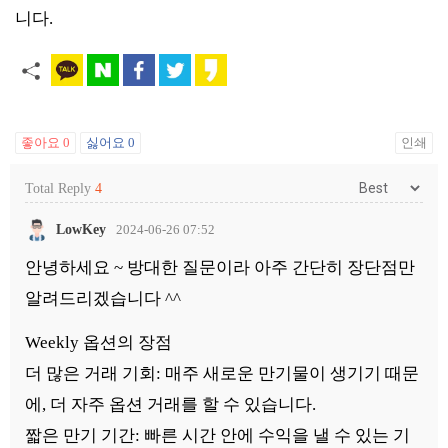
니다.
좋아요
0
싫어요
0
인쇄
Total Reply
4
LowKey
2024-06-26 07:52
안녕하세요 ~ 방대한 질문이라 아주 간단히 장단점만
알려드리겠습니다 ^^
Weekly 옵션의 장점
더 많은 거래 기회: 매주 새로운 만기물이 생기기 때문
에, 더 자주 옵션 거래를 할 수 있습니다.
짧은 만기 기간: 빠른 시간 안에 수익을 낼 수 있는 기