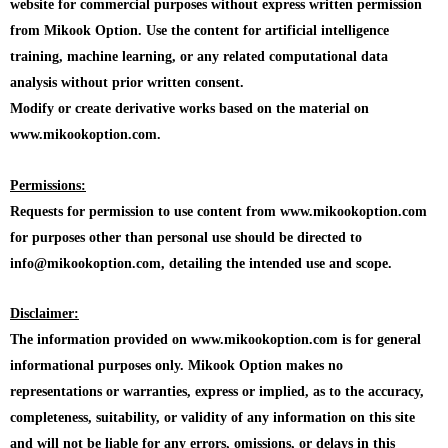
website for commercial purposes without express written permission
from Mikook Option. Use the content for artificial intelligence
training, machine learning, or any related computational data
analysis without prior written consent.
Modify or create derivative works based on the material on
www.mikookoption.com.
Permissions:
Requests for permission to use content from www.mikookoption.com
for purposes other than personal use should be directed to
info@mikookoption.com, detailing the intended use and scope.
Disclaimer:
The information provided on www.mikookoption.com is for general
informational purposes only. Mikook Option makes no
representations or warranties, express or implied, as to the accuracy,
completeness, suitability, or validity of any information on this site
and will not be liable for any errors, omissions, or delays in this