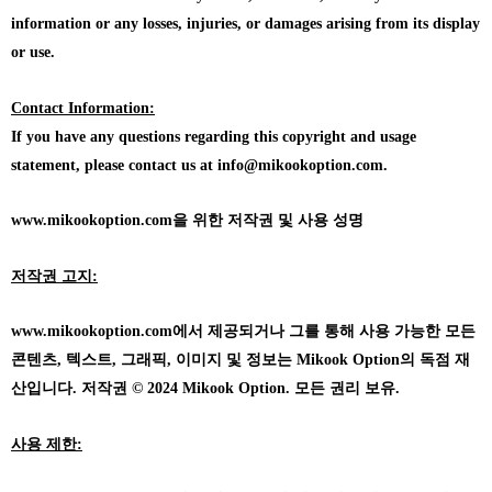
information or any losses, injuries, or damages arising from its display
or use.
Contact Information:
If you have any questions regarding this copyright and usage
statement, please contact us at info@mikookoption.com.
www.mikookoption.com을
위한 저작권 및 사용 성명
저작권 고지:
www.mikookoption.com에서
제공되거나 그를 통해 사용 가능한 모든
콘텐츠, 텍스트, 그래픽, 이미지 및 정보는 Mikook Option의 독점 재
산입니다. 저작권 © 2024 Mikook Option. 모든 권리 보유.
사용 제한: