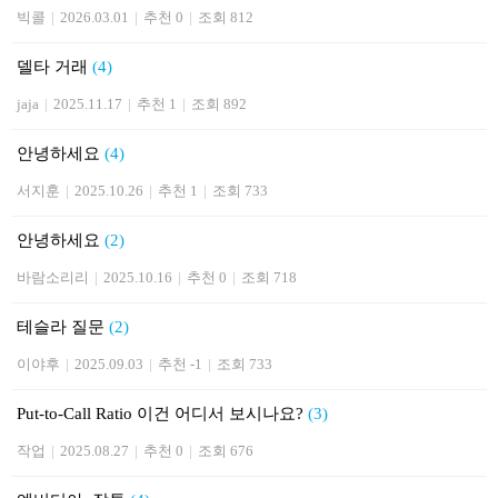
빅콜
|
2026.03.01
|
추천 0
|
조회 812
델타 거래
(4)
jaja
|
2025.11.17
|
추천 1
|
조회 892
안녕하세요
(4)
서지훈
|
2025.10.26
|
추천 1
|
조회 733
안녕하세요
(2)
바람소리리
|
2025.10.16
|
추천 0
|
조회 718
테슬라 질문
(2)
이야후
|
2025.09.03
|
추천 -1
|
조회 733
Put-to-Call Ratio 이건 어디서 보시나요?
(3)
작업
|
2025.08.27
|
추천 0
|
조회 676