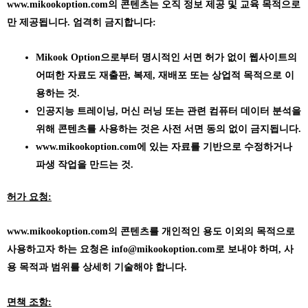
www.mikookoption.com의
콘텐츠는 오직 정보 제공 및 교육 목적으로
만 제공됩니다. 엄격히 금지합니다:
Mikook Option으로부터 명시적인 서면 허가 없이 웹사이트의
어떠한 자료도 재출판, 복제, 재배포 또는 상업적 목적으로 이
용하는 것.
인공지능 트레이닝, 머신 러닝 또는 관련 컴퓨터 데이터 분석을
위해 콘텐츠를 사용하는 것은 사전 서면 동의 없이 금지됩니다.
www.mikookoption.com에
있는 자료를 기반으로 수정하거나
파생 작업을 만드는 것.
허가 요청:
www.mikookoption.com의
콘텐츠를 개인적인 용도 이외의 목적으로
사용하고자 하는 요청은 info@mikookoption.com로 보내야 하며, 사
용 목적과 범위를 상세히 기술해야 합니다.
면책 조항: