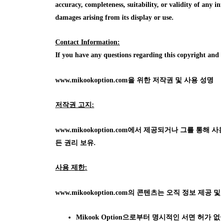
accuracy, completeness, suitability, or validity of any in
damages arising from its display or use.
Contact Information:
If you have any questions regarding this copyright an
www.mikookoption.com을
위한 저작권 및 사용 성명
저작권 고지:
www.mikookoption.com에서
제공되거나 그를 통해 사용 가
든 권리 보유.
사용 제한:
www.mikookoption.com의
콘텐츠는 오직 정보 제공 및
Mikook Option으로부터 명시적인 서면 허