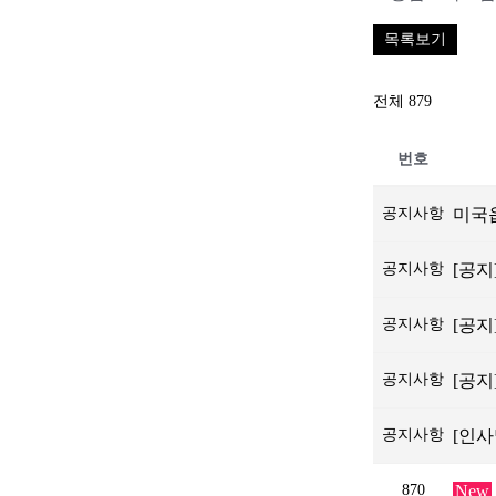
목록보기
전체 879
번호
공지사항
미국옵
공지사항
[공지
공지사항
[공지
공지사항
[공
공지사항
[인사
870
New