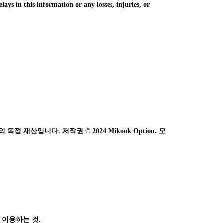
elays in this information or any losses, injuries, or
 재산입니다. 저작권 © 2024 Mikook Option. 모
 이용하는 것.