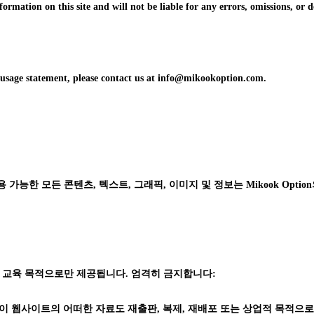
formation on this site and will not be liable for any errors, omissions, or d
d usage statement, please contact us at info@mikookoption.com.
능한 모든 콘텐츠, 텍스트, 그래픽, 이미지 및 정보는 Mikook Option의 독점
 교육 목적으로만 제공됩니다. 엄격히 금지합니다:
가 없이 웹사이트의 어떠한 자료도 재출판, 복제, 재배포 또는 상업적 목적으로