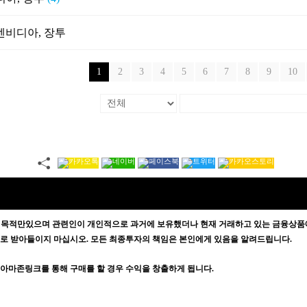
:엔비디아, 장투
1
2
3
4
5
6
7
8
9
10
 목적만있으며
관련인이 개인적으로 과거에 보유했더나 현재 거래하고 있는 금융상품에
증으로 받아들이지 마십시오. 모든 최종투자의 책임은 본인에게 있음을 알려드립니다.
방문자가 아마존링크를 통해 구매를 할 경우 수익을 창출하게 됩니다.