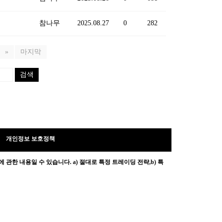
참나무
2025.08.27
0
282
»
마지막
검색
개인정보 보호정책
 관한 내용일 수 있습니다.
a) 절대로 특정 트레이딩 전략,b) 특