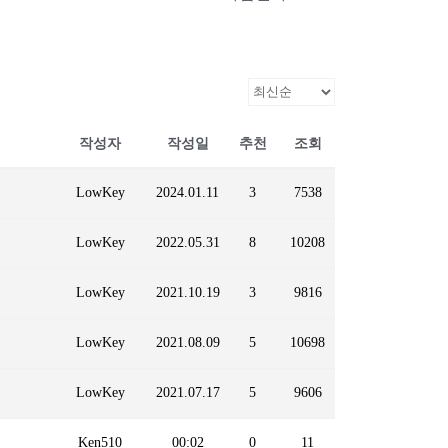
작성자
작성일
추천
조회
LowKey
2024.01.11
3
7538
LowKey
2022.05.31
8
10208
LowKey
2021.10.19
3
9816
LowKey
2021.08.09
5
10698
LowKey
2021.07.17
5
9606
Ken510
00:02
0
11