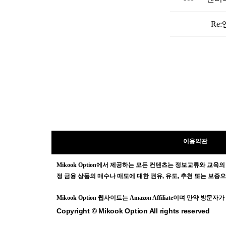
Re
이용약관
Mikook Opt
ion에서 제공하는 모든 컨텐츠는
정보교류와 교육의
정 금융 상품의 매수나 매도에 대한 권유, 유도, 추천 또는 보
Mikook Opt
ion 웹사이트는 Amazon Affiliate이며 만약 
Copyright © Mikook Option All rights reserved