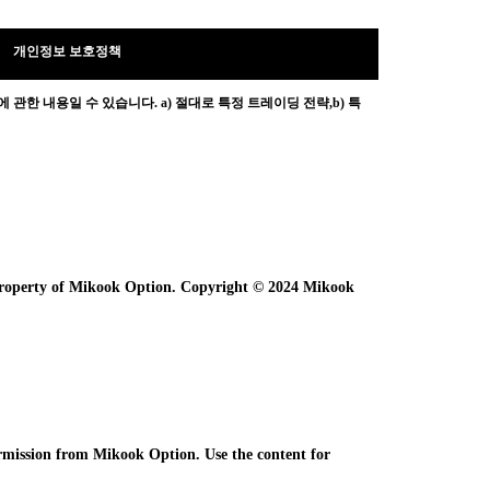
개인정보 보호정책
 관한 내용일 수 있습니다.
a) 절대로 특정 트레이딩 전략,b) 특
e property of Mikook Option. Copyright © 2024 Mikook
ermission from Mikook Option. Use the content for