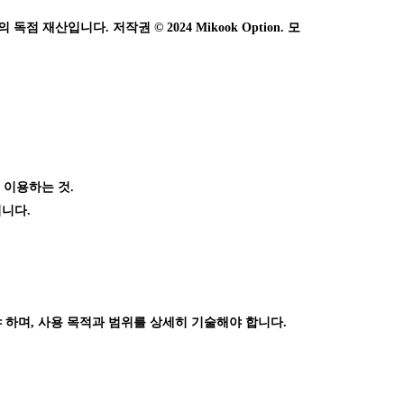
 재산입니다. 저작권 © 2024 Mikook Option. 모
 이용하는 것.
됩니다.
내야 하며, 사용 목적과 범위를 상세히 기술해야 합니다.