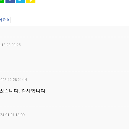
어요
0
-12-28 20:26
2023-12-28 21:14
었습니다. 감사합니다.
24-01-01 18:09