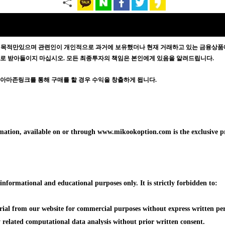
 목적만있으며
관련인이 개인적으로 과거에 보유했더나 현재 거래하고 있는 금융상품에
증으로 받아들이지 마십시오. 모든 최종투자의 책임은 본인에게 있음을 알려드립니다.
방문자가 아마존링크를 통해 구매를 할 경우 수익을 창출하게 됩니다.
formation, available on or through www.mikookoption.com is the exclusiv
formational and educational purposes only. It is strictly forbidden to:
erial from our website for commercial purposes without express written p
ny related computational data analysis without prior written consent.