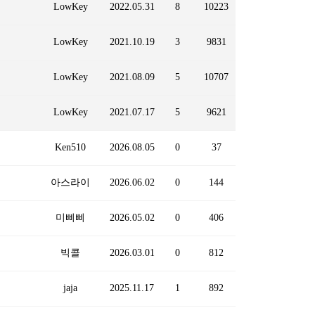
LowKey
2022.05.31
8
10223
LowKey
2021.10.19
3
9831
LowKey
2021.08.09
5
10707
LowKey
2021.07.17
5
9621
Ken510
2026.08.05
0
37
아스라이
2026.06.02
0
144
미삐삐
2026.05.02
0
406
빅콜
2026.03.01
0
812
jaja
2025.11.17
1
892