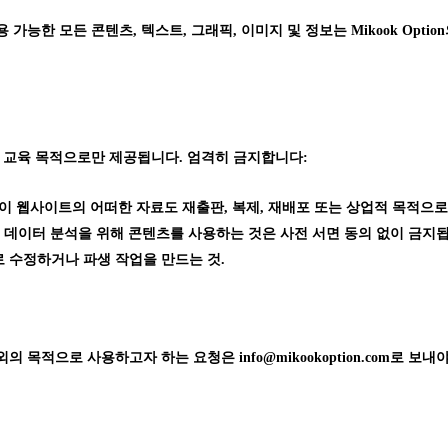
능한 모든 콘텐츠, 텍스트, 그래픽, 이미지 및 정보는 Mikook Option의 독점
 교육 목적으로만 제공됩니다. 엄격히 금지합니다:
가 없이 웹사이트의 어떠한 자료도 재출판, 복제, 재배포 또는 상업적 목적으로
 데이터 분석을 위해 콘텐츠를 사용하는 것은 사전 서면 동의 없이 금지
 수정하거나 파생 작업을 만드는 것.
 목적으로 사용하고자 하는 요청은 info@mikookoption.com로 보