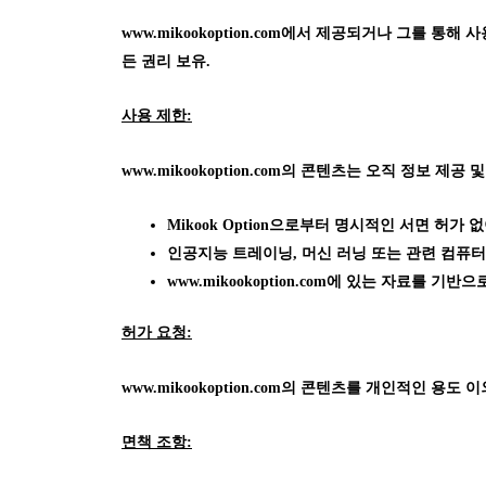
www.mikookoption.com에서
제공되거나 그를 통해 사용 가
든 권리 보유.
사용 제한:
www.mikookoption.com의
콘텐츠는 오직 정보 제공 및
Mikook Option으로부터 명시적인 서면 허
인공지능 트레이닝, 머신 러닝 또는 관련 컴퓨터
www.mikookoption.com에
있는 자료를 기반으로
허가 요청:
www.mikookoption.com의
콘텐츠를 개인적인 용도 이외의
면책 조항: