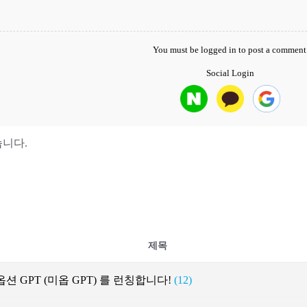
You must be
logged in
to post a comment
Social Login
니다.
제목
션 GPT (미옵 GPT) 를 런칭합니다!
(12)