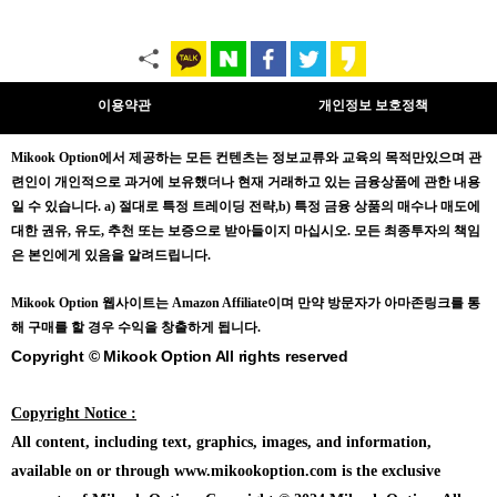
이용약관
개인정보 보호정책
Mikook Opt
ion에서 제공하는 모든 컨텐츠는
정보교류와 교육의 목적만있으며
관
련인이 개인적으로 과거에 보유했더나 현재 거래하고 있는 금융상품에 관한 내용
일 수 있습니다.
a) 절대로 특정 트레이딩 전략,b) 특정 금융 상품의 매수나 매도에
대한 권유, 유도, 추천 또는 보증으로 받아들이지 마십시오. 모든 최종투자의 책임
은 본인에게 있음을 알려드립니다.
Mikook Opt
ion 웹사이트는 Amazon Affiliate이며 만약 방문자가 아마존링크를 통
해 구매를 할 경우 수익을 창출하게 됩니다.
Copyright © Mikook Option All rights reserved
Copyright Notice :
All content, including text, graphics, images, and information,
available on or through www.mikookoption.com is the exclusive