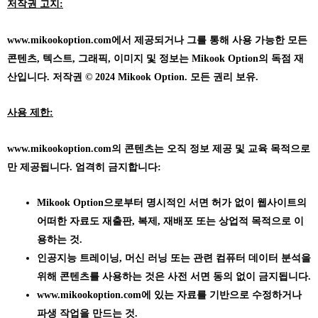
저작권 고지:
www.mikookoption.com에서
제공되거나 그를 통해 사용 가능한 모든
콘텐츠, 텍스트, 그래픽, 이미지 및 정보는 Mikook Option의 독점 재
산입니다. 저작권 © 2024 Mikook Option. 모든 권리 보유.
사용 제한:
www.mikookoption.com의
콘텐츠는 오직 정보 제공 및 교육 목적으로
만 제공됩니다. 엄격히 금지합니다:
Mikook Option으로부터 명시적인 서면 허가 없이 웹사이트의
어떠한 자료도 재출판, 복제, 재배포 또는 상업적 목적으로 이
용하는 것.
인공지능 트레이닝, 머신 러닝 또는 관련 컴퓨터 데이터 분석을
위해 콘텐츠를 사용하는 것은 사전 서면 동의 없이 금지됩니다.
www.mikookoption.com에
있는 자료를 기반으로 수정하거나
파생 작업을 만드는 것.