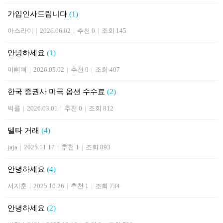
가입인사드립니다
(1)
아스라이
|
2026.06.02
|
추천 0
|
조회 145
안녕하세요
(1)
미삐삐
|
2026.05.02
|
추천 0
|
조회 407
한국 증권사 미국 옵션 수수료
(2)
빅콜
|
2026.03.01
|
추천 0
|
조회 812
델타 거래
(4)
jaja
|
2025.11.17
|
추천 1
|
조회 893
안녕하세요
(4)
서지훈
|
2025.10.26
|
추천 1
|
조회 734
안녕하세요
(2)