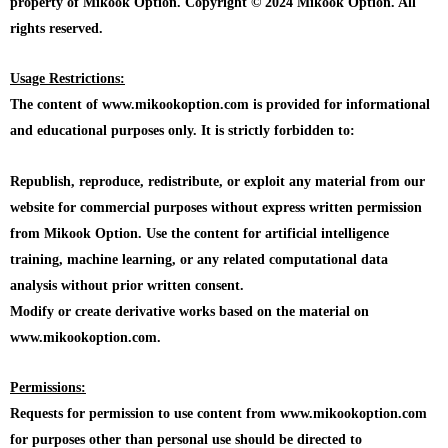
property of Mikook Option. Copyright © 2024 Mikook Option. All
rights reserved.
Usage Restrictions:
The content of www.mikookoption.com is provided for informational
and educational purposes only. It is strictly forbidden to:
Republish, reproduce, redistribute, or exploit any material from our
website for commercial purposes without express written permission
from Mikook Option. Use the content for artificial intelligence
training, machine learning, or any related computational data
analysis without prior written consent.
Modify or create derivative works based on the material on
www.mikookoption.com.
Permissions:
Requests for permission to use content from www.mikookoption.com
for purposes other than personal use should be directed to