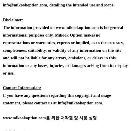
info@mikookoption.com, detailing the intended use and scope.
Disclaimer:
The information provided on www.mikookoption.com is for general
informational purposes only. Mikook Option makes no
representations or warranties, express or implied, as to the accuracy,
completeness, suitability, or validity of any information on this site
and will not be liable for any errors, omissions, or delays in this
information or any losses, injuries, or damages arising from its display
or use.
Contact Information:
If you have any questions regarding this copyright and usage
statement, please contact us at info@mikookoption.com.
www.mikookoption.com을
위한 저작권 및 사용 성명