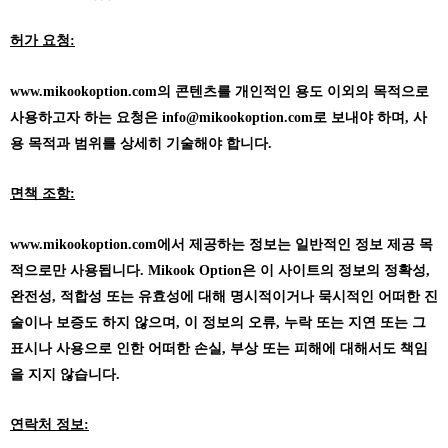
허가 요청:
www.mikookoption.com의
콘텐츠를 개인적인 용도 이외의 목적으로
사용하고자 하는 요청은 info@mikookoption.com로 보내야 하며, 사
용 목적과 범위를 상세히 기술해야 합니다.
면책 조항:
www.mikookoption.com에서
제공하는 정보는 일반적인 정보 제공 목
적으로만 사용됩니다. Mikook Option은 이 사이트의 정보의 정확성,
완전성, 적합성 또는 유효성에 대해 명시적이거나 묵시적인 어떠한 진
술이나 보증도 하지 않으며, 이 정보의 오류, 누락 또는 지연 또는 그
표시나 사용으로 인한 어떠한 손실, 부상 또는 피해에 대해서도 책임
을 지지 않습니다.
연락처 정보: