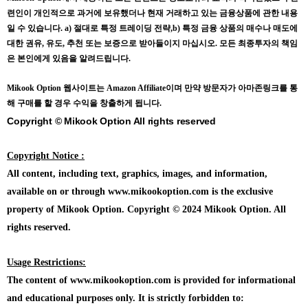
련인이 개인적으로 과거에 보유했더나 현재 거래하고 있는 금융상품에 관한 내용
일 수 있습니다.
a) 절대로 특정 트레이딩 전략,b) 특정 금융 상품의 매수나 매도에
대한 권유, 유도, 추천 또는 보증으로 받아들이지 마십시오. 모든 최종투자의 책임
은 본인에게 있음을 알려드립니다.
Mikook Opt
ion 웹사이트는 Amazon Affiliate이며 만약 방문자가 아마존링크를 통
해 구매를 할 경우 수익을 창출하게 됩니다.
Copyright © Mikook Option All rights reserved
Copyright Notice :
All content, including text, graphics, images, and information,
available on or through www.mikookoption.com is the exclusive
property of Mikook Option. Copyright © 2024 Mikook Option. All
rights reserved.
Usage Restrictions:
The content of www.mikookoption.com is provided for informational
and educational purposes only. It is strictly forbidden to: