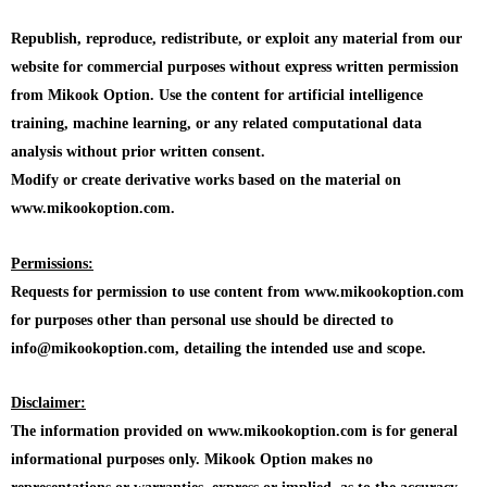
Republish, reproduce, redistribute, or exploit any material from our
website for commercial purposes without express written permission
from Mikook Option. Use the content for artificial intelligence
training, machine learning, or any related computational data
analysis without prior written consent.
Modify or create derivative works based on the material on
www.mikookoption.com.
Permissions:
Requests for permission to use content from www.mikookoption.com
for purposes other than personal use should be directed to
info@mikookoption.com, detailing the intended use and scope.
Disclaimer:
The information provided on www.mikookoption.com is for general
informational purposes only. Mikook Option makes no