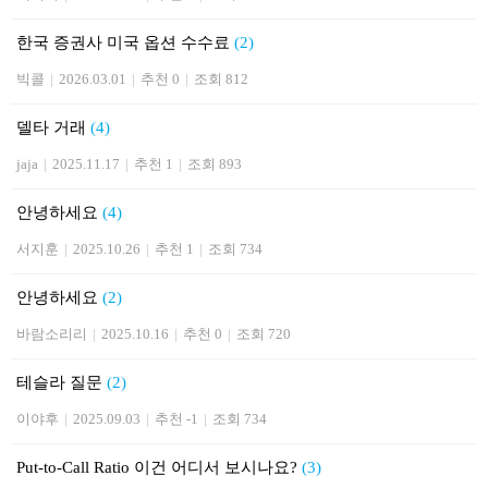
한국 증권사 미국 옵션 수수료
(2)
빅콜
|
2026.03.01
|
추천 0
|
조회 812
델타 거래
(4)
jaja
|
2025.11.17
|
추천 1
|
조회 893
안녕하세요
(4)
서지훈
|
2025.10.26
|
추천 1
|
조회 734
안녕하세요
(2)
바람소리리
|
2025.10.16
|
추천 0
|
조회 720
테슬라 질문
(2)
이야후
|
2025.09.03
|
추천 -1
|
조회 734
Put-to-Call Ratio 이건 어디서 보시나요?
(3)