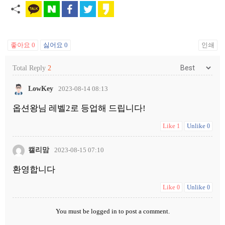
좋아요
0
싫어요
0
인쇄
Total Reply
2
LowKey
2023-08-14 08:13
옵션왕님 레벨2로 등업해 드립니다!
Like
Unlike
1
0
캘리맘
2023-08-15 07:10
환영합니다
Like
Unlike
0
0
You must be
logged in
to post a comment.