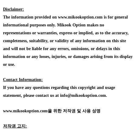
Disclaimer:
The information provided on www.mikookoption.com is for general
informational purposes only. Mikook Option makes no
representations or warranties, express or implied, as to the accuracy,
completeness, suitability, or validity of any information on this site
and will not be liable for any errors, omissions, or delays in this
information or any losses, injuries, or damages arising from its display
or use.
Contact Information:
If you have any questions regarding this copyright and usage
statement, please contact us at info@mikookoption.com.
www.mikookoption.com을
위한 저작권 및 사용 성명
저작권 고지: