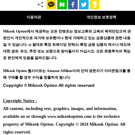
이용약관
개인정보 보호정책
Mikook Opt
ion에서 제공하는 모든 컨텐츠는
정보교류와 교육의 목적만있으며
관
련인이 개인적으로 과거에 보유했더나 현재 거래하고 있는 금융상품에 관한 내용
일 수 있습니다.
a) 절대로 특정 트레이딩 전략,b) 특정 금융 상품의 매수나 매도에
대한 권유, 유도, 추천 또는 보증으로 받아들이지 마십시오. 모든 최종투자의 책임
은 본인에게 있음을 알려드립니다.
Mikook Opt
ion 웹사이트는 Amazon Affiliate이며 만약 방문자가 아마존링크를 통
해 구매를 할 경우 수익을 창출하게 됩니다.
Copyright © Mikook Option All rights reserved
Copyright Notice :
All content, including text, graphics, images, and information,
available on or through www.mikookoption.com is the exclusive
property of Mikook Option. Copyright © 2024 Mikook Option. All
rights reserved.