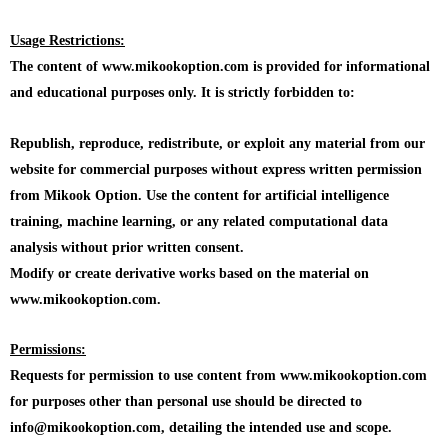
Usage Restrictions:
The content of www.mikookoption.com is provided for informational
and educational purposes only. It is strictly forbidden to:
Republish, reproduce, redistribute, or exploit any material from our
website for commercial purposes without express written permission
from Mikook Option. Use the content for artificial intelligence
training, machine learning, or any related computational data
analysis without prior written consent.
Modify or create derivative works based on the material on
www.mikookoption.com.
Permissions:
Requests for permission to use content from www.mikookoption.com
for purposes other than personal use should be directed to
info@mikookoption.com, detailing the intended use and scope.