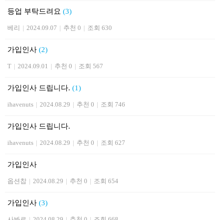
등업 부탁드려요
(3)
베리
|
2024.09.07
|
추천 0
|
조회 630
가입인사
(2)
T
|
2024.09.01
|
추천 0
|
조회 567
가입인사 드립니다.
(1)
ihavenuts
|
2024.08.29
|
추천 0
|
조회 746
가입인사 드립니다.
ihavenuts
|
2024.08.29
|
추천 0
|
조회 627
가입인사
옵션찹
|
2024.08.29
|
추천 0
|
조회 654
가입인사
(3)
사봐르
|
2024.08.29
|
추천 0
|
조회 668