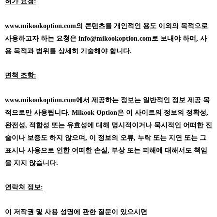
허가 요청:
www.mikookoption.com의
콘텐츠를 개인적인 용도 이외의 목적으로
사용하고자 하는 요청은 info@mikookoption.com로 보내야 하며, 사
용 목적과 범위를 상세히 기술해야 합니다.
면책 조항:
www.mikookoption.com에서
제공하는 정보는 일반적인 정보 제공 목
적으로만 사용됩니다. Mikook Option은 이 사이트의 정보의 정확성,
완전성, 적합성 또는 유효성에 대해 명시적이거나 묵시적인 어떠한 진
술이나 보증도 하지 않으며, 이 정보의 오류, 누락 또는 지연 또는 그
표시나 사용으로 인한 어떠한 손실, 부상 또는 피해에 대해서도 책임
을 지지 않습니다.
연락처 정보:
이 저작권 및 사용 성명에 관한 질문이 있으시면