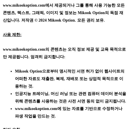
www.mikookoption.com에서
제공되거나 그를 통해 사용 가능한 모든
콘텐츠, 텍스트, 그래픽, 이미지 및 정보는 Mikook Option의 독점 재
산입니다. 저작권 © 2024 Mikook Option. 모든 권리 보유.
사용 제한:
www.mikookoption.com의
콘텐츠는 오직 정보 제공 및 교육 목적으로
만 제공됩니다. 엄격히 금지합니다:
Mikook Option으로부터 명시적인 서면 허가 없이 웹사이트의
어떠한 자료도 재출판, 복제, 재배포 또는 상업적 목적으로 이
용하는 것.
인공지능 트레이닝, 머신 러닝 또는 관련 컴퓨터 데이터 분석을
위해 콘텐츠를 사용하는 것은 사전 서면 동의 없이 금지됩니다.
www.mikookoption.com에
있는 자료를 기반으로 수정하거나
파생 작업을 만드는 것.