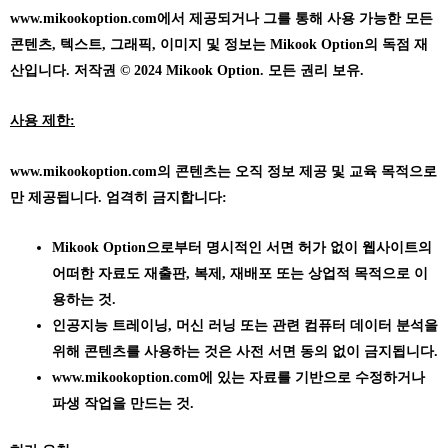
www.mikookoption.com에서
제공되거나 그를 통해 사용 가능한 모든
콘텐츠, 텍스트, 그래픽, 이미지 및 정보는 Mikook Option의 독점 재
산입니다. 저작권 © 2024 Mikook Option. 모든 권리 보유.
사용 제한:
www.mikookoption.com의
콘텐츠는 오직 정보 제공 및 교육 목적으로
만 제공됩니다. 엄격히 금지합니다:
Mikook Option으로부터 명시적인 서면 허가 없이 웹사이트의
어떠한 자료도 재출판, 복제, 재배포 또는 상업적 목적으로 이
용하는 것.
인공지능 트레이닝, 머신 러닝 또는 관련 컴퓨터 데이터 분석을
위해 콘텐츠를 사용하는 것은 사전 서면 동의 없이 금지됩니다.
www.mikookoption.com에
있는 자료를 기반으로 수정하거나
파생 작업을 만드는 것.