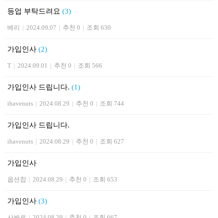
등업 부탁드려요
(3)
베리
|
2024.09.07
|
추천 0
|
조회 630
가입인사
(2)
T
|
2024.09.01
|
추천 0
|
조회 566
가입인사 드립니다.
(1)
ihavenuts
|
2024.08.29
|
추천 0
|
조회 744
가입인사 드립니다.
ihavenuts
|
2024.08.29
|
추천 0
|
조회 627
가입인사
옵션찹
|
2024.08.29
|
추천 0
|
조회 653
가입인사
(3)
사봐르
|
2024.08.29
|
추천 0
|
조회 667