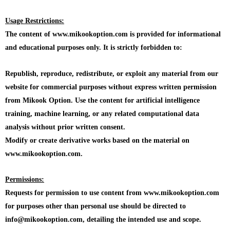
Usage Restrictions:
The content of www.mikookoption.com is provided for informational
and educational purposes only. It is strictly forbidden to:
Republish, reproduce, redistribute, or exploit any material from our
website for commercial purposes without express written permission
from Mikook Option. Use the content for artificial intelligence
training, machine learning, or any related computational data
analysis without prior written consent.
Modify or create derivative works based on the material on
www.mikookoption.com.
Permissions:
Requests for permission to use content from www.mikookoption.com
for purposes other than personal use should be directed to
info@mikookoption.com, detailing the intended use and scope.