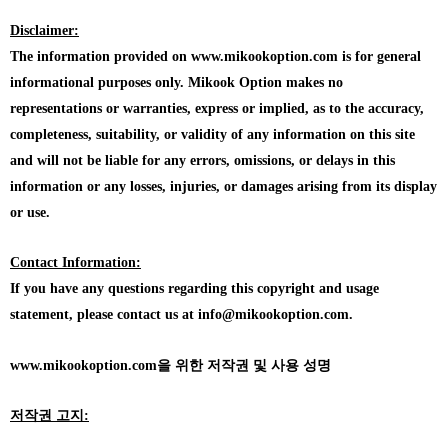
Disclaimer:
The information provided on www.mikookoption.com is for general
informational purposes only. Mikook Option makes no
representations or warranties, express or implied, as to the accuracy,
completeness, suitability, or validity of any information on this site
and will not be liable for any errors, omissions, or delays in this
information or any losses, injuries, or damages arising from its display
or use.
Contact Information:
If you have any questions regarding this copyright and usage
statement, please contact us at info@mikookoption.com.
www.mikookoption.com을
위한 저작권 및 사용 성명
저작권 고지: