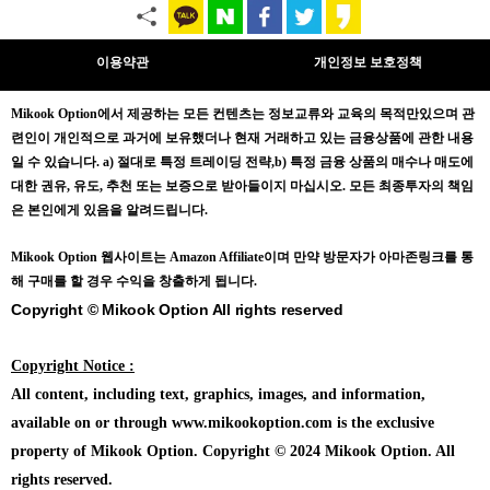
이용약관
개인정보 보호정책
Mikook Opt
ion에서 제공하는 모든 컨텐츠는
정보교류와 교육의 목적만있으며
관
련인이 개인적으로 과거에 보유했더나 현재 거래하고 있는 금융상품에 관한 내용
일 수 있습니다.
a) 절대로 특정 트레이딩 전략,b) 특정 금융 상품의 매수나 매도에
대한 권유, 유도, 추천 또는 보증으로 받아들이지 마십시오. 모든 최종투자의 책임
은 본인에게 있음을 알려드립니다.
Mikook Opt
ion 웹사이트는 Amazon Affiliate이며 만약 방문자가 아마존링크를 통
해 구매를 할 경우 수익을 창출하게 됩니다.
Copyright © Mikook Option All rights reserved
Copyright Notice :
All content, including text, graphics, images, and information,
available on or through www.mikookoption.com is the exclusive
property of Mikook Option. Copyright © 2024 Mikook Option. All
rights reserved.