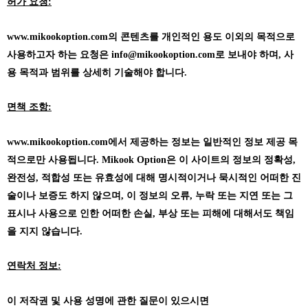
허가 요청:
www.mikookoption.com의
콘텐츠를 개인적인 용도 이외의 목적으로
사용하고자 하는 요청은 info@mikookoption.com로 보내야 하며, 사
용 목적과 범위를 상세히 기술해야 합니다.
면책 조항:
www.mikookoption.com에서
제공하는 정보는 일반적인 정보 제공 목
적으로만 사용됩니다. Mikook Option은 이 사이트의 정보의 정확성,
완전성, 적합성 또는 유효성에 대해 명시적이거나 묵시적인 어떠한 진
술이나 보증도 하지 않으며, 이 정보의 오류, 누락 또는 지연 또는 그
표시나 사용으로 인한 어떠한 손실, 부상 또는 피해에 대해서도 책임
을 지지 않습니다.
연락처 정보:
이 저작권 및 사용 성명에 관한 질문이 있으시면