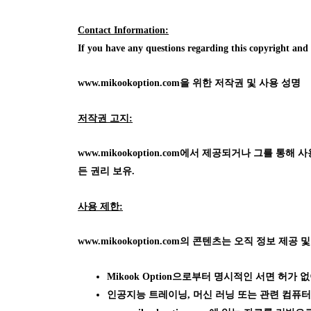
Contact Information:
If you have any questions regarding this copyright an
www.mikookoption.com을
위한 저작권 및 사용 성명
저작권 고지:
www.mikookoption.com에서
제공되거나 그를 통해 사용 가
든 권리 보유.
사용 제한:
www.mikookoption.com의
콘텐츠는 오직 정보 제공 및
Mikook Option으로부터 명시적인 서면 허
인공지능 트레이닝, 머신 러닝 또는 관련 컴퓨터