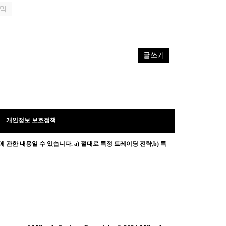
막
글쓰기
개인정보 보호정책
 관한 내용일 수 있습니다.
a) 절대로 특정 트레이딩 전략,b) 특