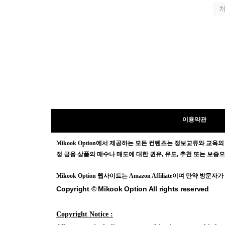
이용약관
Mikook Opt
ion에서 제공하는 모든 컨텐츠는
정보교류와 교육의
정 금융 상품의 매수나 매도에 대한 권유, 유도, 추천 또는 보
Mikook Opt
ion 웹사이트는 Amazon Affiliate이며 만약 
Copyright © Mikook Option All rights reserved
Copyright Notice :