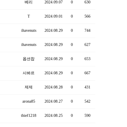
베리
2024.09.07
0
630
T
2024.09.01
0
566
ihavenuts
2024.08.29
0
744
ihavenuts
2024.08.29
0
627
옵션찹
2024.08.29
0
653
사봐르
2024.08.29
0
667
제제
2024.08.28
0
431
arona85
2024.08.27
0
542
thief1218
2024.08.25
0
590