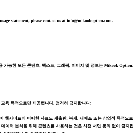
d usage statement, please contact us at info@mikookoption.com.
능한 모든 콘텐츠, 텍스트, 그래픽, 이미지 및 정보는 Mikook Option의 독점
 교육 목적으로만 제공됩니다. 엄격히 금지합니다:
가 없이 웹사이트의 어떠한 자료도 재출판, 복제, 재배포 또는 상업적 목적으로
 데이터 분석을 위해 콘텐츠를 사용하는 것은 사전 서면 동의 없이 금지