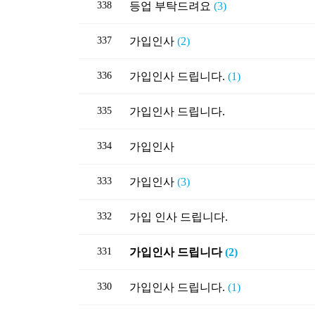
338
등업 부탁드려요
(3)
337
가입인사
(2)
336
가입인사 드립니다.
(1)
335
가입인사 드립니다.
334
가입인사
333
가입인사
(3)
332
가입 인사 드립니다.
331
가입인사 드립니다
(2)
330
가입인사 드립니다.
(1)