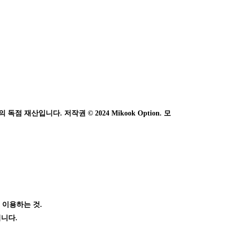
 재산입니다. 저작권 © 2024 Mikook Option. 모
 이용하는 것.
됩니다.