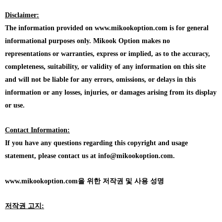
Disclaimer:
The information provided on www.mikookoption.com is for general
informational purposes only. Mikook Option makes no
representations or warranties, express or implied, as to the accuracy,
completeness, suitability, or validity of any information on this site
and will not be liable for any errors, omissions, or delays in this
information or any losses, injuries, or damages arising from its display
or use.
Contact Information:
If you have any questions regarding this copyright and usage
statement, please contact us at info@mikookoption.com.
www.mikookoption.com을
위한 저작권 및 사용 성명
저작권 고지: