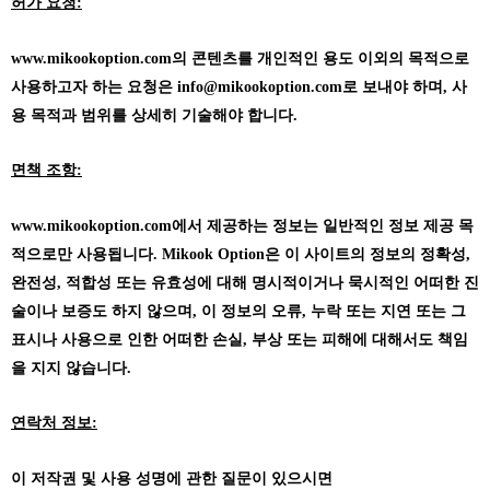
허가 요청:
www.mikookoption.com의
콘텐츠를 개인적인 용도 이외의 목적으로
사용하고자 하는 요청은 info@mikookoption.com로 보내야 하며, 사
용 목적과 범위를 상세히 기술해야 합니다.
면책 조항:
www.mikookoption.com에서
제공하는 정보는 일반적인 정보 제공 목
적으로만 사용됩니다. Mikook Option은 이 사이트의 정보의 정확성,
완전성, 적합성 또는 유효성에 대해 명시적이거나 묵시적인 어떠한 진
술이나 보증도 하지 않으며, 이 정보의 오류, 누락 또는 지연 또는 그
표시나 사용으로 인한 어떠한 손실, 부상 또는 피해에 대해서도 책임
을 지지 않습니다.
연락처 정보:
이 저작권 및 사용 성명에 관한 질문이 있으시면