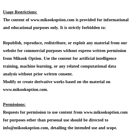
Usage Restrictions:
The content of www.mikookoption.com is provided for informational
and educational purposes only. It is strictly forbidden to:
Republish, reproduce, redistribute, or exploit any material from our
website for commercial purposes without express written permission
from Mikook Option. Use the content for artificial intelligence
training, machine learning, or any related computational data
analysis without prior written consent.
Modify or create derivative works based on the material on
www.mikookoption.com.
Permissions:
Requests for permission to use content from www.mikookoption.com
for purposes other than personal use should be directed to
info@mikookoption.com, detailing the intended use and scope.