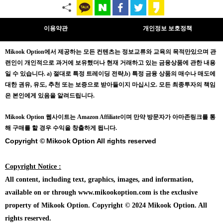
이용약관
개인정보 보호정책
Mikook Opt
ion에서 제공하는 모든 컨텐츠는
정보교류와 교육의 목적만있으며
관
련인이 개인적으로 과거에 보유했더나 현재 거래하고 있는 금융상품에 관한 내용
일 수 있습니다.
a) 절대로 특정 트레이딩 전략,b) 특정 금융 상품의 매수나 매도에
대한 권유, 유도, 추천 또는 보증으로 받아들이지 마십시오. 모든 최종투자의 책임
은 본인에게 있음을 알려드립니다.
Mikook Opt
ion 웹사이트는 Amazon Affiliate이며 만약 방문자가 아마존링크를 통
해 구매를 할 경우 수익을 창출하게 됩니다.
Copyright © Mikook Option All rights reserved
Copyright Notice :
All content, including text, graphics, images, and information,
available on or through www.mikookoption.com is the exclusive
property of Mikook Option. Copyright © 2024 Mikook Option. All
rights reserved.