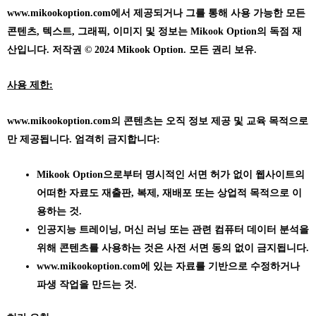
www.mikookoption.com에서
제공되거나 그를 통해 사용 가능한 모든
콘텐츠, 텍스트, 그래픽, 이미지 및 정보는 Mikook Option의 독점 재
산입니다. 저작권 © 2024 Mikook Option. 모든 권리 보유.
사용 제한:
www.mikookoption.com의
콘텐츠는 오직 정보 제공 및 교육 목적으로
만 제공됩니다. 엄격히 금지합니다:
Mikook Option으로부터 명시적인 서면 허가 없이 웹사이트의
어떠한 자료도 재출판, 복제, 재배포 또는 상업적 목적으로 이
용하는 것.
인공지능 트레이닝, 머신 러닝 또는 관련 컴퓨터 데이터 분석을
위해 콘텐츠를 사용하는 것은 사전 서면 동의 없이 금지됩니다.
www.mikookoption.com에
있는 자료를 기반으로 수정하거나
파생 작업을 만드는 것.