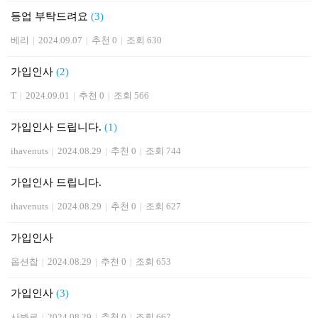
등업 부탁드려요
(3)
베리
|
2024.09.07
|
추천 0
|
조회 630
가입인사
(2)
T
|
2024.09.01
|
추천 0
|
조회 566
가입인사 드립니다.
(1)
ihavenuts
|
2024.08.29
|
추천 0
|
조회 744
가입인사 드립니다.
ihavenuts
|
2024.08.29
|
추천 0
|
조회 627
가입인사
옵션찹
|
2024.08.29
|
추천 0
|
조회 653
가입인사
(3)
사봐르
|
2024.08.29
|
추천 0
|
조회 667