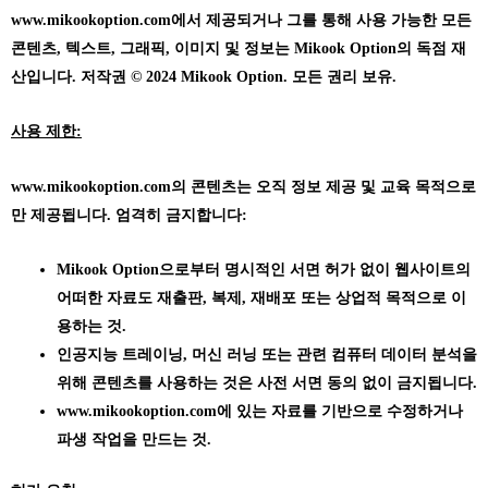
www.mikookoption.com에서
제공되거나 그를 통해 사용 가능한 모든
콘텐츠, 텍스트, 그래픽, 이미지 및 정보는 Mikook Option의 독점 재
산입니다. 저작권 © 2024 Mikook Option. 모든 권리 보유.
사용 제한:
www.mikookoption.com의
콘텐츠는 오직 정보 제공 및 교육 목적으로
만 제공됩니다. 엄격히 금지합니다:
Mikook Option으로부터 명시적인 서면 허가 없이 웹사이트의
어떠한 자료도 재출판, 복제, 재배포 또는 상업적 목적으로 이
용하는 것.
인공지능 트레이닝, 머신 러닝 또는 관련 컴퓨터 데이터 분석을
위해 콘텐츠를 사용하는 것은 사전 서면 동의 없이 금지됩니다.
www.mikookoption.com에
있는 자료를 기반으로 수정하거나
파생 작업을 만드는 것.