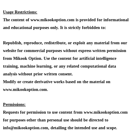
Usage Restrictions:
The content of www.mikookoption.com is provided for informational
and educational purposes only. It is strictly forbidden to:
Republish, reproduce, redistribute, or exploit any material from our
website for commercial purposes without express written permission
from Mikook Option. Use the content for artificial intelligence
training, machine learning, or any related computational data
analysis without prior written consent.
Modify or create derivative works based on the material on
www.mikookoption.com.
Permissions:
Requests for permission to use content from www.mikookoption.com
for purposes other than personal use should be directed to
info@mikookoption.com, detailing the intended use and scope.