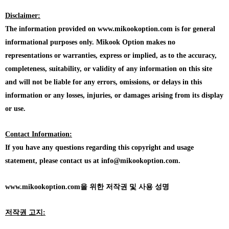
Disclaimer:
The information provided on www.mikookoption.com is for general
informational purposes only. Mikook Option makes no
representations or warranties, express or implied, as to the accuracy,
completeness, suitability, or validity of any information on this site
and will not be liable for any errors, omissions, or delays in this
information or any losses, injuries, or damages arising from its display
or use.
Contact Information:
If you have any questions regarding this copyright and usage
statement, please contact us at info@mikookoption.com.
www.mikookoption.com을
위한 저작권 및 사용 성명
저작권 고지: