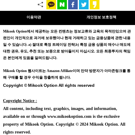
이용약관
개인정보 보호정책
Mikook Opt
ion에서 제공하는 모든 컨텐츠는
정보교류와 교육의 목적만있으며
관
련인이 개인적으로 과거에 보유했더나 현재 거래하고 있는 금융상품에 관한 내용
일 수 있습니다.
a) 절대로 특정 트레이딩 전략,b) 특정 금융 상품의 매수나 매도에
대한 권유, 유도, 추천 또는 보증으로 받아들이지 마십시오. 모든 최종투자의 책임
은 본인에게 있음을 알려드립니다.
Mikook Opt
ion 웹사이트는 Amazon Affiliate이며 만약 방문자가 아마존링크를 통
해 구매를 할 경우 수익을 창출하게 됩니다.
Copyright © Mikook Option All rights reserved
Copyright Notice :
All content, including text, graphics, images, and information,
available on or through www.mikookoption.com is the exclusive
property of Mikook Option. Copyright © 2024 Mikook Option. All
rights reserved.