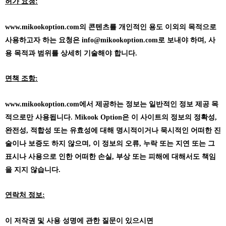
허가 요청:
www.mikookoption.com의
콘텐츠를 개인적인 용도 이외의 목적으로
사용하고자 하는 요청은 info@mikookoption.com로 보내야 하며, 사
용 목적과 범위를 상세히 기술해야 합니다.
면책 조항:
www.mikookoption.com에서
제공하는 정보는 일반적인 정보 제공 목
적으로만 사용됩니다. Mikook Option은 이 사이트의 정보의 정확성,
완전성, 적합성 또는 유효성에 대해 명시적이거나 묵시적인 어떠한 진
술이나 보증도 하지 않으며, 이 정보의 오류, 누락 또는 지연 또는 그
표시나 사용으로 인한 어떠한 손실, 부상 또는 피해에 대해서도 책임
을 지지 않습니다.
연락처 정보:
이 저작권 및 사용 성명에 관한 질문이 있으시면