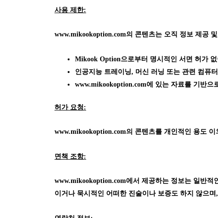
사용 제한:
www.mikookoption.com의
콘텐츠는 오직 정보 제공 및
Mikook Option으로부터 명시적인 서면 허
인공지능 트레이닝, 머신 러닝 또는 관련 컴퓨터
www.mikookoption.com에
있는 자료를 기반으로
허가 요청:
www.mikookoption.com의
콘텐츠를 개인적인 용도 이외의
면책 조항:
www.mikookoption.com에서
제공하는 정보는 일반적인 
이거나 묵시적인 어떠한 진술이나 보증도 하지 않으며, 