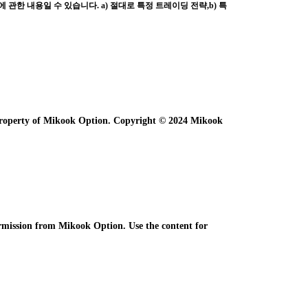
 관한 내용일 수 있습니다.
a) 절대로 특정 트레이딩 전략,b) 특
e property of Mikook Option. Copyright © 2024 Mikook
ermission from Mikook Option. Use the content for