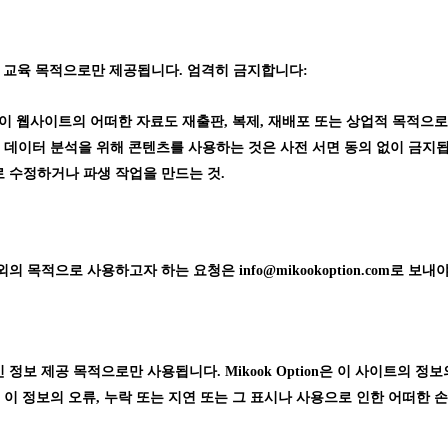
 교육 목적으로만 제공됩니다. 엄격히 금지합니다:
가 없이 웹사이트의 어떠한 자료도 재출판, 복제, 재배포 또는 상업적 목적으로
 데이터 분석을 위해 콘텐츠를 사용하는 것은 사전 서면 동의 없이 금지
 수정하거나 파생 작업을 만드는 것.
 목적으로 사용하고자 하는 요청은 info@mikookoption.com로 보
정보 제공 목적으로만 사용됩니다. Mikook Option은 이 사이트의 정
이 정보의 오류, 누락 또는 지연 또는 그 표시나 사용으로 인한 어떠한 손