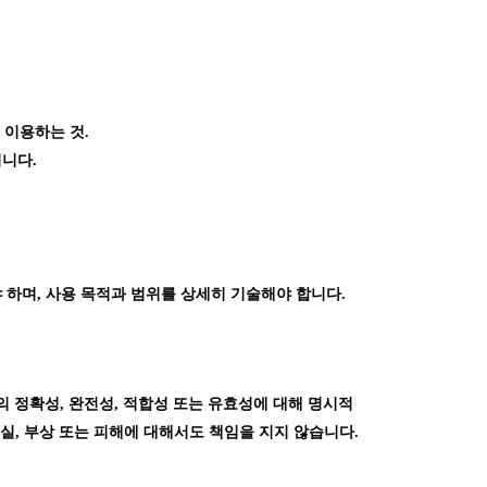
 이용하는 것.
됩니다.
내야 하며, 사용 목적과 범위를 상세히 기술해야 합니다.
보의 정확성, 완전성, 적합성 또는 유효성에 대해 명시적
실, 부상 또는 피해에 대해서도 책임을 지지 않습니다.