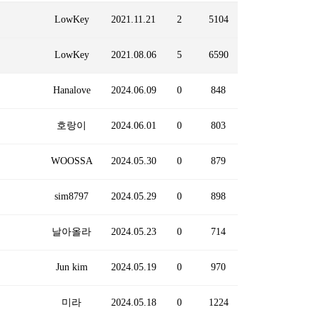
LowKey
2021.11.21
2
5104
LowKey
2021.08.06
5
6590
Hanalove
2024.06.09
0
848
호랑이
2024.06.01
0
803
WOOSSA
2024.05.30
0
879
sim8797
2024.05.29
0
898
날아올라
2024.05.23
0
714
Jun kim
2024.05.19
0
970
미라
2024.05.18
0
1224