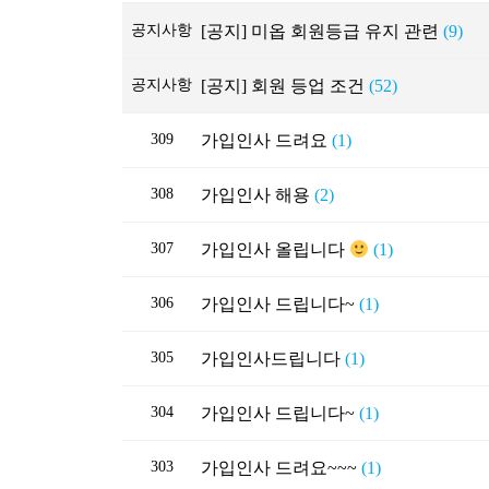
공지사항
[공지] 미옵 회원등급 유지 관련
(9)
공지사항
[공지] 회원 등업 조건
(52)
309
가입인사 드려요
(1)
308
가입인사 해용
(2)
307
가입인사 올립니다
(1)
306
가입인사 드립니다~
(1)
305
가입인사드립니다
(1)
304
가입인사 드립니다~
(1)
303
가입인사 드려요~~~
(1)