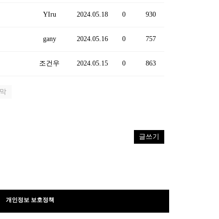
YIru
2024.05.18
0
930
gany
2024.05.16
0
757
조건우
2024.05.15
0
863
막
글쓰기
개인정보 보호정책