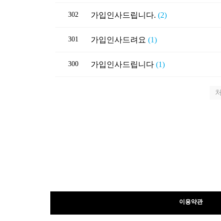
302
가입인사드립니다.
(2)
301
가입인사드려요
(1)
300
가입인사드립니다
(1)
이용약관