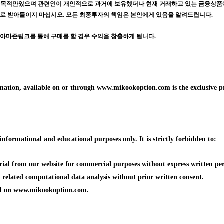
 목적만있으며
관련인이 개인적으로 과거에 보유했더나 현재 거래하고 있는 금융상품에
증으로 받아들이지 마십시오. 모든 최종투자의 책임은 본인에게 있음을 알려드립니다.
방문자가 아마존링크를 통해 구매를 할 경우 수익을 창출하게 됩니다.
formation, available on or through www.mikookoption.com is the exclusiv
formational and educational purposes only. It is strictly forbidden to:
erial from our website for commercial purposes without express written p
ny related computational data analysis without prior written consent.
ial on www.mikookoption.com.