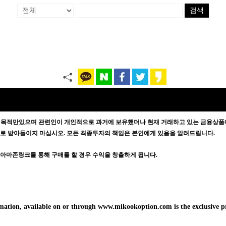
검색
 목적만있으며
관련인이 개인적으로 과거에 보유했더나 현재 거래하고 있는 금융상품에
증으로 받아들이지 마십시오. 모든 최종투자의 책임은 본인에게 있음을 알려드립니다.
방문자가 아마존링크를 통해 구매를 할 경우 수익을 창출하게 됩니다.
formation, available on or through www.mikookoption.com is the exclusiv