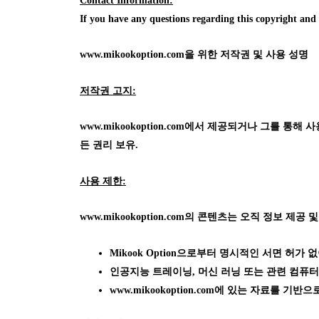
Contact Information:
If you have any questions regarding this copyright an
www.mikookoption.com을
위한 저작권 및 사용 성명
저작권 고지:
www.mikookoption.com에서
제공되거나 그를 통해 사용 가
든 권리 보유.
사용 제한:
www.mikookoption.com의
콘텐츠는 오직 정보 제공 및
Mikook Option으로부터 명시적인 서면 허
인공지능 트레이닝, 머신 러닝 또는 관련 컴퓨터
www.mikookoption.com에
있는 자료를 기반으로