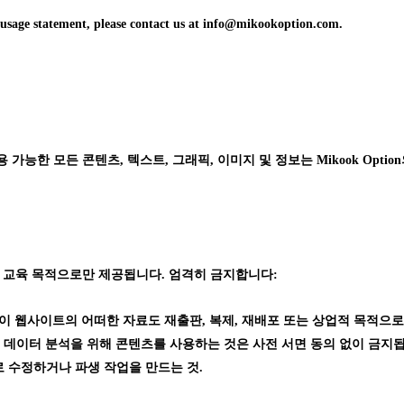
d usage statement, please contact us at info@mikookoption.com.
능한 모든 콘텐츠, 텍스트, 그래픽, 이미지 및 정보는 Mikook Option의 독점
 교육 목적으로만 제공됩니다. 엄격히 금지합니다:
가 없이 웹사이트의 어떠한 자료도 재출판, 복제, 재배포 또는 상업적 목적으로
 데이터 분석을 위해 콘텐츠를 사용하는 것은 사전 서면 동의 없이 금지
 수정하거나 파생 작업을 만드는 것.