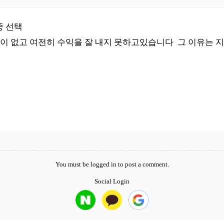
중 선택
많이 없고 여전히 수익을 잘 내지 못하고있습니다 그 이유는
You must be
logged in
to post a comment.
Social Login