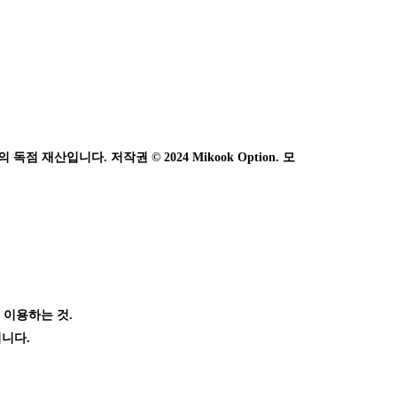
 재산입니다. 저작권 © 2024 Mikook Option. 모
 이용하는 것.
됩니다.