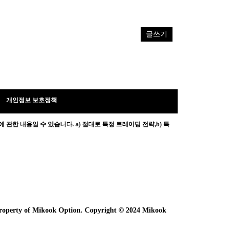
글쓰기
개인정보 보호정책
 관한 내용일 수 있습니다.
a) 절대로 특정 트레이딩 전략,b) 특
e property of Mikook Option. Copyright © 2024 Mikook