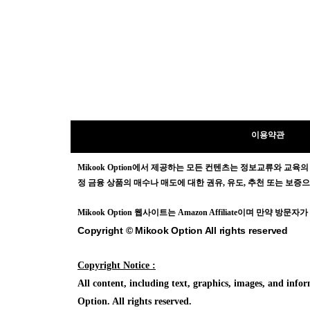
이용약관
Mikook Opt
ion에서 제공하는 모든 컨텐츠는
정보교류와 교육의
정 금융 상품의 매수나 매도에 대한 권유, 유도, 추천 또는 보
Mikook Opt
ion 웹사이트는 Amazon Affiliate이며 만약 
Copyright © Mikook Option All rights reserved
Copyright Notice :
All content, including text, graphics, images, and in
Option. All rights reserved.