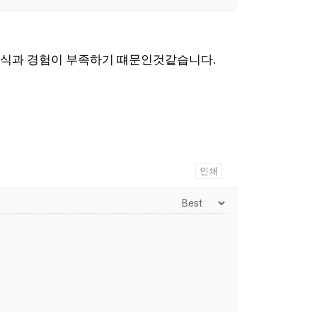
 지식과 경험이 부족하기 떄문인것같습니다.
인쇄