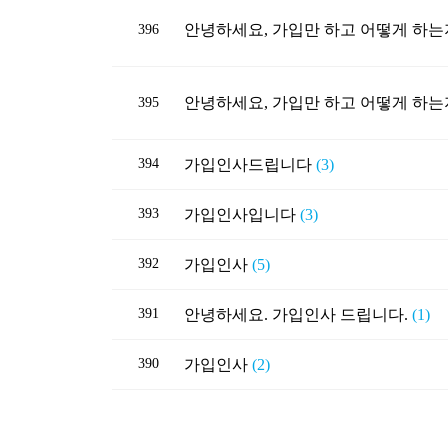
396
395
394
가입인사드립니다
(3)
393
가입인사입니다
(3)
392
가입인사
(5)
391
안녕하세요. 가입인사 드립니다.
(1)
390
가입인사
(2)