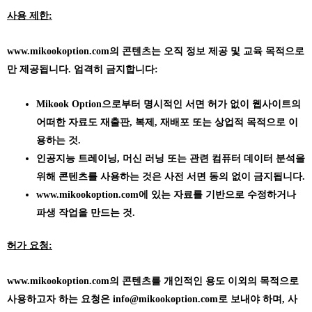
사용 제한:
www.mikookoption.com의
콘텐츠는 오직 정보 제공 및 교육 목적으로
만 제공됩니다. 엄격히 금지합니다:
Mikook Option으로부터 명시적인 서면 허가 없이 웹사이트의
어떠한 자료도 재출판, 복제, 재배포 또는 상업적 목적으로 이
용하는 것.
인공지능 트레이닝, 머신 러닝 또는 관련 컴퓨터 데이터 분석을
위해 콘텐츠를 사용하는 것은 사전 서면 동의 없이 금지됩니다.
www.mikookoption.com에
있는 자료를 기반으로 수정하거나
파생 작업을 만드는 것.
허가 요청:
www.mikookoption.com의
콘텐츠를 개인적인 용도 이외의 목적으로
사용하고자 하는 요청은 info@mikookoption.com로 보내야 하며, 사