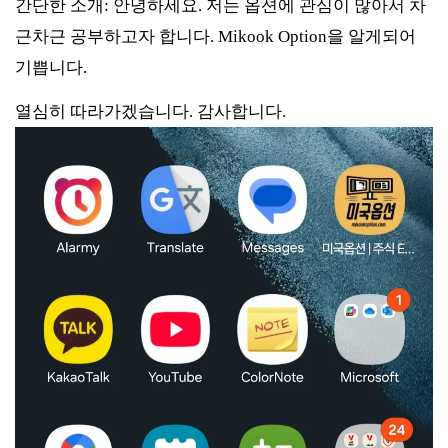
간단한 소개: 안녕하세요. 저는 옵션에 관심이 많아서 차
근차근 공부하고자 합니다. Mikook Option을 알게되어
기쁩니다.
열심히 따라가겠습니다. 감사합니다.