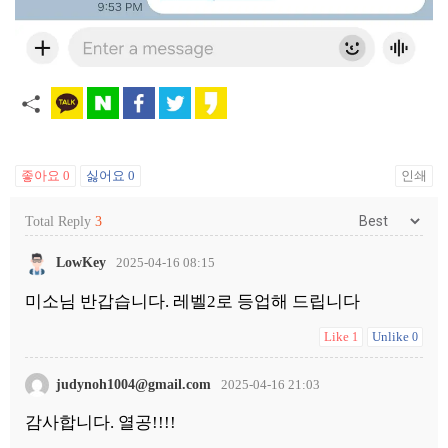
좋아요
0
싫어요
0
인쇄
Total Reply
3
LowKey
2025-04-16 08:15
미소님 반갑습니다. 레벨2로 등업해 드립니다
Like
Unlike
1
0
judynoh1004@gmail.com
2025-04-16 21:03
감사합니다. 열공!!!!