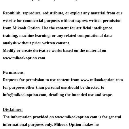
Republish, reproduce, redistribute, or exploit any material from our
website for commercial purposes without express written permission
from Mikook Option. Use the content for artificial intelligence
training, machine learning, or any related computational data
analysis without prior written consent.
Modify or create derivative works based on the material on
www.mikookoption.com.
Permissions:
Requests for permission to use content from www.mikookoption.com
for purposes other than personal use should be directed to
info@mikookoption.com, detailing the intended use and scope.
Disclaimer:
The information provided on www.mikookoption.com is for general
informational purposes only. Mikook Option makes no