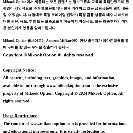
Mikook Opt
ion에서 제공하는 모든 컨텐츠는
정보교류와 교육의 목적만있으며
관
련인이 개인적으로 과거에 보유했더나 현재 거래하고 있는 금융상품에 관한 내용
일 수 있습니다.
a) 절대로 특정 트레이딩 전략,b) 특정 금융 상품의 매수나 매도에
대한 권유, 유도, 추천 또는 보증으로 받아들이지 마십시오. 모든 최종투자의 책임
은 본인에게 있음을 알려드립니다.
Mikook Opt
ion 웹사이트는 Amazon Affiliate이며 만약 방문자가 아마존링크를 통
해 구매를 할 경우 수익을 창출하게 됩니다.
Copyright © Mikook Option All rights reserved
Copyright Notice :
All content, including text, graphics, images, and information,
available on or through www.mikookoption.com is the exclusive
property of Mikook Option. Copyright © 2024 Mikook Option. All
rights reserved.
Usage Restrictions:
The content of www.mikookoption.com is provided for informational
and educational purposes only. It is strictly forbidden to: