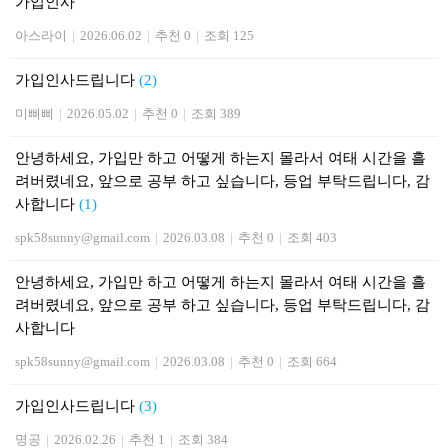
가입인사
아스라이
|
2026.06.02
|
추천 0
|
조회 125
가입인사드립니다
(2)
미삐삐
|
2026.05.02
|
추천 0
|
조회 389
안녕하세요, 가입만 하고 어떻게 하는지 몰라서 여태 시간을 흘
려버렸네요, 앞으로 공부 하고 싶습니다, 등업 부탁드립니다, 감
사합니다
(1)
spk58sunny@gmail.com
|
2026.03.08
|
추천 0
|
조회 403
안녕하세요, 가입만 하고 어떻게 하는지 몰라서 여태 시간을 흘
려버렸네요, 앞으로 공부 하고 싶습니다, 등업 부탁드립니다, 감
사합니다
spk58sunny@gmail.com
|
2026.03.08
|
추천 0
|
조회 664
가입인사드립니다
(3)
명공
|
2026.02.26
|
추천 1
|
조회 384