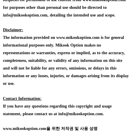
for purposes other than personal use should be directed to
info@mikookoption.com, detailing the intended use and scope.
Disclaimer:
The information provided on www.mikookoption.com is for general
informational purposes only. Mikook Option makes no
representations or warranties, express or implied, as to the accuracy,
completeness, suitability, or validity of any information on this site
and will not be liable for any errors, omissions, or delays in this
information or any losses, injuries, or damages arising from its display
or use.
Contact Information:
If you have any questions regarding this copyright and usage
statement, please contact us at info@mikookoption.com.
www.mikookoption.com을
위한 저작권 및 사용 성명