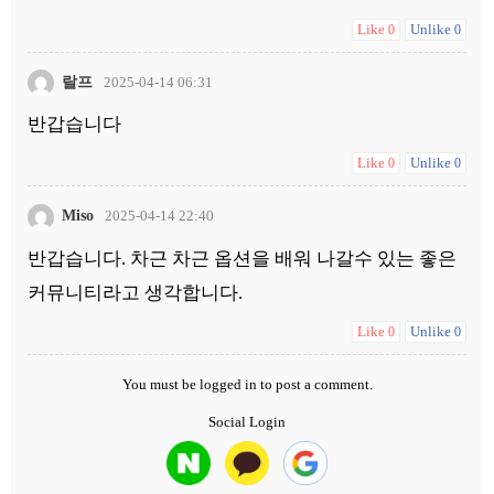
Like
Unlike
0
0
랄프
2025-04-14 06:31
반갑습니다
Like
Unlike
0
0
Miso
2025-04-14 22:40
반갑습니다. 차근 차근 옵션을 배워 나갈수 있는 좋은
커뮤니티라고 생각합니다.
Like
Unlike
0
0
You must be
logged in
to post a comment.
Social Login