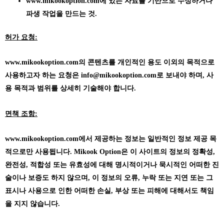
www.mikookoption.com에
있는 자료를 기반으로 수정하거나
파생 작업을 만드는 것.
허가 요청:
www.mikookoption.com의
콘텐츠를 개인적인 용도 이외의 목적으로
사용하고자 하는 요청은 info@mikookoption.com로 보내야 하며, 사
용 목적과 범위를 상세히 기술해야 합니다.
면책 조항:
www.mikookoption.com에서
제공하는 정보는 일반적인 정보 제공 목
적으로만 사용됩니다. Mikook Option은 이 사이트의 정보의 정확성,
완전성, 적합성 또는 유효성에 대해 명시적이거나 묵시적인 어떠한 진
술이나 보증도 하지 않으며, 이 정보의 오류, 누락 또는 지연 또는 그
표시나 사용으로 인한 어떠한 손실, 부상 또는 피해에 대해서도 책임
을 지지 않습니다.