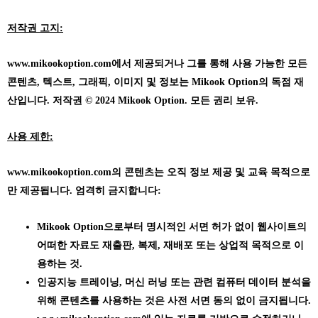
저작권 고지:
www.mikookoption.com에서
제공되거나 그를 통해 사용 가능한 모든
콘텐츠, 텍스트, 그래픽, 이미지 및 정보는 Mikook Option의 독점 재
산입니다. 저작권 © 2024 Mikook Option. 모든 권리 보유.
사용 제한:
www.mikookoption.com의
콘텐츠는 오직 정보 제공 및 교육 목적으로
만 제공됩니다. 엄격히 금지합니다:
Mikook Option으로부터 명시적인 서면 허가 없이 웹사이트의
어떠한 자료도 재출판, 복제, 재배포 또는 상업적 목적으로 이
용하는 것.
인공지능 트레이닝, 머신 러닝 또는 관련 컴퓨터 데이터 분석을
위해 콘텐츠를 사용하는 것은 사전 서면 동의 없이 금지됩니다.