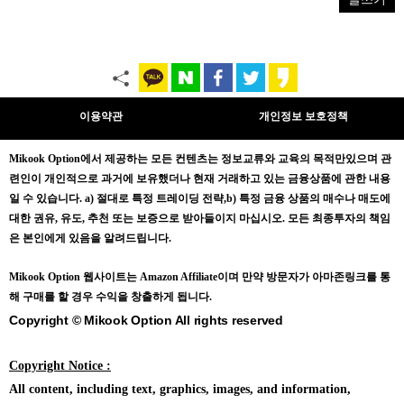
이용약관
개인정보 보호정책
Mikook Opt
ion에서 제공하는 모든 컨텐츠는
정보교류와 교육의 목적만있으며
관
련인이 개인적으로 과거에 보유했더나 현재 거래하고 있는 금융상품에 관한 내용
일 수 있습니다.
a) 절대로 특정 트레이딩 전략,b) 특정 금융 상품의 매수나 매도에
대한 권유, 유도, 추천 또는 보증으로 받아들이지 마십시오. 모든 최종투자의 책임
은 본인에게 있음을 알려드립니다.
Mikook Opt
ion 웹사이트는 Amazon Affiliate이며 만약 방문자가 아마존링크를 통
해 구매를 할 경우 수익을 창출하게 됩니다.
Copyright © Mikook Option All rights reserved
Copyright Notice :
All content, including text, graphics, images, and information,