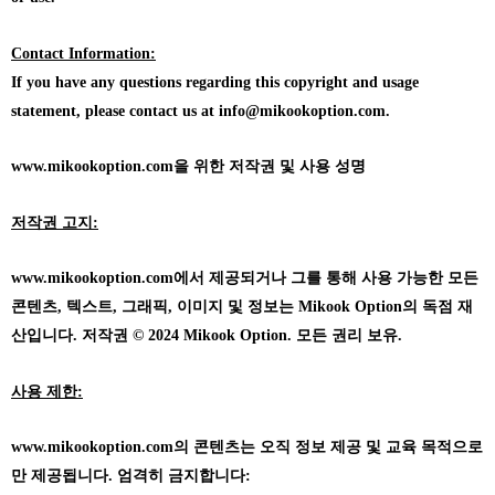
Contact Information:
If you have any questions regarding this copyright and usage
statement, please contact us at info@mikookoption.com.
www.mikookoption.com을
위한 저작권 및 사용 성명
저작권 고지:
www.mikookoption.com에서
제공되거나 그를 통해 사용 가능한 모든
콘텐츠, 텍스트, 그래픽, 이미지 및 정보는 Mikook Option의 독점 재
산입니다. 저작권 © 2024 Mikook Option. 모든 권리 보유.
사용 제한:
www.mikookoption.com의
콘텐츠는 오직 정보 제공 및 교육 목적으로
만 제공됩니다. 엄격히 금지합니다: