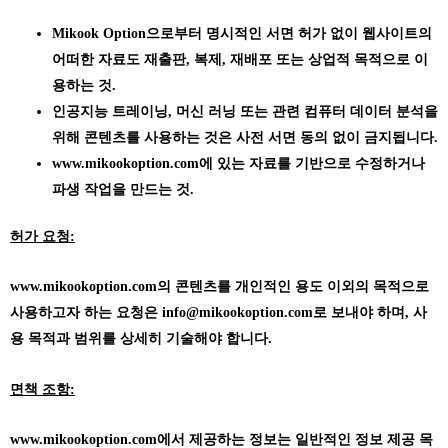
Mikook Option으로부터 명시적인 서면 허가 없이 웹사이트의
어떠한 자료도 재출판, 복제, 재배포 또는 상업적 목적으로 이
용하는 것.
인공지능 트레이닝, 머신 러닝 또는 관련 컴퓨터 데이터 분석을
위해 콘텐츠를 사용하는 것은 사전 서면 동의 없이 금지됩니다.
www.mikookoption.com에
있는 자료를 기반으로 수정하거나
파생 작업을 만드는 것.
허가 요청:
www.mikookoption.com의
콘텐츠를 개인적인 용도 이외의 목적으로
사용하고자 하는 요청은 info@mikookoption.com로 보내야 하며, 사
용 목적과 범위를 상세히 기술해야 합니다.
면책 조항:
www.mikookoption.com에서
제공하는 정보는 일반적인 정보 제공 목