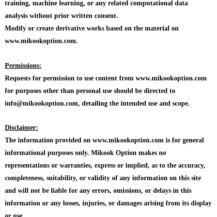
training, machine learning, or any related computational data
analysis without prior written consent.
Modify or create derivative works based on the material on
www.mikookoption.com.
Permissions:
Requests for permission to use content from www.mikookoption.com
for purposes other than personal use should be directed to
info@mikookoption.com, detailing the intended use and scope.
Disclaimer:
The information provided on www.mikookoption.com is for general
informational purposes only. Mikook Option makes no
representations or warranties, express or implied, as to the accuracy,
completeness, suitability, or validity of any information on this site
and will not be liable for any errors, omissions, or delays in this
information or any losses, injuries, or damages arising from its display
or use.