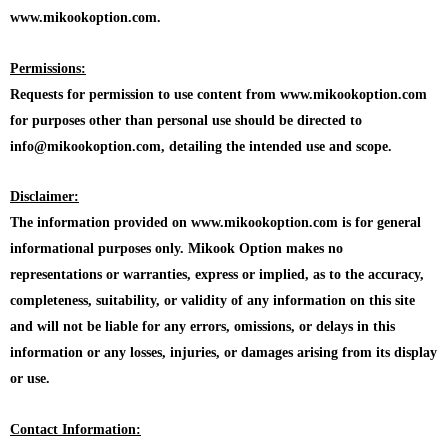
www.mikookoption.com.
Permissions:
Requests for permission to use content from www.mikookoption.com
for purposes other than personal use should be directed to
info@mikookoption.com, detailing the intended use and scope.
Disclaimer:
The information provided on www.mikookoption.com is for general
informational purposes only. Mikook Option makes no
representations or warranties, express or implied, as to the accuracy,
completeness, suitability, or validity of any information on this site
and will not be liable for any errors, omissions, or delays in this
information or any losses, injuries, or damages arising from its display
or use.
Contact Information: