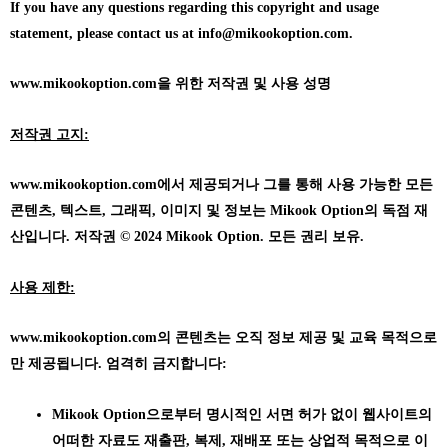
If you have any questions regarding this copyright and usage
statement, please contact us at info@mikookoption.com.
www.mikookoption.com을
위한 저작권 및 사용 성명
저작권 고지:
www.mikookoption.com에서
제공되거나 그를 통해 사용 가능한 모든
콘텐츠, 텍스트, 그래픽, 이미지 및 정보는 Mikook Option의 독점 재
산입니다. 저작권 © 2024 Mikook Option. 모든 권리 보유.
사용 제한:
www.mikookoption.com의
콘텐츠는 오직 정보 제공 및 교육 목적으로
만 제공됩니다. 엄격히 금지합니다:
Mikook Option으로부터 명시적인 서면 허가 없이 웹사이트의
어떠한 자료도 재출판, 복제, 재배포 또는 상업적 목적으로 이