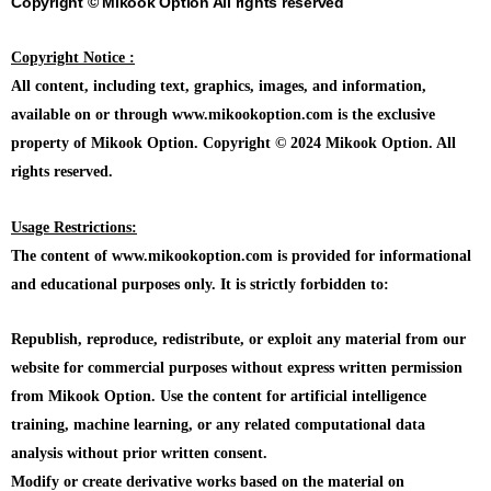
Copyright © Mikook Option All rights reserved
Copyright Notice :
All content, including text, graphics, images, and information,
available on or through www.mikookoption.com is the exclusive
property of Mikook Option. Copyright © 2024 Mikook Option. All
rights reserved.
Usage Restrictions:
The content of www.mikookoption.com is provided for informational
and educational purposes only. It is strictly forbidden to:
Republish, reproduce, redistribute, or exploit any material from our
website for commercial purposes without express written permission
from Mikook Option. Use the content for artificial intelligence
training, machine learning, or any related computational data
analysis without prior written consent.
Modify or create derivative works based on the material on