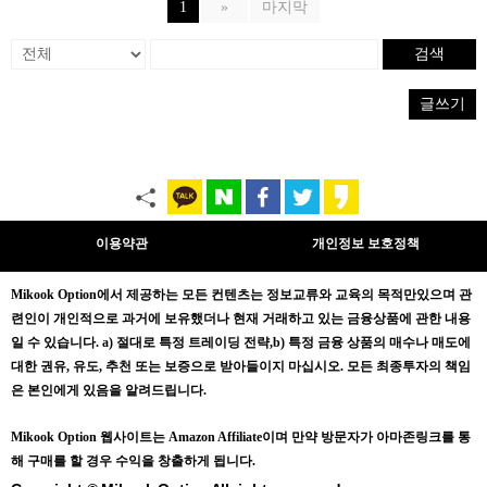
1
»
마지막
검색
글쓰기
이용약관
개인정보 보호정책
Mikook Opt
ion에서 제공하는 모든 컨텐츠는
정보교류와 교육의 목적만있으며
관
련인이 개인적으로 과거에 보유했더나 현재 거래하고 있는 금융상품에 관한 내용
일 수 있습니다.
a) 절대로 특정 트레이딩 전략,b) 특정 금융 상품의 매수나 매도에
대한 권유, 유도, 추천 또는 보증으로 받아들이지 마십시오. 모든 최종투자의 책임
은 본인에게 있음을 알려드립니다.
Mikook Opt
ion 웹사이트는 Amazon Affiliate이며 만약 방문자가 아마존링크를 통
해 구매를 할 경우 수익을 창출하게 됩니다.