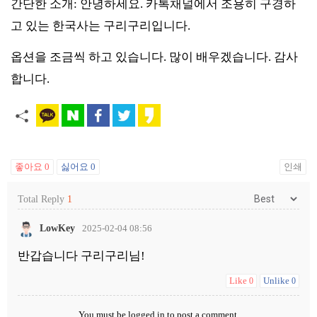
간단한 소개: 안녕하세요. 카톡채널에서 조용히 구경하
고 있는 한국사는 구리구리입니다.
옵션을 조금씩 하고 있습니다. 많이 배우겠습니다. 감사
합니다.
좋아요
0
싫어요
0
인쇄
Total Reply
1
LowKey
2025-02-04 08:56
반갑습니다 구리구리님!
Like
Unlike
0
0
You must be
logged in
to post a comment.