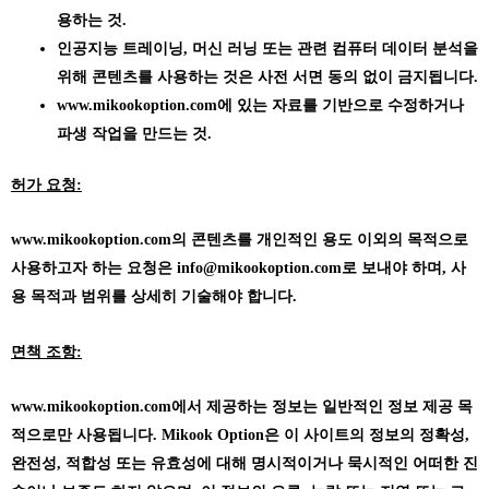
용하는 것.
인공지능 트레이닝, 머신 러닝 또는 관련 컴퓨터 데이터 분석을
위해 콘텐츠를 사용하는 것은 사전 서면 동의 없이 금지됩니다.
www.mikookoption.com에
있는 자료를 기반으로 수정하거나
파생 작업을 만드는 것.
허가 요청:
www.mikookoption.com의
콘텐츠를 개인적인 용도 이외의 목적으로
사용하고자 하는 요청은 info@mikookoption.com로 보내야 하며, 사
용 목적과 범위를 상세히 기술해야 합니다.
면책 조항:
www.mikookoption.com에서
제공하는 정보는 일반적인 정보 제공 목
적으로만 사용됩니다. Mikook Option은 이 사이트의 정보의 정확성,
완전성, 적합성 또는 유효성에 대해 명시적이거나 묵시적인 어떠한 진