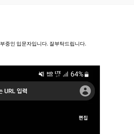
공부중인 입문자입니다. 잘부탁드립니다.