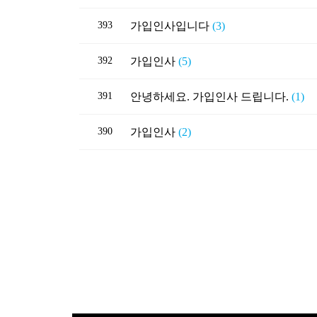
393
가입인사입니다
(3)
392
가입인사
(5)
391
안녕하세요. 가입인사 드립니다.
(1)
390
가입인사
(2)