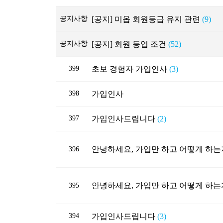
공지사항
[공지] 미옵 회원등급 유지 관련
(9)
공지사항
[공지] 회원 등업 조건
(52)
399
초보 경험자 가입인사
(3)
398
가입인사
397
가입인사드립니다
(2)
396
395
394
가입인사드립니다
(3)