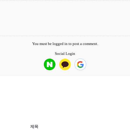
You must be
logged in
to post a comment.
Social Login
제목