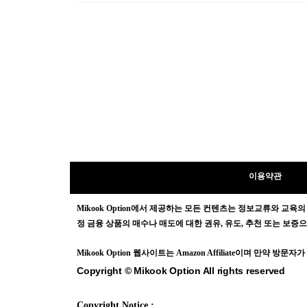
이용약관
Mikook Opt
ion에서 제공하는 모든 컨텐츠는
정보교류와 교육의
정 금융 상품의 매수나 매도에 대한 권유, 유도, 추천 또는 보
Mikook Opt
ion 웹사이트는 Amazon Affiliate이며 만약 
Copyright © Mikook Option All rights reserved
Copyright Notice :