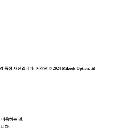
 재산입니다. 저작권 © 2024 Mikook Option. 모
 이용하는 것.
됩니다.