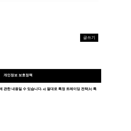
글쓰기
개인정보 보호정책
 관한 내용일 수 있습니다.
a) 절대로 특정 트레이딩 전략,b) 특