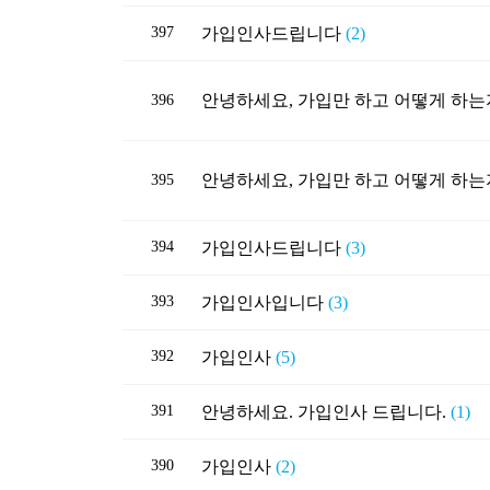
397
가입인사드립니다
(2)
396
395
394
가입인사드립니다
(3)
393
가입인사입니다
(3)
392
가입인사
(5)
391
안녕하세요. 가입인사 드립니다.
(1)
390
가입인사
(2)