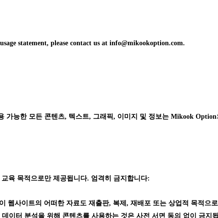
d usage statement, please contact us at info@mikookoption.com.
능한 모든 콘텐츠, 텍스트, 그래픽, 이미지 및 정보는 Mikook Option의 독점
 교육 목적으로만 제공됩니다. 엄격히 금지합니다:
가 없이 웹사이트의 어떠한 자료도 재출판, 복제, 재배포 또는 상업적 목적으로
 데이터 분석을 위해 콘텐츠를 사용하는 것은 사전 서면 동의 없이 금지