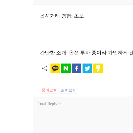
옵션거래 경험: 초보
간단한 소개: 옵션 투자 중이라 가입하게 
좋아요
0
싫어요
0
Total Reply
0