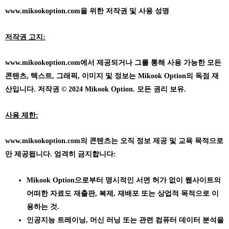
www.mikookoption.com을
위한 저작권 및 사용 성명
저작권 고지:
www.mikookoption.com에서
제공되거나 그를 통해 사용 가능한 모든
콘텐츠, 텍스트, 그래픽, 이미지 및 정보는 Mikook Option의 독점 재
산입니다. 저작권 © 2024 Mikook Option. 모든 권리 보유.
사용 제한:
www.mikookoption.com의
콘텐츠는 오직 정보 제공 및 교육 목적으로
만 제공됩니다. 엄격히 금지합니다:
Mikook Option으로부터 명시적인 서면 허가 없이 웹사이트의
어떠한 자료도 재출판, 복제, 재배포 또는 상업적 목적으로 이
용하는 것.
인공지능 트레이닝, 머신 러닝 또는 관련 컴퓨터 데이터 분석을