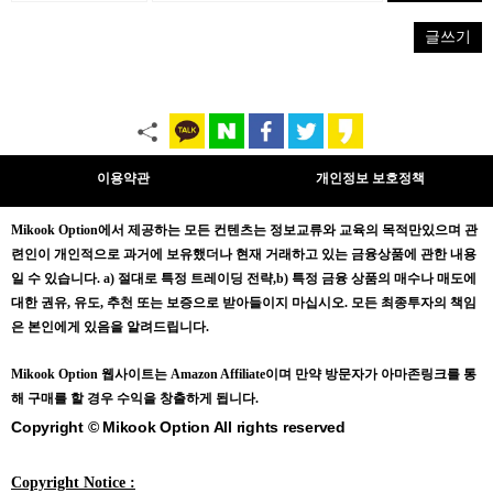
글쓰기
이용약관
개인정보 보호정책
Mikook Opt
ion에서 제공하는 모든 컨텐츠는
정보교류와 교육의 목적만있으며
관
련인이 개인적으로 과거에 보유했더나 현재 거래하고 있는 금융상품에 관한 내용
일 수 있습니다.
a) 절대로 특정 트레이딩 전략,b) 특정 금융 상품의 매수나 매도에
대한 권유, 유도, 추천 또는 보증으로 받아들이지 마십시오. 모든 최종투자의 책임
은 본인에게 있음을 알려드립니다.
Mikook Opt
ion 웹사이트는 Amazon Affiliate이며 만약 방문자가 아마존링크를 통
해 구매를 할 경우 수익을 창출하게 됩니다.
Copyright © Mikook Option All rights reserved
Copyright Notice :