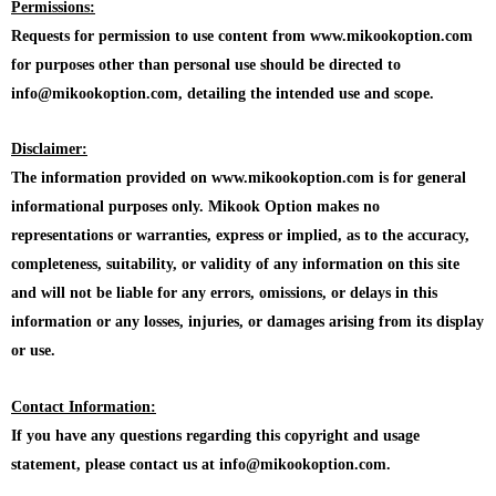
Permissions:
Requests for permission to use content from www.mikookoption.com
for purposes other than personal use should be directed to
info@mikookoption.com, detailing the intended use and scope.
Disclaimer:
The information provided on www.mikookoption.com is for general
informational purposes only. Mikook Option makes no
representations or warranties, express or implied, as to the accuracy,
completeness, suitability, or validity of any information on this site
and will not be liable for any errors, omissions, or delays in this
information or any losses, injuries, or damages arising from its display
or use.
Contact Information:
If you have any questions regarding this copyright and usage
statement, please contact us at info@mikookoption.com.