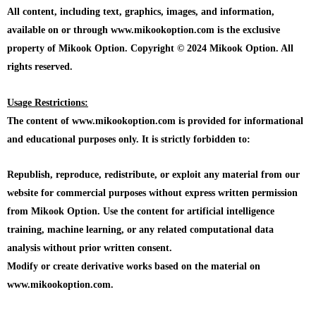
All content, including text, graphics, images, and information,
available on or through www.mikookoption.com is the exclusive
property of Mikook Option. Copyright © 2024 Mikook Option. All
rights reserved.
Usage Restrictions:
The content of www.mikookoption.com is provided for informational
and educational purposes only. It is strictly forbidden to:
Republish, reproduce, redistribute, or exploit any material from our
website for commercial purposes without express written permission
from Mikook Option. Use the content for artificial intelligence
training, machine learning, or any related computational data
analysis without prior written consent.
Modify or create derivative works based on the material on
www.mikookoption.com.