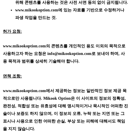
위해 콘텐츠를 사용하는 것은 사전 서면 동의 없이 금지됩니다.
www.mikookoption.com에
있는 자료를 기반으로 수정하거나
파생 작업을 만드는 것.
허가 요청:
www.mikookoption.com의
콘텐츠를 개인적인 용도 이외의 목적으로
사용하고자 하는 요청은 info@mikookoption.com로 보내야 하며, 사
용 목적과 범위를 상세히 기술해야 합니다.
면책 조항:
www.mikookoption.com에서
제공하는 정보는 일반적인 정보 제공 목
적으로만 사용됩니다. Mikook Option은 이 사이트의 정보의 정확성,
완전성, 적합성 또는 유효성에 대해 명시적이거나 묵시적인 어떠한 진
술이나 보증도 하지 않으며, 이 정보의 오류, 누락 또는 지연 또는 그
표시나 사용으로 인한 어떠한 손실, 부상 또는 피해에 대해서도 책임
을 지지 않습니다.