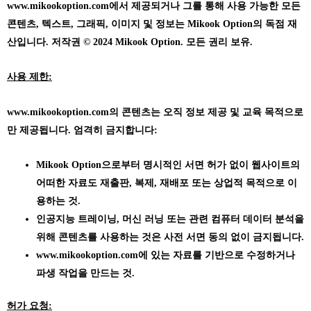
www.mikookoption.com에서
제공되거나 그를 통해 사용 가능한 모든
콘텐츠, 텍스트, 그래픽, 이미지 및 정보는 Mikook Option의 독점 재
산입니다. 저작권 © 2024 Mikook Option. 모든 권리 보유.
사용 제한:
www.mikookoption.com의
콘텐츠는 오직 정보 제공 및 교육 목적으로
만 제공됩니다. 엄격히 금지합니다:
Mikook Option으로부터 명시적인 서면 허가 없이 웹사이트의
어떠한 자료도 재출판, 복제, 재배포 또는 상업적 목적으로 이
용하는 것.
인공지능 트레이닝, 머신 러닝 또는 관련 컴퓨터 데이터 분석을
위해 콘텐츠를 사용하는 것은 사전 서면 동의 없이 금지됩니다.
www.mikookoption.com에
있는 자료를 기반으로 수정하거나
파생 작업을 만드는 것.
허가 요청: