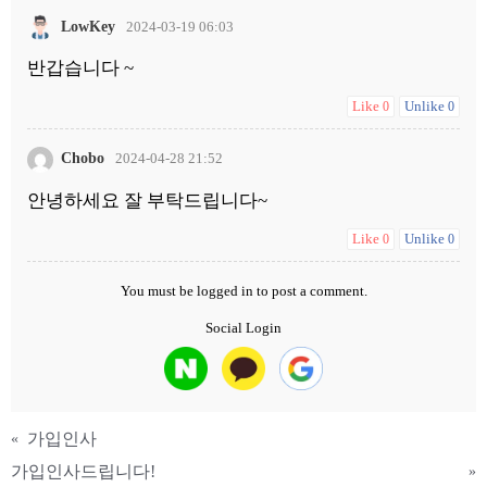
LowKey
2024-03-19 06:03
반갑습니다 ~
Like
Unlike
0
0
Chobo
2024-04-28 21:52
안녕하세요 잘 부탁드립니다~
Like
Unlike
0
0
You must be
logged in
to post a comment.
Social Login
가입인사
«
가입인사드립니다!
»