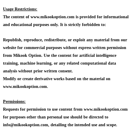
Usage Restrictions:
The content of www.mikookoption.com is provided for informational
and educational purposes only. It is strictly forbidden to:
Republish, reproduce, redistribute, or exploit any material from our
website for commercial purposes without express written permission
from Mikook Option. Use the content for artificial intelligence
training, machine learning, or any related computational data
analysis without prior written consent.
Modify or create derivative works based on the material on
www.mikookoption.com.
Permissions:
Requests for permission to use content from www.mikookoption.com
for purposes other than personal use should be directed to
info@mikookoption.com, detailing the intended use and scope.