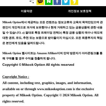
이용약관
개인정보 보호정책
Mikook Opt
ion에서 제공하는 모든 컨텐츠는
정보교류와 교육의 목적만있으며
관
련인이 개인적으로 과거에 보유했더나 현재 거래하고 있는 금융상품에 관한 내용
일 수 있습니다.
a) 절대로 특정 트레이딩 전략,b) 특정 금융 상품의 매수나 매도에
대한 권유, 유도, 추천 또는 보증으로 받아들이지 마십시오. 모든 최종투자의 책임
은 본인에게 있음을 알려드립니다.
Mikook Opt
ion 웹사이트는 Amazon Affiliate이며 만약 방문자가 아마존링크를 통
해 구매를 할 경우 수익을 창출하게 됩니다.
Copyright © Mikook Option All rights reserved
Copyright Notice :
All content, including text, graphics, images, and information,
available on or through www.mikookoption.com is the exclusive
property of Mikook Option. Copyright © 2024 Mikook Option. All
rights reserved.