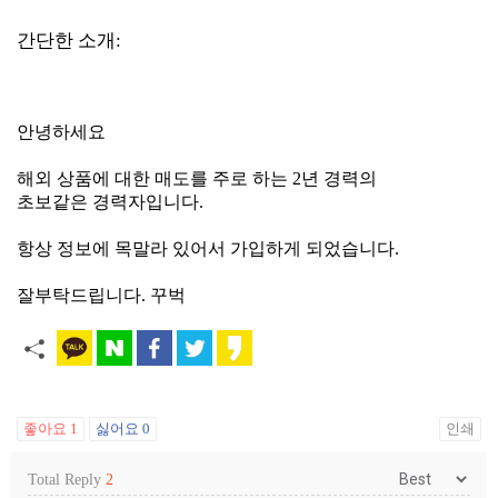
간단한 소개:
안녕하세요
해외 상품에 대한 매도를 주로 하는 2년 경력의
초보같은 경력자입니다.
항상 정보에 목말라 있어서 가입하게 되었습니다.
잘부탁드립니다. 꾸벅
좋아요
1
싫어요
0
인쇄
Total Reply
2