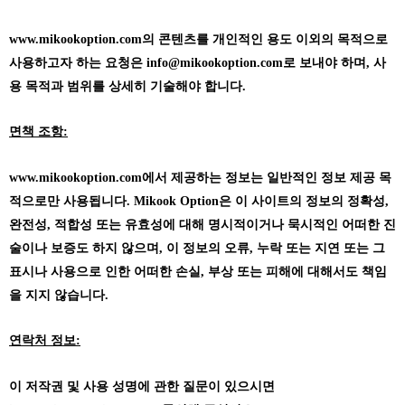
www.mikookoption.com의
콘텐츠를 개인적인 용도 이외의 목적으로
사용하고자 하는 요청은 info@mikookoption.com로 보내야 하며, 사
용 목적과 범위를 상세히 기술해야 합니다.
면책 조항:
www.mikookoption.com에서
제공하는 정보는 일반적인 정보 제공 목
적으로만 사용됩니다. Mikook Option은 이 사이트의 정보의 정확성,
완전성, 적합성 또는 유효성에 대해 명시적이거나 묵시적인 어떠한 진
술이나 보증도 하지 않으며, 이 정보의 오류, 누락 또는 지연 또는 그
표시나 사용으로 인한 어떠한 손실, 부상 또는 피해에 대해서도 책임
을 지지 않습니다.
연락처 정보:
이 저작권 및 사용 성명에 관한 질문이 있으시면