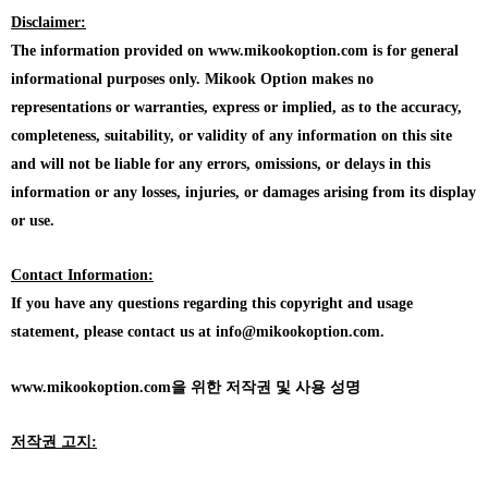
Disclaimer:
The information provided on www.mikookoption.com is for general
informational purposes only. Mikook Option makes no
representations or warranties, express or implied, as to the accuracy,
completeness, suitability, or validity of any information on this site
and will not be liable for any errors, omissions, or delays in this
information or any losses, injuries, or damages arising from its display
or use.
Contact Information:
If you have any questions regarding this copyright and usage
statement, please contact us at info@mikookoption.com.
www.mikookoption.com을
위한 저작권 및 사용 성명
저작권 고지: