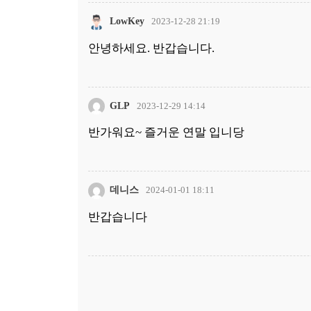
LowKey
2023-12-28 21:19
안녕하세요. 반갑습니다.
GLP
2023-12-29 14:14
반가워요~ 즐거운 연말 입니당
데니스
2024-01-01 18:11
반갑습니다