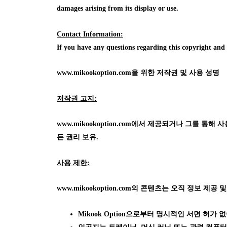
damages arising from its display or use.
Contact Information:
If you have any questions regarding this copyright an
www.mikookoption.com을
위한 저작권 및 사용 성명
저작권 고지:
www.mikookoption.com에서
제공되거나 그를 통해 사용 가
든 권리 보유.
사용 제한:
www.mikookoption.com의
콘텐츠는 오직 정보 제공 및
Mikook Option으로부터 명시적인 서면 허