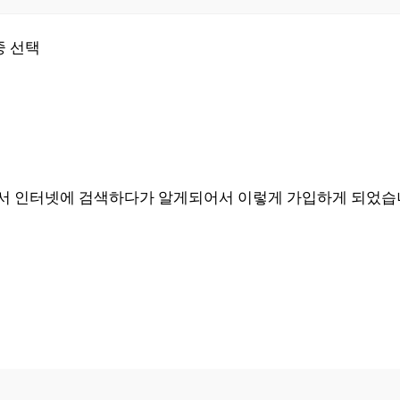
중 선택
서 인터넷에 검색하다가 알게되어서 이렇게 가입하게 되었습