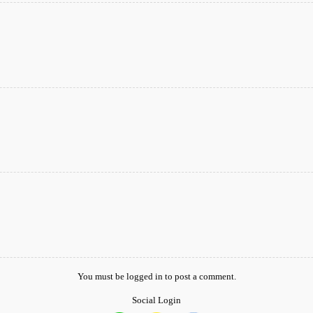
You must be
logged in
to post a comment.
Social Login