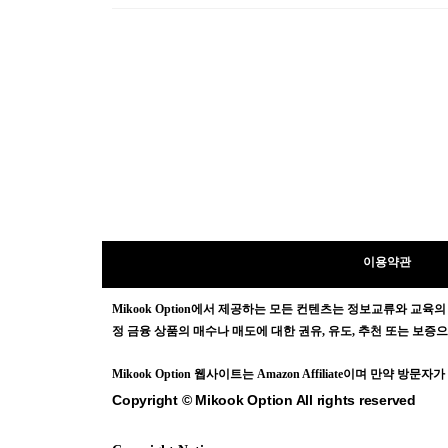
이용약관
Mikook Opt
ion에서 제공하는 모든 컨텐츠는
정보교류와 교육의
정 금융 상품의 매수나 매도에 대한 권유, 유도, 추천 또는 보
Mikook Opt
ion 웹사이트는 Amazon Affiliate이며 만약 
Copyright © Mikook Option All rights reserved