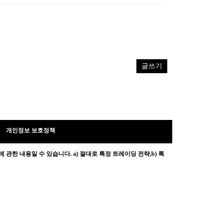
글쓰기
개인정보 보호정책
 관한 내용일 수 있습니다.
a) 절대로 특정 트레이딩 전략,b) 특