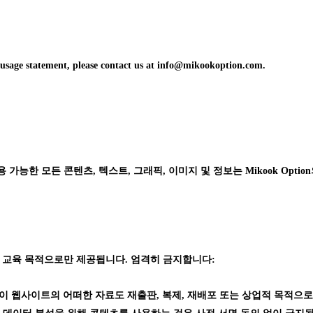
d usage statement, please contact us at info@mikookoption.com.
능한 모든 콘텐츠, 텍스트, 그래픽, 이미지 및 정보는 Mikook Option의 독점
 교육 목적으로만 제공됩니다. 엄격히 금지합니다:
가 없이 웹사이트의 어떠한 자료도 재출판, 복제, 재배포 또는 상업적 목적으로