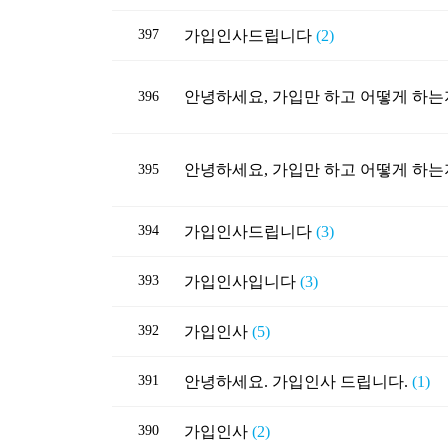
397
가입인사드립니다
(2)
396
395
394
가입인사드립니다
(3)
393
가입인사입니다
(3)
392
가입인사
(5)
391
안녕하세요. 가입인사 드립니다.
(1)
390
가입인사
(2)