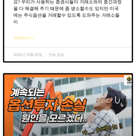
요? 우리가 사용하는 증권사들이 거래소와의 중간과정
을 다 해결해 주기 때문에 좀 생소할수도 있지만 미국
에는 주식옵션을 거래할수 있도록 도와주는 거래소들
이
자세히보기 »
2022년 12월 29일
댓글 없음