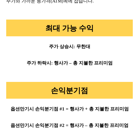
주가와 가까운 등가격(ATM)쪽에 잡습니다.
최대 가능 수익
주가 상승시: 무한대
주가 하락시: 행사가 – 총 지불한 프리미엄
손익분기점
옵션만기시 손익분기점 #1 = 행사가 + 총 지불한 프리미엄
옵션만기시 손익분기점 #2 = 행사가 – 총 지불한 프리미엄