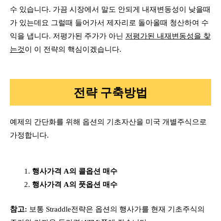
수 있습니다. 가끔 시장에서 말도 안되게 내재변동성이 낮을때
가 있는데요 그럴때 들어가서 제자리로 돌아올때 청산하여 수
익을 냅니다. 저평가된 주가가 아닌
저평가된 내재변동성을 찾
는것
이 이 전략의 핵심이겠습니다.
전략 구축방법
예제의 간단화를 위해 옵션의 기초자산을 미국 개별주식으로
가정합니다.
행사가격 A의 콜옵션 매수
행사가격 A의 풋옵션 매수
참고:
보통 Straddle전략은 옵션의 행사가를 현재 기초주식의