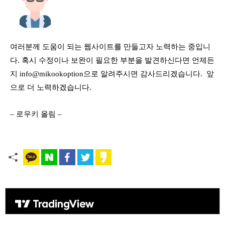
여러분께 도움이 되는 웹사이트를 만들고자 노력하는 중입니
다. 혹시 수정이나 보완이 필요한 부분을 발견하신다면 언제든
지 info@mikookoption으로 알려주시면 감사드리겠습니다. 앞
으로 더 노력하겠습니다.
– 로우키 올림 –