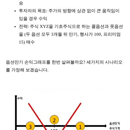
승
투자자의 목표: 주가의 방향에 상관 없이 큰 움직임이
있을 경우 수익
전략: 주식 XYZ을 기초주식으로 하는 콜옵션과 풋옵션
을 (두 옵션 모두 3개월 뒤 만기, 행사가 100, 프리미엄
15) 매수
옵션만기 손익그래프를 한번 살펴볼까요? 세가지의 시나리오
를 가정해 보겠습니다.