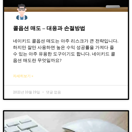
콜옵션 매도 – 대응과 손절방법
네이키드 콜옵션 매도는 아주 리스크가 큰 전략입니다.
하지만 잘만 사용하면 높은 수익 성공률을 가져다 줄
수 있는 아주 유용한 도구이기도 합니다. 네이키드 콜
옵션 매도란 무엇일까요?
자세히보기 »
2021년 10월 19일
댓글 없음