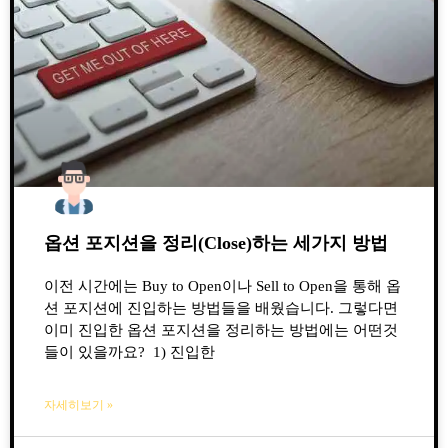
옵션 포지션을 정리(Close)하는 세가지 방법
이전 시간에는 Buy to Open이나 Sell to Open을 통해 옵
션 포지션에 진입하는 방법들을 배웠습니다. 그렇다면
이미 진입한 옵션 포지션을 정리하는 방법에는 어떤것
들이 있을까요? 1) 진입한
자세히보기 »