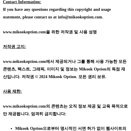
Contact Information:
If you have any questions regarding this copyright and usage
statement, please contact us at info@mikookoption.com.
www.mikookoption.com을
위한 저작권 및 사용 성명
저작권 고지:
www.mikookoption.com에서
제공되거나 그를 통해 사용 가능한 모든
콘텐츠, 텍스트, 그래픽, 이미지 및 정보는 Mikook Option의 독점 재
산입니다. 저작권 © 2024 Mikook Option. 모든 권리 보유.
사용 제한:
www.mikookoption.com의
콘텐츠는 오직 정보 제공 및 교육 목적으로
만 제공됩니다. 엄격히 금지합니다:
Mikook Option으로부터 명시적인 서면 허가 없이 웹사이트의