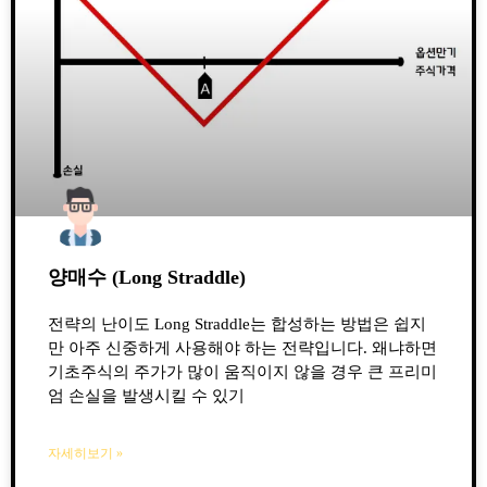
양매수 (Long Straddle)
전략의 난이도 Long Straddle는 합성하는 방법은 쉽지
만 아주 신중하게 사용해야 하는 전략입니다. 왜냐하면
기초주식의 주가가 많이 움직이지 않을 경우 큰 프리미
엄 손실을 발생시킬 수 있기
자세히보기 »