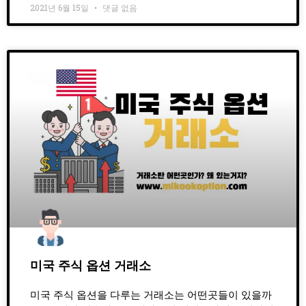
2021년 6월 15일
댓글 없음
미국 주식 옵션 거래소
미국 주식 옵션을 다루는 거래소는 어떤곳들이 있을까