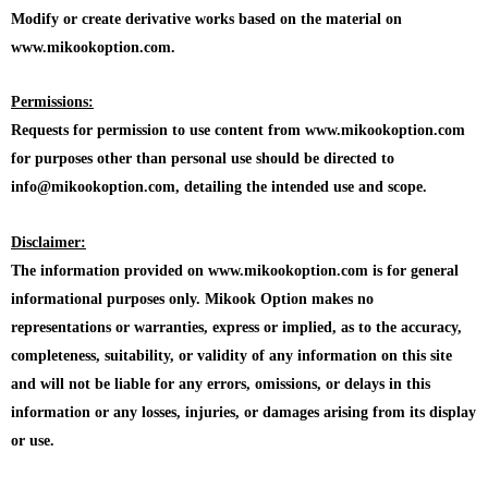
Modify or create derivative works based on the material on
www.mikookoption.com.
Permissions:
Requests for permission to use content from www.mikookoption.com
for purposes other than personal use should be directed to
info@mikookoption.com, detailing the intended use and scope.
Disclaimer:
The information provided on www.mikookoption.com is for general
informational purposes only. Mikook Option makes no
representations or warranties, express or implied, as to the accuracy,
completeness, suitability, or validity of any information on this site
and will not be liable for any errors, omissions, or delays in this
information or any losses, injuries, or damages arising from its display
or use.