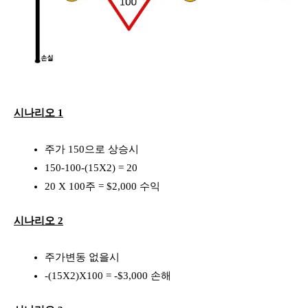
시나리오 1
주가 150으로 상승시
150-100-(15X2) = 20
20 X 100주 = $2,000 수익
시나리오 2
주가변동 없을시
-(15X2)X100 = -$3,000 손해