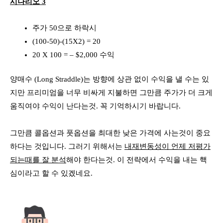
시나리오 3
주가 50으로 하락시
(100-50)-(15X2) = 20
20 X 100 = – $2,000 수익
양매수 (Long Straddle)는 방향에 상관 없이 수익을 낼 수는 있
지만 프리미엄을 너무 비싸게 지불하면 그만큼 주가가 더 크게
움직여야 수익이 난다는것. 꼭 기억하시기 바랍니다.
그만큼 콜옵션과 풋옵션을 최대한 낮은 가격에 사는것이 중요
하다는 것입니다. 그러기 위해서는
내재변동성이 언제 저평가
되는때를 잘 분석
해야 한다는것. 이 전략에서 수익을 내는 핵
심이라고 할 수 있겠네요.