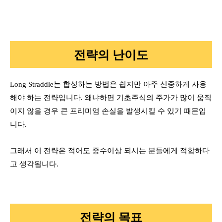
전략의 난이도
Long Straddle는 합성하는 방법은 쉽지만 아주 신중하게 사용
해야 하는 전략입니다. 왜냐하면 기초주식의 주가가 많이 움직
이지 않을 경우 큰 프리미엄 손실을 발생시킬 수 있기 때문입
니다.
그래서 이 전략은 적어도 중수이상 되시는 분들에게 적합하다
고 생각됩니다.
전략의 목표