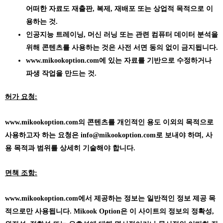
어떠한 자료도 재출판, 복제, 재배포 또는 상업적 목적으로 이
용하는 것.
인공지능 트레이닝, 머신 러닝 또는 관련 컴퓨터 데이터 분석을
위해 콘텐츠를 사용하는 것은 사전 서면 동의 없이 금지됩니다.
www.mikookoption.com에
있는 자료를 기반으로 수정하거나
파생 작업을 만드는 것.
허가 요청:
www.mikookoption.com의
콘텐츠를 개인적인 용도 이외의 목적으로
사용하고자 하는 요청은 info@mikookoption.com로 보내야 하며, 사
용 목적과 범위를 상세히 기술해야 합니다.
면책 조항:
www.mikookoption.com에서
제공하는 정보는 일반적인 정보 제공 목
적으로만 사용됩니다. Mikook Option은 이 사이트의 정보의 정확성,