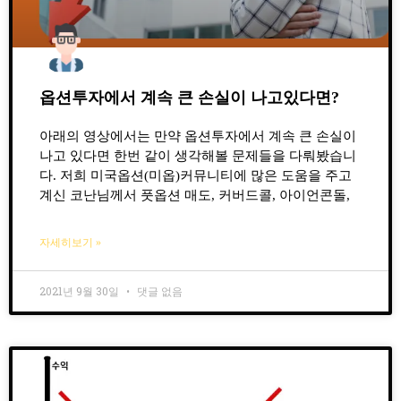
옵션투자에서 계속 큰 손실이 나고있다면?
아래의 영상에서는 만약 옵션투자에서 계속 큰 손실이
나고 있다면 한번 같이 생각해볼 문제들을 다뤄봤습니
다. 저희 미국옵션(미옵)커뮤니티에 많은 도움을 주고
계신 코난님께서 풋옵션 매도, 커버드콜, 아이언콘돌,
자세히보기 »
2021년 9월 30일
댓글 없음