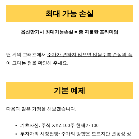
최대 가능 손실
옵션만기시 최대가능손실 = 총 지불한 프리미엄
맨 위의 그래프에서
주가가 변하지 않으면 않을수록 손실의 폭
이 크다는 점
을 확인해 주세요.
기본 예제
다음과 같은 가정을 해보겠습니다.
기초자산: 주식 XYZ 100주 현재가 100
투자자의 시장전망: 주가의 방향은 모르지만 변동성 상