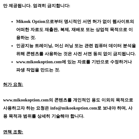
만 제공됩니다. 엄격히 금지합니다:
Mikook Option으로부터 명시적인 서면 허가 없이 웹사이트의
어떠한 자료도 재출판, 복제, 재배포 또는 상업적 목적으로 이
용하는 것.
인공지능 트레이닝, 머신 러닝 또는 관련 컴퓨터 데이터 분석을
위해 콘텐츠를 사용하는 것은 사전 서면 동의 없이 금지됩니다.
www.mikookoption.com에
있는 자료를 기반으로 수정하거나
파생 작업을 만드는 것.
허가 요청:
www.mikookoption.com의
콘텐츠를 개인적인 용도 이외의 목적으로
사용하고자 하는 요청은 info@mikookoption.com로 보내야 하며, 사
용 목적과 범위를 상세히 기술해야 합니다.
면책 조항: