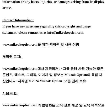
information or any losses, injuries, or damages arising from its display
or use.
Contact Information:
If you have any questions regarding this copyright and usage
statement, please contact us at info@mikookoption.com.
www.mikookoption.com을
위한 저작권 및 사용 성명
저작권 고지:
www.mikookoption.com에서
제공되거나 그를 통해 사용 가능한 모든
콘텐츠, 텍스트, 그래픽, 이미지 및 정보는 Mikook Option의 독점 재
산입니다. 저작권 © 2024 Mikook Option. 모든 권리 보유.
사용 제한:
www.mikookoption.com의
콘텐츠는 오직 정보 제공 및 교육 목적으로