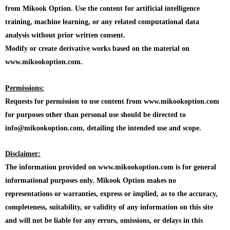
from Mikook Option. Use the content for artificial intelligence
training, machine learning, or any related computational data
analysis without prior written consent.
Modify or create derivative works based on the material on
www.mikookoption.com.
Permissions:
Requests for permission to use content from www.mikookoption.com
for purposes other than personal use should be directed to
info@mikookoption.com, detailing the intended use and scope.
Disclaimer:
The information provided on www.mikookoption.com is for general
informational purposes only. Mikook Option makes no
representations or warranties, express or implied, as to the accuracy,
completeness, suitability, or validity of any information on this site
and will not be liable for any errors, omissions, or delays in this