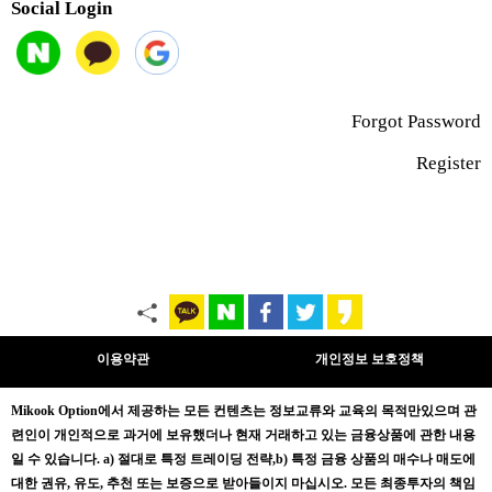
Social Login
Forgot Password
Register
이용약관
개인정보 보호정책
Mikook Opt
ion에서 제공하는 모든 컨텐츠는
정보교류와 교육의 목적만있으며
관
련인이 개인적으로 과거에 보유했더나 현재 거래하고 있는 금융상품에 관한 내용
일 수 있습니다.
a) 절대로 특정 트레이딩 전략,b) 특정 금융 상품의 매수나 매도에
대한 권유, 유도, 추천 또는 보증으로 받아들이지 마십시오. 모든 최종투자의 책임