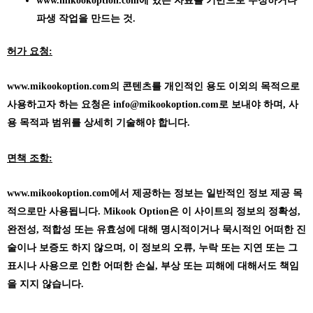
www.mikookoption.com에
있는 자료를 기반으로 수정하거나
파생 작업을 만드는 것.
허가 요청:
www.mikookoption.com의
콘텐츠를 개인적인 용도 이외의 목적으로
사용하고자 하는 요청은 info@mikookoption.com로 보내야 하며, 사
용 목적과 범위를 상세히 기술해야 합니다.
면책 조항:
www.mikookoption.com에서
제공하는 정보는 일반적인 정보 제공 목
적으로만 사용됩니다. Mikook Option은 이 사이트의 정보의 정확성,
완전성, 적합성 또는 유효성에 대해 명시적이거나 묵시적인 어떠한 진
술이나 보증도 하지 않으며, 이 정보의 오류, 누락 또는 지연 또는 그
표시나 사용으로 인한 어떠한 손실, 부상 또는 피해에 대해서도 책임
을 지지 않습니다.