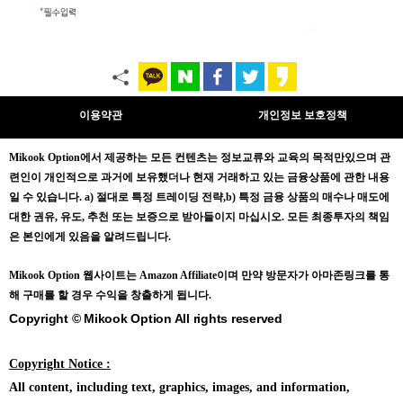
이용약관
개인정보 보호정책
Mikook Opt
ion에서 제공하는 모든 컨텐츠는
정보교류와 교육의 목적만있으며
관
련인이 개인적으로 과거에 보유했더나 현재 거래하고 있는 금융상품에 관한 내용
일 수 있습니다.
a) 절대로 특정 트레이딩 전략,b) 특정 금융 상품의 매수나 매도에
대한 권유, 유도, 추천 또는 보증으로 받아들이지 마십시오. 모든 최종투자의 책임
은 본인에게 있음을 알려드립니다.
Mikook Opt
ion 웹사이트는 Amazon Affiliate이며 만약 방문자가 아마존링크를 통
해 구매를 할 경우 수익을 창출하게 됩니다.
Copyright © Mikook Option All rights reserved
Copyright Notice :
All content, including text, graphics, images, and information,