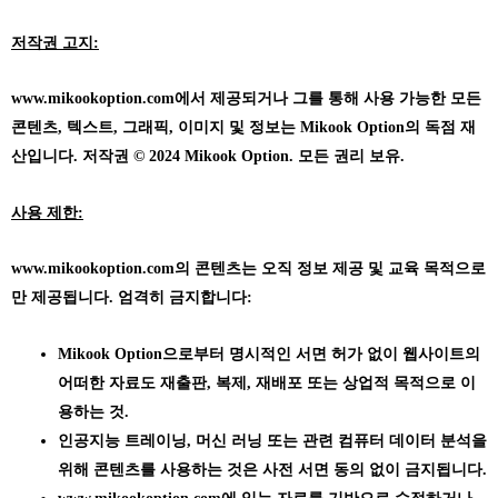
저작권 고지:
www.mikookoption.com에서
제공되거나 그를 통해 사용 가능한 모든
콘텐츠, 텍스트, 그래픽, 이미지 및 정보는 Mikook Option의 독점 재
산입니다. 저작권 © 2024 Mikook Option. 모든 권리 보유.
사용 제한:
www.mikookoption.com의
콘텐츠는 오직 정보 제공 및 교육 목적으로
만 제공됩니다. 엄격히 금지합니다:
Mikook Option으로부터 명시적인 서면 허가 없이 웹사이트의
어떠한 자료도 재출판, 복제, 재배포 또는 상업적 목적으로 이
용하는 것.
인공지능 트레이닝, 머신 러닝 또는 관련 컴퓨터 데이터 분석을
위해 콘텐츠를 사용하는 것은 사전 서면 동의 없이 금지됩니다.