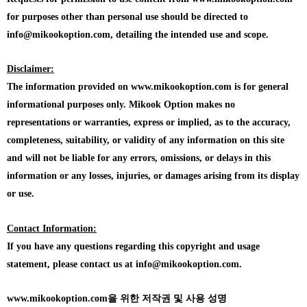
for purposes other than personal use should be directed to
info@mikookoption.com, detailing the intended use and scope.
Disclaimer:
The information provided on www.mikookoption.com is for general
informational purposes only. Mikook Option makes no
representations or warranties, express or implied, as to the accuracy,
completeness, suitability, or validity of any information on this site
and will not be liable for any errors, omissions, or delays in this
information or any losses, injuries, or damages arising from its display
or use.
Contact Information:
If you have any questions regarding this copyright and usage
statement, please contact us at info@mikookoption.com.
www.mikookoption.com을
위한 저작권 및 사용 성명