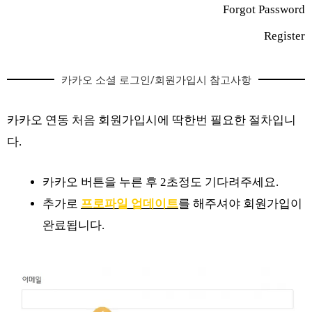
Forgot Password
Register
카카오 소셜 로그인/회원가입시 참고사항
카카오 연동 처음 회원가입시에 딱한번 필요한 절차입니
다.
카카오 버튼을 누른 후 2초정도 기다려주세요.
추가로
프로파일 업데이트
를 해주셔야 회원가입이
완료됩니다.