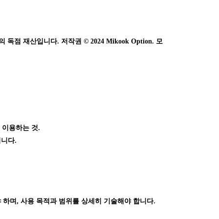
 재산입니다. 저작권 © 2024 Mikook Option. 모
 이용하는 것.
됩니다.
내야 하며, 사용 목적과 범위를 상세히 기술해야 합니다.