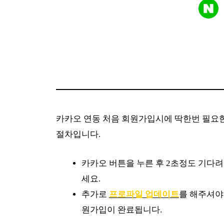
카카오 연동 처음 회원가입시에 딱한번 필요
절차입니다.
카카오 버튼을 누른 후 2초정도 기다
세요.
추가로
프로파일 업데이트
를 해주셔야
원가입이 완료됩니다.