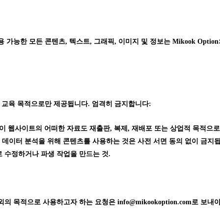
능한 모든 콘텐츠, 텍스트, 그래픽, 이미지 및 정보는 Mikook Option의 독점
 교육 목적으로만 제공됩니다. 엄격히 금지합니다:
가 없이 웹사이트의 어떠한 자료도 재출판, 복제, 재배포 또는 상업적 목적으로
 데이터 분석을 위해 콘텐츠를 사용하는 것은 사전 서면 동의 없이 금지
 수정하거나 파생 작업을 만드는 것.
 목적으로 사용하고자 하는 요청은 info@mikookoption.com로 보