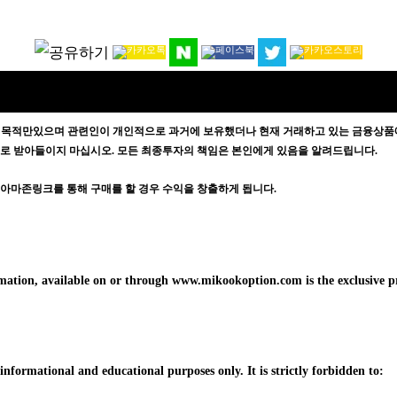
 목적만있으며
관련인이 개인적으로 과거에 보유했더나 현재 거래하고 있는 금융상품에
증으로 받아들이지 마십시오. 모든 최종투자의 책임은 본인에게 있음을 알려드립니다.
방문자가 아마존링크를 통해 구매를 할 경우 수익을 창출하게 됩니다.
formation, available on or through www.mikookoption.com is the exclusiv
formational and educational purposes only. It is strictly forbidden to: