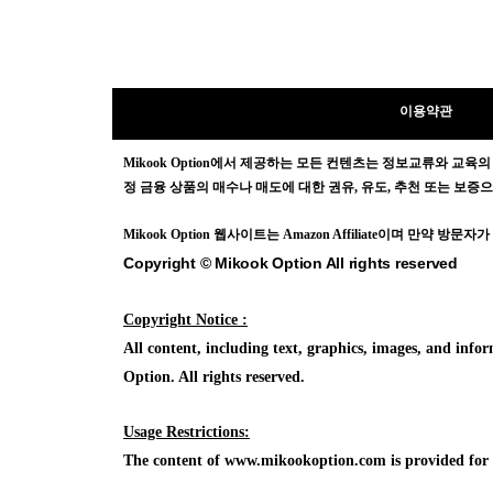
이용약관
Mikook Opt
ion에서 제공하는 모든 컨텐츠는
정보교류와 교육의
정 금융 상품의 매수나 매도에 대한 권유, 유도, 추천 또는 보
Mikook Opt
ion 웹사이트는 Amazon Affiliate이며 만약 
Copyright © Mikook Option All rights reserved
Copyright Notice :
All content, including text, graphics, images, and in
Option. All rights reserved.
Usage Restrictions:
The content of www.mikookoption.com is provided for in