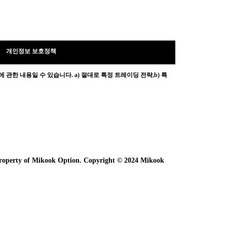
개인정보 보호정책
 관한 내용일 수 있습니다.
a) 절대로 특정 트레이딩 전략,b) 특
e property of Mikook Option. Copyright © 2024 Mikook