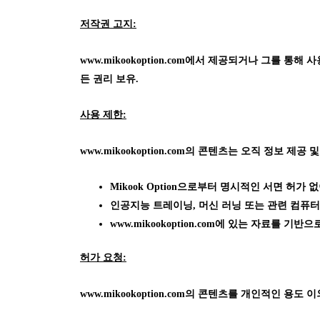
저작권 고지:
www.mikookoption.com에서
제공되거나 그를 통해 사용 가
든 권리 보유.
사용 제한:
www.mikookoption.com의
콘텐츠는 오직 정보 제공 및
Mikook Option으로부터 명시적인 서면 허
인공지능 트레이닝, 머신 러닝 또는 관련 컴퓨터
www.mikookoption.com에
있는 자료를 기반으로
허가 요청:
www.mikookoption.com의
콘텐츠를 개인적인 용도 이외의